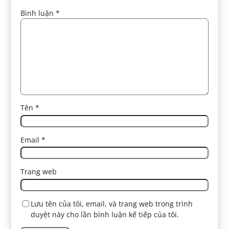
Bình luận
*
Tên
*
Email
*
Trang web
Lưu tên của tôi, email, và trang web trong trình
duyệt này cho lần bình luận kế tiếp của tôi.