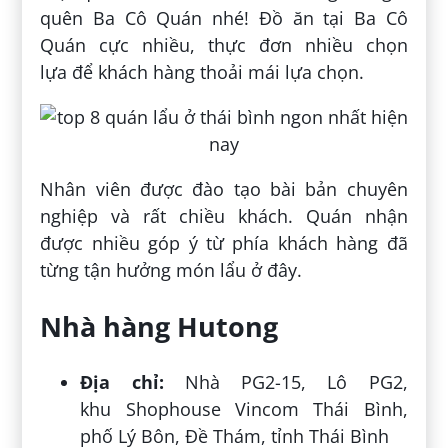
quên Ba Cô Quán nhé! Đồ ăn tại Ba Cô
Quán cực nhiều, thực đơn nhiều chọn
lựa để khách hàng thoải mái lựa chọn.
Nhân viên được đào tạo bài bản chuyên
nghiệp và rất chiều khách. Quán nhận
được nhiều góp ý từ phía khách hàng đã
từng tận hưởng món lẩu ở đây.
Nhà hàng Hutong
Địa chỉ:
Nhà PG2-15, Lô PG2,
khu
Shophouse
Vincom Thái Bình,
phố Lý Bôn, Đề Thám, tỉnh Thái Bình