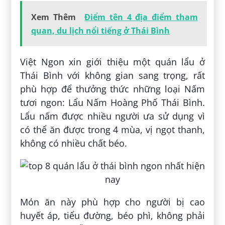
Xem Thêm
Điểm tên 4 địa điểm tham
quan, du lịch nổi tiếng ở Thái Bình
Việt Ngon xin giới thiệu một quán lẩu ở
Thái Bình với không gian sang trọng, rất
phù hợp để thưởng thức những loại Nấm
tươi ngon: Lẩu Nấm Hoàng Phố Thái Bình.
Lẩu nấm được nhiều người ưa sử dụng vì
có thể ăn được trong 4 mùa, vị ngọt thanh,
không có nhiều chất béo.
Món ăn này phù hợp cho người bị cao
huyết áp, tiểu đường, béo phì, không phải