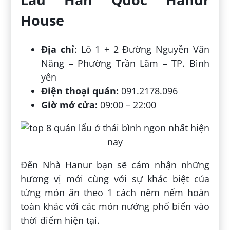
House
Địa chỉ
: Lô 1 + 2 Đường Nguyễn Văn
Năng – Phường Trần Lãm – TP. Bình
yên
Điện thoại quán:
091.2178.096
Giờ mở cửa:
09:00 – 22:00
Đến Nhà Hanur bạn sẽ cảm nhận những
hương vị mới cùng với sự khác biệt của
từng món ăn theo 1 cách nêm nếm hoàn
toàn khác với các món nướng phổ biến vào
thời điểm hiện tại.