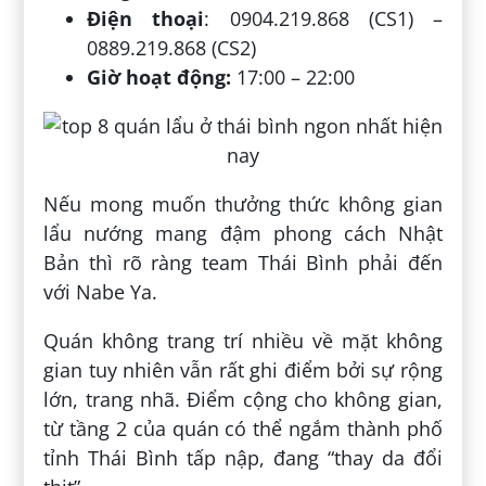
Điện thoại
: 0904.219.868 (CS1) –
0889.219.868 (CS2)
Giờ hoạt động:
17:00 – 22:00
Nếu mong muốn thưởng thức không gian
lẩu nướng mang đậm phong cách Nhật
Bản thì rõ ràng team Thái Bình phải đến
với Nabe Ya.
Quán không trang trí nhiều về mặt không
gian tuy nhiên vẫn rất ghi điểm bởi sự rộng
lớn, trang nhã. Điểm cộng cho không gian,
từ tầng 2 của quán có thể ngắm thành phố
tỉnh Thái Bình tấp nập, đang “thay da đổi