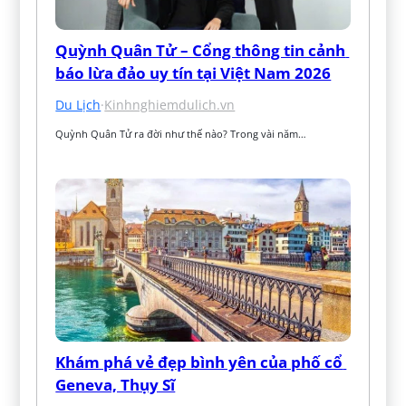
Quỳnh Quân Tử – Cổng thông tin cảnh 
báo lừa đảo uy tín tại Việt Nam 2026
Du Lịch
·
Kinhnghiemdulich.vn
Quỳnh Quân Tử ra đời như thế nào? Trong vài năm…
Khám phá vẻ đẹp bình yên của phố cổ 
Geneva, Thụy Sĩ