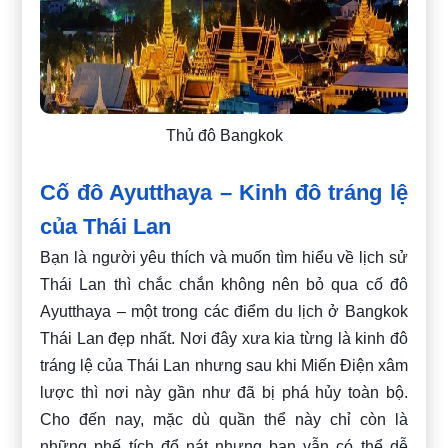
Thủ đô Bangkok
Cố đô Ayutthaya – Kinh đô tráng lệ
của Thái Lan
Bạn là người yêu thích và muốn tìm hiểu về lịch sử
Thái Lan thì chắc chắn không nên bỏ qua cố đô
Ayutthaya – một trong các điểm du lịch ở Bangkok
Thái Lan đẹp nhất. Nơi đây xưa kia từng là kinh đô
tráng lệ của Thái Lan nhưng sau khi Miến Điện xâm
lược thì nơi này gần như đã bị phá hủy toàn bộ.
Cho đến nay, mặc dù quần thể này chỉ còn là
những phế tích đổ nát nhưng bạn vẫn có thể dễ