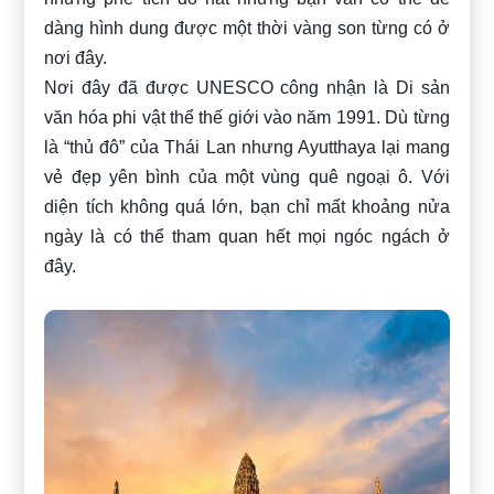
dàng hình dung được một thời vàng son từng có ở
nơi đây.
Nơi đây đã được UNESCO công nhận là Di sản
văn hóa phi vật thể thế giới vào năm 1991. Dù từng
là “thủ đô” của Thái Lan nhưng Ayutthaya lại mang
vẻ đẹp yên bình của một vùng quê ngoại ô. Với
diện tích không quá lớn, bạn chỉ mất khoảng nửa
ngày là có thể tham quan hết mọi ngóc ngách ở
đây.