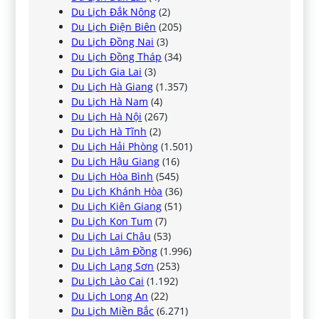
Du Lịch Đắk Nông
(2)
Du Lịch Điện Biên
(205)
Du Lịch Đồng Nai
(3)
Du Lịch Đồng Tháp
(34)
Du Lịch Gia Lai
(3)
Du Lịch Hà Giang
(1.357)
Du Lịch Hà Nam
(4)
Du Lịch Hà Nội
(267)
Du Lịch Hà Tĩnh
(2)
Du Lịch Hải Phòng
(1.501)
Du Lịch Hậu Giang
(16)
Du Lịch Hòa Bình
(545)
Du Lịch Khánh Hòa
(36)
Du Lịch Kiên Giang
(51)
Du Lịch Kon Tum
(7)
Du Lịch Lai Châu
(53)
Du Lịch Lâm Đồng
(1.996)
Du Lịch Lạng Sơn
(253)
Du Lịch Lào Cai
(1.192)
Du Lịch Long An
(22)
Du Lịch Miền Bắc
(6.271)