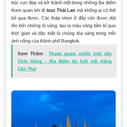
trúc cực đẹp và trở thành một trong những địa điểm
tham quan khi đi
tour Thái Lan
mà không ai có thể
bỏ qua được. Các tháp nhọn ở đây còn được dát
lên bởi những lá vàng, tạo ra màu vàng bền bỉ qua
thời gian và đặc biệt là chúng tỏa sáng trong mỗi
ánh nắng của thành phố Bangkok.
Xem Thêm
Tham quan vườn trái cây
Chín Hồng – địa điểm du lịch nổi tiếng
Cần Thơ