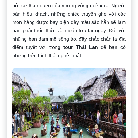
bởi sự thân quen của những vùng quê xưa. Người
bán hiếu khách, những chiếc thuyền ghe với các
món hàng được bày biện đầy màu sắc hẳn sẽ làm
bạn phải thổn thức và muốn lưu lại ngay. Đối với
những bạn đam mê sống ảo, đây chắc chắn là địa
điểm tuyệt vời trong
tour Thái Lan
để bạn có
những bức hình thật nghệ thuật.