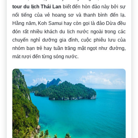
tour du lịch Thái Lan
biết đến hòn đảo này bởi sự
nổi tiếng của vẻ hoang sơ và thanh bình đến lạ.
Hằng năm, Koh Samui hay còn gọi là đảo Dừa đều
đón rất nhiều khách du lịch nước ngoài trong các
chuyến nghỉ dưỡng gia đình, cuộc phiêu lưu của
nhóm bạn trẻ hay tuần trăng mật ngọt như đường,
mát rượi đến từng sóng nước.