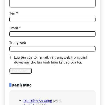
Tên
*
Email
*
Trang web
Lưu tên của tôi, email, và trang web trong trình
duyệt này cho lần bình luận kế tiếp của tôi.
Danh Mục
Địa Điểm Ăn Uống
(250)