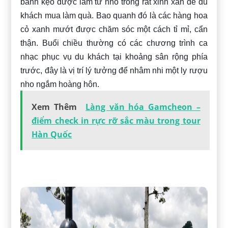
bánh kẹo được làm từ nho trông rất xinh xắn để du
khách mua làm quà. Bao quanh đó là các hàng hoa
cỏ xanh mướt được chăm sóc một cách tỉ mỉ, cẩn
thận. Buổi chiều thường có các chương trình ca
nhạc phục vụ du khách tại khoảng sân rộng phía
trước, đây là vị trí lý tưởng để nhâm nhi một ly rượu
nho ngắm hoàng hôn.
Xem Thêm
Làng văn hóa Gamcheon –
điểm check in rực rỡ sắc màu trong tour
Hàn Quốc