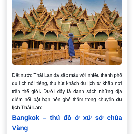
Đất nước Thái Lan đa sắc màu với nhiều thành phố
du lịch nổi tiếng, thu hút khách du lịch từ khắp nơi
trên thế giới. Dưới đây là danh sách những địa
điểm nổi bật bạn nên ghé thăm trong chuyến
du
lịch Thái Lan
:
Bangkok – thủ đô ở xứ sở chùa
Vàng