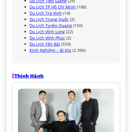
Du Lịch Tiền Giang
(29)
Du Lịch TP Hồ Chí Minh
(188)
Du Lịch Trà Vinh
(14)
Du Lịch Trung Quốc
(2)
Du Lịch Tuyên Quang
(150)
Du Lịch Vĩnh Long
(22)
Du Lịch Vĩnh Phúc
(2)
Du Lịch Yên Bái
(559)
Kinh Nghiệm – Bí Kíp
(2.390)
Thịnh Hành