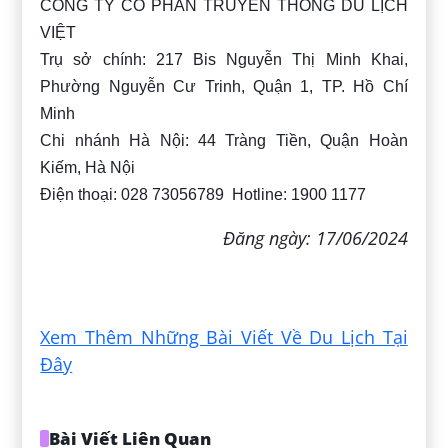
CÔNG TY CỔ PHẦN TRUYỀN THÔNG DU LỊCH
VIỆT
Trụ sở chính: 217 Bis Nguyễn Thị Minh Khai,
Phường Nguyễn Cư Trinh, Quận 1, TP. Hồ Chí
Minh
Chi nhánh Hà Nội: 44 Tràng Tiền, Quận Hoàn
Kiếm, Hà Nội
Điện thoại: 028 73056789 Hotline: 1900 1177
Đăng ngày: 17/06/2024
Xem Thêm Những Bài Viết Về Du Lịch Tại
Đây
Bài Viết Liên Quan