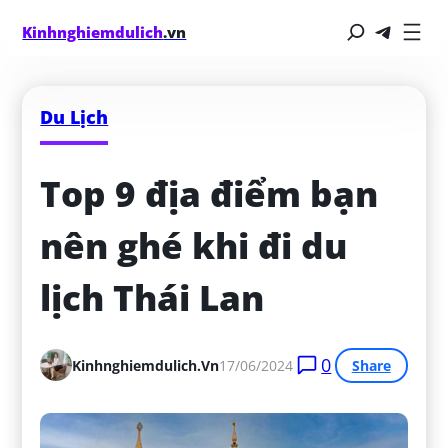
Kinhnghiemdulich
.vn
Du Lịch
Top 9 địa điểm bạn 
nên ghé khi đi du 
lịch Thái Lan
0
Kinhnghiemdulich.vn
17/06/2024
Share