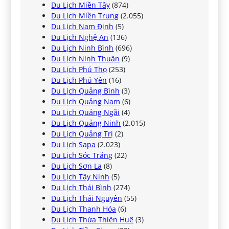
Du Lịch Miền Tây
(874)
Du Lịch Miền Trung
(2.055)
Du Lịch Nam Định
(5)
Du Lịch Nghệ An
(136)
Du Lịch Ninh Bình
(696)
Du Lịch Ninh Thuận
(9)
Du Lịch Phú Thọ
(253)
Du Lịch Phú Yên
(16)
Du Lịch Quảng Bình
(3)
Du Lịch Quảng Nam
(6)
Du Lịch Quảng Ngãi
(4)
Du Lịch Quảng Ninh
(2.015)
Du Lịch Quảng Trị
(2)
Du Lịch Sapa
(2.023)
Du Lịch Sóc Trăng
(22)
Du Lịch Sơn La
(8)
Du Lịch Tây Ninh
(5)
Du Lịch Thái Bình
(274)
Du Lịch Thái Nguyên
(55)
Du Lịch Thanh Hóa
(6)
Du Lịch Thừa Thiên Huế
(3)