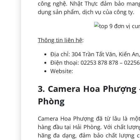
công nghệ. Nhật Thực đảm bảo mang l
dụng sản phẩm, dịch vụ của công ty.
Thông tin liên hệ
:
Địa chỉ: 304 Trần Tất Văn, Kiến A
Điện thoại: 02253 878 878 – 02256
Website:
3. Camera Hoa Phượng –
Phòng
Camera Hoa Phượng đã từ lâu là một 
hàng đầu tại Hải Phòng. Với chất lượ
hãng đa dạng, đảm bảo chất lượng c