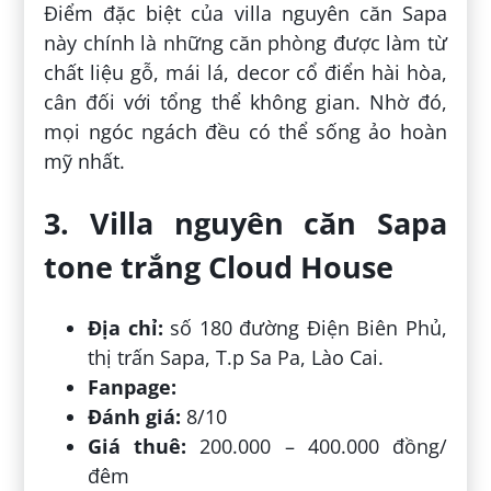
Điểm đặc biệt của villa nguyên căn Sapa
này chính là những căn phòng được làm từ
chất liệu gỗ, mái lá, decor cổ điển hài hòa,
cân đối với tổng thể không gian. Nhờ đó,
mọi ngóc ngách đều có thể sống ảo hoàn
mỹ nhất.
3. Villa nguyên căn Sapa
tone trắng Cloud House
Địa chỉ:
số 180 đường Điện Biên Phủ,
thị trấn Sapa, T.p Sa Pa, Lào Cai.
Fanpage:
Đánh giá:
8/10
Giá thuê:
200.000 – 400.000 đồng/
đêm