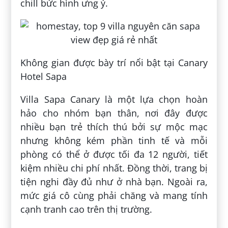
chill bức hình ưng ý.
Không gian được bày trí nổi bật tại Canary
Hotel Sapa
Villa Sapa Canary là một lựa chọn hoàn
hảo cho nhóm bạn thân, nơi đây được
nhiều bạn trẻ thích thú bởi sự mộc mạc
nhưng không kém phần tinh tế và mỗi
phòng có thể ở được tối đa 12 người, tiết
kiệm nhiều chi phí nhất. Đồng thời, trang bị
tiện nghi đầy đủ như ở nhà bạn. Ngoài ra,
mức giá cô cùng phải chăng và mang tính
cạnh tranh cao trên thị trường.