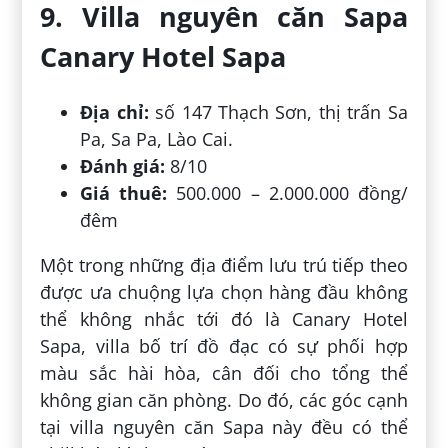
9. Villa nguyên căn Sapa
Canary Hotel Sapa
Địa chỉ:
số 147 Thạch Sơn, thị trấn Sa
Pa, Sa Pa, Lào Cai.
Đánh giá:
8/10
Giá thuê:
500.000 – 2.000.000 đồng/
đêm
Một trong những địa điểm lưu trú tiếp theo
được ưa chuộng lựa chọn hàng đầu không
thể không nhắc tới đó là Canary Hotel
Sapa, villa bố trí đồ đạc có sự phối hợp
màu sắc hài hòa, cân đối cho tổng thể
không gian căn phòng. Do đó, các góc cạnh
tại villa nguyên căn Sapa này đều có thể