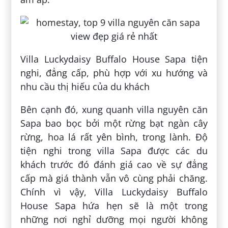
Villa Luckydaisy Buffalo House Sapa tiện
nghi, đẳng cấp, phù hợp với xu hướng và
nhu cầu thị hiếu của du khách
Bên cạnh đó, xung quanh villa nguyên căn
Sapa bao bọc bởi một rừng bạt ngàn cây
rừng, hoa lá rất yên bình, trong lành. Độ
tiện nghi trong villa Sapa được các du
khách trước đó đánh giá cao về sự đẳng
cấp mà giá thành vẫn vô cùng phải chăng.
Chính vì vậy, Villa Luckydaisy Buffalo
House Sapa hứa hẹn sẽ là một trong
những nơi nghỉ dưỡng mọi người không