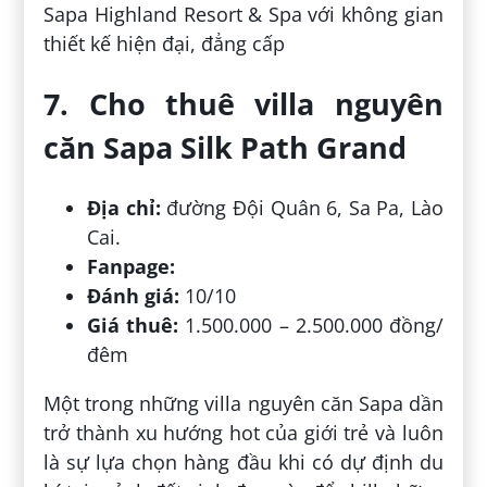
Sapa Highland Resort & Spa với không gian
thiết kế hiện đại, đẳng cấp
7. Cho thuê villa nguyên
căn Sapa Silk Path Grand
Địa chỉ:
đường Đội Quân 6, Sa Pa, Lào
Cai.
Fanpage:
Đánh giá:
10/10
Giá thuê:
1.500.000 – 2.500.000 đồng/
đêm
Một trong những villa nguyên căn Sapa dần
trở thành xu hướng hot của giới trẻ và luôn
là sự lựa chọn hàng đầu khi có dự định du