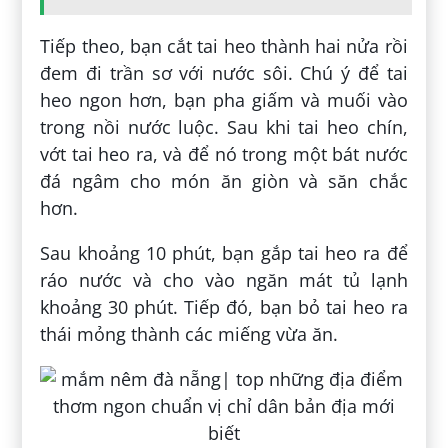
Tiếp theo, bạn cắt tai heo thành hai nửa rồi
đem đi trần sơ với nước sôi. Chú ý để tai
heo ngon hơn, bạn pha giấm và muối vào
trong nồi nước luộc. Sau khi tai heo chín,
vớt tai heo ra, và để nó trong một bát nước
đá ngâm cho món ăn giòn và săn chắc
hơn.
Sau khoảng 10 phút, bạn gắp tai heo ra để
ráo nước và cho vào ngăn mát tủ lạnh
khoảng 30 phút. Tiếp đó, bạn bỏ tai heo ra
thái mỏng thành các miếng vừa ăn.