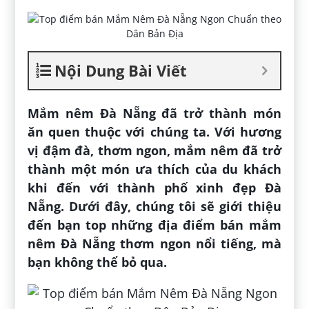
Nội Dung Bài Viết
Mắm nêm Đà Nẵng đã trở thành món
ăn quen thuộc với chúng ta. Với hương
vị đậm đà, thơm ngon, mắm nêm đã trở
thành một món ưa thích của du khách
khi đến với thành phố xinh đẹp Đà
Nẵng. Dưới đây, chúng tôi sẽ giới thiệu
đến bạn top những địa điểm bán mắm
nêm Đà Nẵng thơm ngon nổi tiếng, mà
bạn không thể bỏ qua.