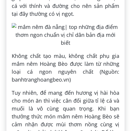
cá với thính và đường cho nên sản phẩm
tại đây thường có vị ngọt.
Không chất tạo màu, không chất phụ gia
mắm nêm Hoàng Bèo được làm từ những
loại cá ngon nguyên chất (Nguồn:
banhtranghoangbeo.vn)
Tuy nhiên, để mang đến hương vị hài hòa
cho món ăn thì việc cân đối giữa tỉ lệ cá và
muối là vô cùng quan trọng. Khi bạn
thưởng thức món mắm nêm Hoàng Bèo sẽ
cảm nhận được mùi thơm nồng cùng vị