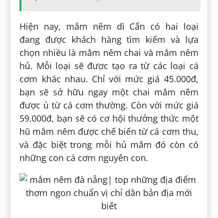
Hiện nay, mắm nêm dì Cẩn có hai loại
đang được khách hàng tìm kiếm và lựa
chọn nhiều là mắm nêm chai và mắm nêm
hủ. Mỗi loại sẽ được tạo ra từ các loại cá
cơm khác nhau. Chỉ với mức giá 45.000đ,
bạn sẽ sở hữu ngay một chai mắm nêm
được ủ từ cá cơm thường. Còn với mức giá
59.000đ, bạn sẽ có cơ hội thưởng thức một
hũ mắm nêm được chế biến từ cá cơm thu,
và đặc biệt trong mỗi hủ mắm đó còn có
những con cá cơm nguyên con.