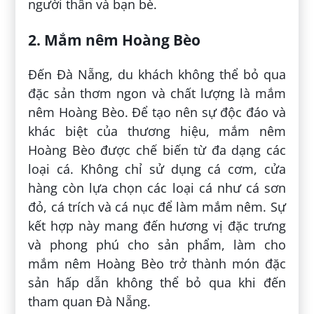
người thân và bạn bè.
2. Mắm nêm Hoàng Bèo
Đến Đà Nẵng, du khách không thể bỏ qua
đặc sản thơm ngon và chất lượng là mắm
nêm Hoàng Bèo. Để tạo nên sự độc đáo và
khác biệt của thương hiệu, mắm nêm
Hoàng Bèo được chế biến từ đa dạng các
loại cá. Không chỉ sử dụng cá cơm, cửa
hàng còn lựa chọn các loại cá như cá sơn
đỏ, cá trích và cá nục để làm mắm nêm. Sự
kết hợp này mang đến hương vị đặc trưng
và phong phú cho sản phẩm, làm cho
mắm nêm Hoàng Bèo trở thành món đặc
sản hấp dẫn không thể bỏ qua khi đến
tham quan Đà Nẵng.