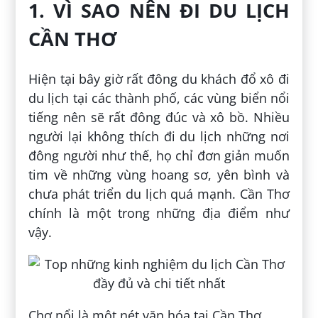
1. VÌ SAO NÊN ĐI DU LỊCH
CẦN THƠ
Hiện tại bây giờ rất đông du khách đổ xô đi
du lịch tại các thành phố, các vùng biển nổi
tiếng nên sẽ rất đông đúc và xô bồ. Nhiều
người lại không thích đi du lịch những nơi
đông người như thế, họ chỉ đơn giản muốn
tim về những vùng hoang sơ, yên bình và
chưa phát triển du lịch quá mạnh. Cần Thơ
chính là một trong những địa điểm như
vậy.
Chợ nổi là một nét văn hóa tại Cần Thơ.