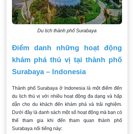
Du lịch thành phố Surabaya
Điểm danh những hoạt động
khám phá thú vị tại thành phố
Surabaya – Indonesia
Thành phố Surabaya ở Indonesia là một điểm đến
du lịch thú vị với nhiều hoạt động đa dạng và hấp
dẫn cho du khách đến khám phá và trải nghiệm.
Dưới đây là danh sách một số hoạt động mà bạn có
thể tham gia khi đến tham quan thành phố
Surabaya nổi tiếng này: