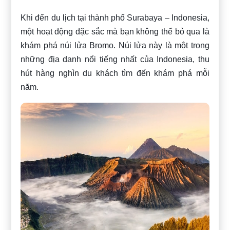
Khi đến du lịch tại thành phố Surabaya – Indonesia,
một hoạt động đặc sắc mà bạn không thể bỏ qua là
khám phá núi lửa Bromo. Núi lửa này là một trong
những địa danh nổi tiếng nhất của Indonesia, thu
hút hàng nghìn du khách tìm đến khám phá mỗi
năm.