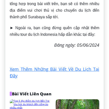
tổng hợp trong bài viết trên, bạn sẽ có thêm nhiều
địa điểm vui chơi thú vị cho chuyến du lịch đến
thành phố Surabaya sắp tới.
► Ngoài ra, bạn cũng đừng quên cập nhật thêm
nhiều tour du lịch Indonesia hấp dẫn khác tại đây:
Đăng ngày: 05/06/2024
Xem Thêm Những Bài Viết Về Du Lịch Tại
Đây
Bài Viết Liên Quan