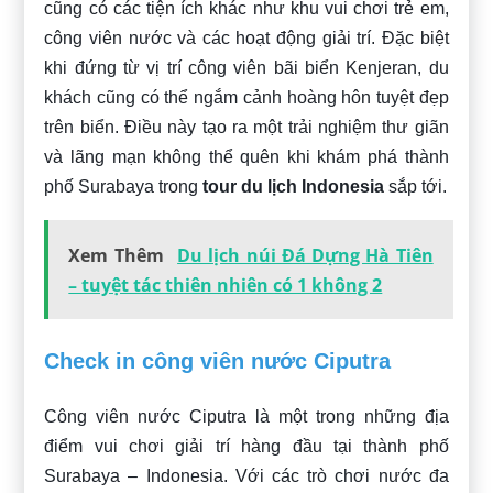
cũng có các tiện ích khác như khu vui chơi trẻ em,
công viên nước và các hoạt động giải trí. Đặc biệt
khi đứng từ vị trí công viên bãi biển Kenjeran, du
khách cũng có thể ngắm cảnh hoàng hôn tuyệt đẹp
trên biển. Điều này tạo ra một trải nghiệm thư giãn
và lãng mạn không thể quên khi khám phá thành
phố Surabaya trong
tour du lịch Indonesia
sắp tới.
Xem Thêm
Du lịch núi Đá Dựng Hà Tiên
– tuyệt tác thiên nhiên có 1 không 2
Check in công viên nước Ciputra
Công viên nước Ciputra là một trong những địa
điểm vui chơi giải trí hàng đầu tại thành phố
Surabaya – Indonesia. Với các trò chơi nước đa