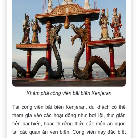
Khám phá công viên bãi biển Kenjeran
Tại công viên bãi biển Kenjeran, du khách có thể
tham gia vào các hoạt động như bơi lội, thư giãn
trên bãi biển, hoặc thưởng thức các món ăn ngon
tại các quán ăn ven biển. Công viên này đặc biệt