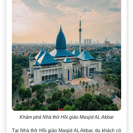
Khám phá Nhà thờ Hồi giáo Masjid AL Akbar
Tại Nhà thờ Hồi giáo Masjid AL Akbar, du khách có