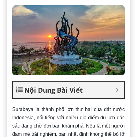
Nội Dung Bài Viết
Surabaya là thành phố lớn thứ hai của đất nước
Indonesia, nổi tiếng với nhiều địa điểm du lịch đặc
sắc đang chờ đợi bạn khám phá. Nếu là một người
đam mê trải nghiệm, bạn nhất định không thể bỏ lỡ