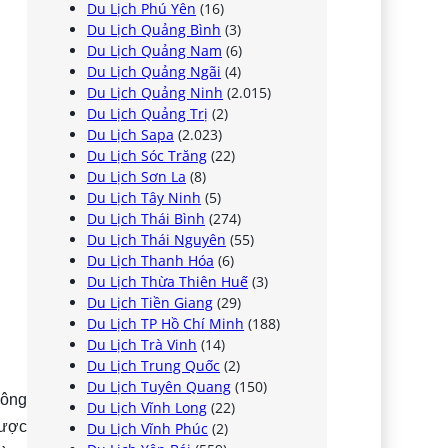
Du Lịch Phú Yên
(16)
Du Lịch Quảng Bình
(3)
Du Lịch Quảng Nam
(6)
Du Lịch Quảng Ngãi
(4)
Du Lịch Quảng Ninh
(2.015)
Du Lịch Quảng Trị
(2)
Du Lịch Sapa
(2.023)
Du Lịch Sóc Trăng
(22)
Du Lịch Sơn La
(8)
Du Lịch Tây Ninh
(5)
Du Lịch Thái Bình
(274)
Du Lịch Thái Nguyên
(55)
Du Lịch Thanh Hóa
(6)
Du Lịch Thừa Thiên Huế
(3)
Du Lịch Tiền Giang
(29)
Du Lịch TP Hồ Chí Minh
(188)
Du Lịch Trà Vinh
(14)
Du Lịch Trung Quốc
(2)
Du Lịch Tuyên Quang
(150)
sông
Du Lịch Vĩnh Long
(22)
được
Du Lịch Vĩnh Phúc
(2)