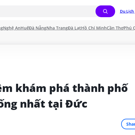
Du Lịch 
ng
Nghệ An
Huế
Đà Nẵng
Nha Trang
Đà Lạt
Hồ Chí Minh
Cần Thơ
Phú 
iệm khám phá thành phố 
ống nhất tại Đức
Sha