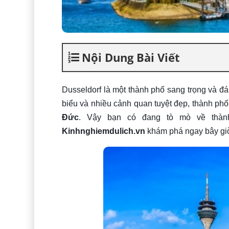
Nội Dung Bài Viết
Dusseldorf là một thành phố sang trọng và đán
biểu và nhiều cảnh quan tuyệt đẹp, thành phố
Đức
. Vậy bạn có đang tò mò về thành
Kinhnghiemdulich.vn
khám phá ngay bây gi