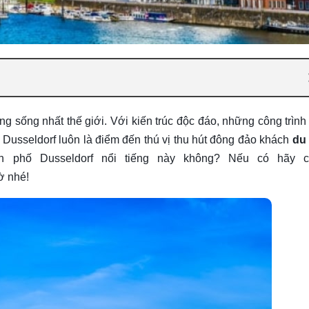
g sống nhất thế giới. Với kiến trúc độc đáo, những công trình 
 Dusseldorf luôn là điểm đến thú vị thu hút đông đảo khách
du 
 phố Dusseldorf nổi tiếng này không? Nếu có hãy c
ờ nhé!