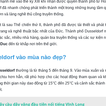
ển mạnh mẽ vào thế kỷ XIII khi nhận được quyền thành phố từ H
rf đã nhanh chóng phát triển thành một trong những trung tâm 
ớn và làng nghề thủ công truyền thống.
t là sau Thế chiến thứ II, thành phố đã được tái thiết và phát t
 trang và nghệ thuật bậc nhất của Đức. Thành phố Dusseldorf 
đặc sắc, nhiều nhà hàng, quán bia truyền thống và các sự kiện 
h Duc
đến từ khắp nơi trên thế giới.
eldorf vào mùa nào đẹp?
sseldorf
thường là từ tháng 5 đến tháng 9. Vào mùa xuân và
dễ chịu hơn hẳn, rất phù hợp cho các hoạt động tham quan và 
oảng thời gian này dao động từ 15°C đến 25°C và cảnh sắc thành
t.
ây cầu dây văng đầu tiên nổi tiếng Vĩnh Long