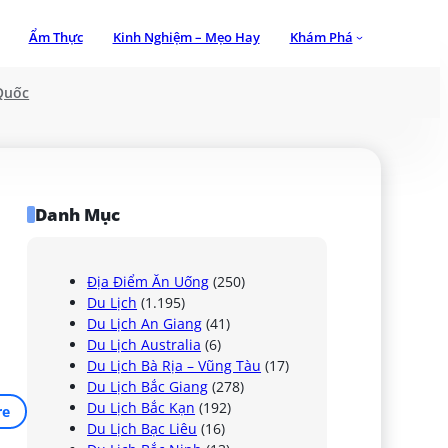
Ẩm Thực
Kinh Nghiệm – Mẹo Hay
Khám Phá
Quốc
Danh Mục
Địa Điểm Ăn Uống
(250)
Du Lịch
(1.195)
Du Lịch An Giang
(41)
Du Lịch Australia
(6)
Du Lịch Bà Rịa – Vũng Tàu
(17)
Du Lịch Bắc Giang
(278)
Du Lịch Bắc Kạn
(192)
re
Du Lịch Bạc Liêu
(16)