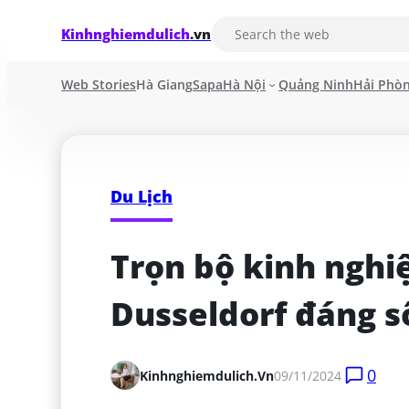
Kinhnghiemdulich
.vn
Web Stories
Hà Giang
Sapa
Hà Nội
Quảng Ninh
Hải Phò
Du Lịch
Trọn bộ kinh ngh
Dusseldorf đáng s
0
Kinhnghiemdulich.vn
09/11/2024