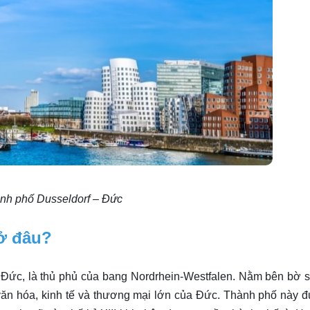
nh phố Dusseldorf – Đức
ở đâu?
Đức, là thủ phủ của bang Nordrhein-Westfalen. Nằm bên bờ 
m văn hóa, kinh tế và thương mại lớn của Đức. Thành phố này 