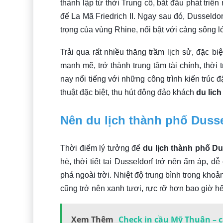
thành lập từ thời Trung cổ, bắt đầu phát tri
đế La Mã Friedrich II. Ngay sau đó, Dusseldo
trọng của vùng Rhine, nổi bật với cảng sông l
Trải qua rất nhiều thăng trầm lịch sử, đặc biệ
mạnh mẽ, trở thành trung tâm tài chính, thời
nay nổi tiếng với những công trình kiến trúc 
thuật đặc biệt, thu hút đông đảo khách
du lic
Nên du lịch thành phố Duss
Thời điểm lý tưởng để
du lịch thành phố Du
hè, thời tiết tại Dusseldorf trở nên ấm áp, 
phá ngoài trời. Nhiệt độ trung bình trong kh
cũng trở nên xanh tươi, rực rỡ hơn bao giờ hế
Xem Thêm
Check in cầu Mỹ Thuận – c