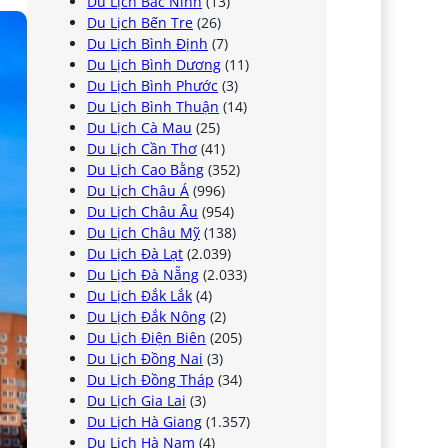
Du Lịch Bắc Ninh
(13)
Du Lịch Bến Tre
(26)
Du Lịch Bình Định
(7)
Du Lịch Bình Dương
(11)
Du Lịch Bình Phước
(3)
Du Lịch Bình Thuận
(14)
Du Lịch Cà Mau
(25)
Du Lịch Cần Thơ
(41)
Du Lịch Cao Bằng
(352)
Du Lịch Châu Á
(996)
Du Lịch Châu Âu
(954)
Du Lịch Châu Mỹ
(138)
Du Lịch Đà Lạt
(2.039)
Du Lịch Đà Nẵng
(2.033)
Du Lịch Đắk Lắk
(4)
Du Lịch Đắk Nông
(2)
Du Lịch Điện Biên
(205)
Du Lịch Đồng Nai
(3)
Du Lịch Đồng Tháp
(34)
Du Lịch Gia Lai
(3)
Du Lịch Hà Giang
(1.357)
Du Lịch Hà Nam
(4)