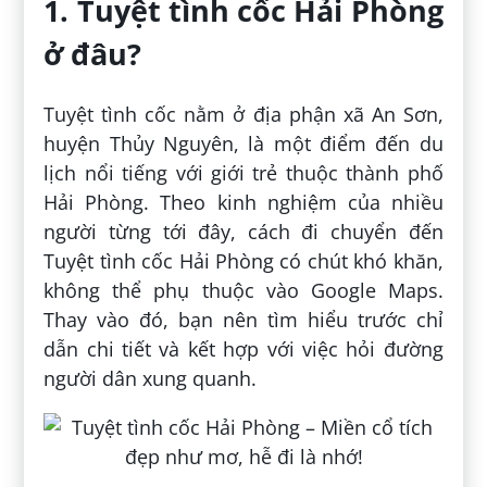
1. Tuyệt tình cốc Hải Phòng
ở đâu?
Tuyệt tình cốc nằm ở địa phận xã An Sơn,
huyện Thủy Nguyên, là một điểm đến du
lịch nổi tiếng với giới trẻ thuộc thành phố
Hải Phòng. Theo kinh nghiệm của nhiều
người từng tới đây, cách đi chuyển đến
Tuyệt tình cốc Hải Phòng có chút khó khăn,
không thể phụ thuộc vào Google Maps.
Thay vào đó, bạn nên tìm hiểu trước chỉ
dẫn chi tiết và kết hợp với việc hỏi đường
người dân xung quanh.