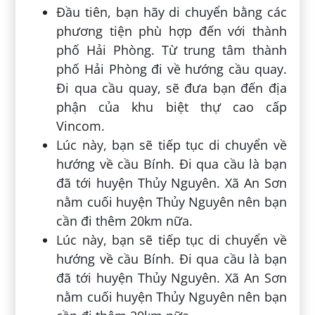
Đầu tiên, bạn hãy di chuyển bằng các
phương tiện phù hợp đến với thành
phố Hải Phòng. Từ trung tâm thành
phố Hải Phòng đi về hướng cầu quay.
Đi qua cầu quay, sẽ đưa bạn đến địa
phận của khu biệt thự cao cấp
Vincom.
Lúc này, bạn sẽ tiếp tục di chuyển về
hướng về cầu Bính. Đi qua cầu là bạn
đã tới huyện Thủy Nguyên. Xã An Sơn
nằm cuối huyện Thủy Nguyên nên bạn
cần đi thêm 20km nữa.
Lúc này, bạn sẽ tiếp tục di chuyển về
hướng về cầu Bính. Đi qua cầu là bạn
đã tới huyện Thủy Nguyên. Xã An Sơn
nằm cuối huyện Thủy Nguyên nên bạn