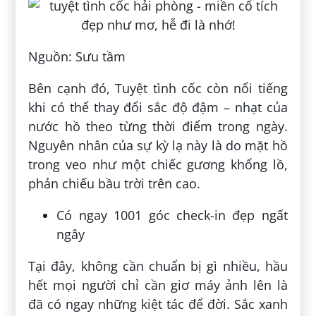
Nguồn: Sưu tầm
Bên cạnh đó, Tuyệt tình cốc còn nổi tiếng
khi có thể thay đổi sắc độ đậm – nhạt của
nước hồ theo từng thời điểm trong ngày.
Nguyên nhân của sự kỳ lạ này là do mặt hồ
trong veo như một chiếc gương khổng lồ,
phản chiếu bầu trời trên cao.
Có ngay 1001 góc check-in đẹp ngất
ngây
Tại đây, không cần chuẩn bị gì nhiều, hầu
hết mọi người chỉ cần giơ máy ảnh lên là
đã có ngay những kiệt tác để đời. Sắc xanh