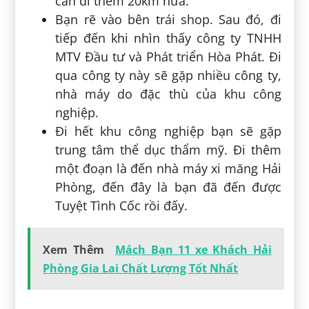
cần đi thêm 20km nữa.
Bạn rẽ vào bên trái shop. Sau đó, đi
tiếp đến khi nhìn thấy công ty TNHH
MTV Đầu tư và Phát triển Hòa Phát. Đi
qua công ty này sẽ gặp nhiều công ty,
nhà máy do đặc thù của khu công
nghiệp.
Đi hết khu công nghiệp bạn sẽ gặp
trung tâm thể dục thẩm mỹ. Đi thêm
một đoạn là đến nhà máy xi măng Hải
Phòng, đến đây là bạn đã đến được
Tuyệt Tình Cốc rồi đấy.
Xem Thêm
Mách Bạn 11 xe Khách Hải
Phòng Gia Lai Chất Lượng Tốt Nhất