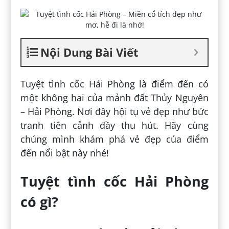
Nội Dung Bài Viết
Tuyệt tình cốc Hải Phòng là điểm đến có
một không hai của mảnh đất Thủy Nguyên
– Hải Phòng. Nơi đây hội tụ vẻ đẹp như bức
tranh tiên cảnh đầy thu hút. Hãy cùng
chúng mình khám phá vẻ đẹp của điểm
đến nổi bật này nhé!
Tuyệt tình cốc Hải Phòng
có gì?