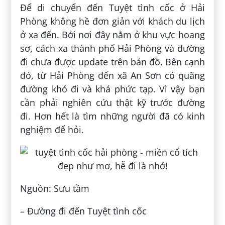
Để di chuyển đến Tuyệt tình cốc ở Hải
Phòng không hề đơn giản với khách du lịch
ở xa đến. Bởi nơi đây nằm ở khu vực hoang
sơ, cách xa thành phố Hải Phòng và đường
đi chưa được update trên bản đồ. Bên cạnh
đó, từ Hải Phòng đến xã An Sơn có quãng
đường khó đi và khá phức tạp. Vì vậy bạn
cần phải nghiên cứu thật kỹ trước đường
đi. Hơn hết là tìm những người đã có kinh
nghiệm để hỏi.
Nguồn: Sưu tầm
– Đường đi đến Tuyệt tình cốc