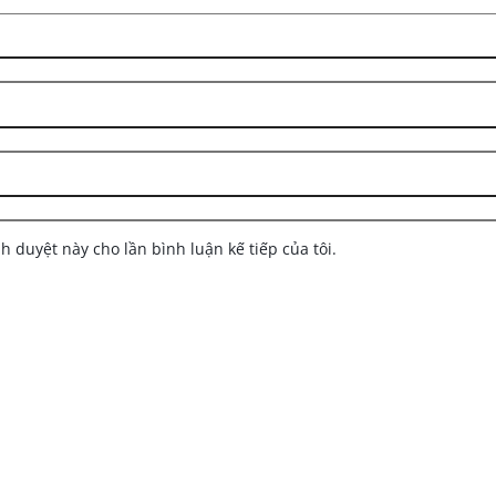
nh duyệt này cho lần bình luận kế tiếp của tôi.