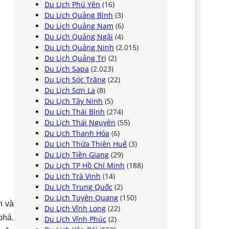
Du Lịch Phú Yên
(16)
Du Lịch Quảng Bình
(3)
Du Lịch Quảng Nam
(6)
Du Lịch Quảng Ngãi
(4)
Du Lịch Quảng Ninh
(2.015)
Du Lịch Quảng Trị
(2)
Du Lịch Sapa
(2.023)
Du Lịch Sóc Trăng
(22)
Du Lịch Sơn La
(8)
Du Lịch Tây Ninh
(5)
Du Lịch Thái Bình
(274)
Du Lịch Thái Nguyên
(55)
Du Lịch Thanh Hóa
(6)
Du Lịch Thừa Thiên Huế
(3)
Du Lịch Tiền Giang
(29)
Du Lịch TP Hồ Chí Minh
(188)
Du Lịch Trà Vinh
(14)
Du Lịch Trung Quốc
(2)
Du Lịch Tuyên Quang
(150)
n và
Du Lịch Vĩnh Long
(22)
phá.
Du Lịch Vĩnh Phúc
(2)