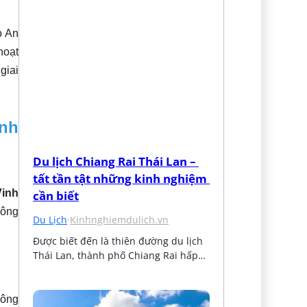
o An
hoạt
giai
ĩnh
Du lịch Chiang Rai Thái Lan – 
tất tần tật những kinh nghiệm 
Vinh
cần biết
hông
Du Lịch
·
Kinhnghiemdulich.vn
Được biết đến là thiên đường du lịch 
Thái Lan, thành phố Chiang Rai hấp…
hông