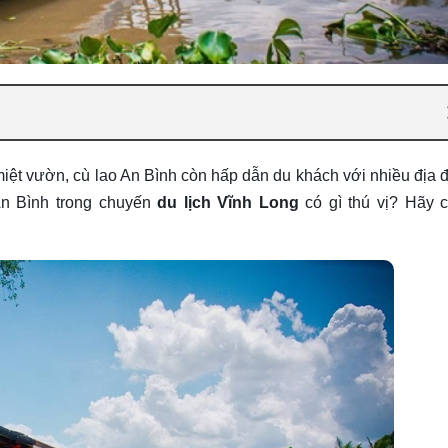
miệt vườn, cù lao An Bình còn hấp dẫn du khách với nhiều địa 
An Bình trong chuyến
du lịch Vĩnh Long
có gì thú vị? Hãy 