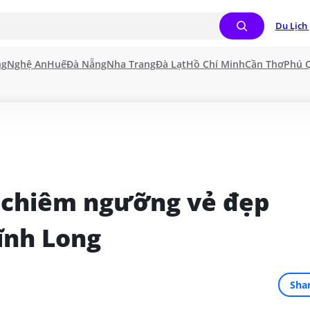
Du Lịch 
ng
Nghệ An
Huế
Đà Nẵng
Nha Trang
Đà Lạt
Hồ Chí Minh
Cần Thơ
Phú 
, chiêm ngưỡng vẻ đẹp 
ĩnh Long
Sha