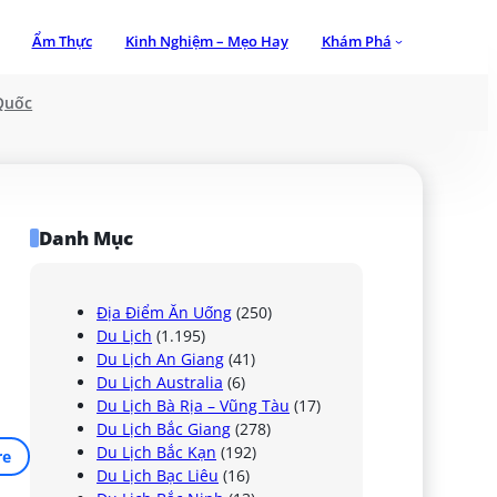
Ẩm Thực
Kinh Nghiệm – Mẹo Hay
Khám Phá
Quốc
Danh Mục
Địa Điểm Ăn Uống
(250)
Du Lịch
(1.195)
Du Lịch An Giang
(41)
Du Lịch Australia
(6)
Du Lịch Bà Rịa – Vũng Tàu
(17)
Du Lịch Bắc Giang
(278)
Du Lịch Bắc Kạn
(192)
re
Du Lịch Bạc Liêu
(16)