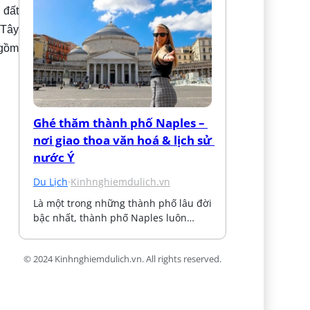
 đất
 Tây
 gồm
Ghé thăm thành phố Naples – 
nơi giao thoa văn hoá & lịch sử 
nước Ý
Du Lịch
·
Kinhnghiemdulich.vn
Là một trong những thành phố lâu đời 
bậc nhất, thành phố Naples luôn…
© 2024 Kinhnghiemdulich.vn. All rights reserved.