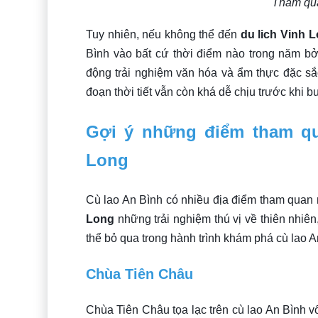
Tham qua
Tuy nhiên, nếu không thể đến
du lich Vinh 
Bình vào bất cứ thời điểm nào trong năm bở
động trải nghiệm văn hóa và ẩm thực đặc sắc.
đoạn thời tiết vẫn còn khá dễ chịu trước khi
Gợi ý những điểm tham qua
Long
Cù lao An Bình có nhiều địa điểm tham quan 
Long
những trải nghiệm thú vị về thiên nhiê
thể bỏ qua trong hành trình khám phá cù lao A
Chùa Tiên Châu
Chùa Tiên Châu tọa lạc trên cù lao An Bình v