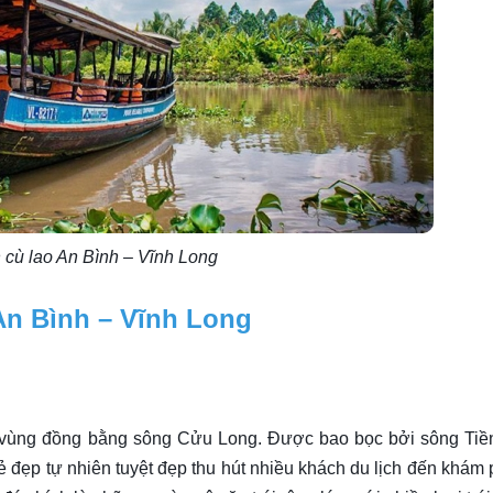
h cù lao An Bình – Vĩnh Long
 An Bình – Vĩnh Long
c vùng đồng bằng sông Cửu Long. Được bao bọc bởi sông Tiề
ẻ đẹp tự nhiên tuyệt đẹp thu hút nhiều khách du lịch đến khám 