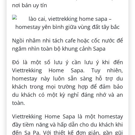
nơi bán uy tín
Ngồi nhâm nhi tách cafe hoặc cốc nước để
ngắm nhìn toàn bộ khung cảnh Sapa
Đó là một số lưu ý cần lưu ý khi đến
Viettrekking Home Sapa. Tuy nhiên,
homestay này luôn sẵn sàng hỗ trợ du
khách trong mọi trường hợp để đảm bảo
du khách có một kỳ nghỉ đáng nhớ và an
toàn.
Viettrekking Home Sapa là một homestay
đầy tiềm năng và hấp dẫn cho du khách khi
đến Sa Pa. Với thiết kế đơn giản, gần gũi