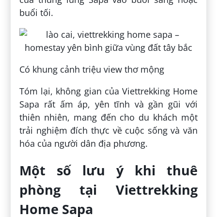
buổi tối.
Có khung cảnh triệu view thơ mộng
Tóm lại, không gian của Viettrekking Home
Sapa rất ấm áp, yên tĩnh và gần gũi với
thiên nhiên, mang đến cho du khách một
trải nghiệm đích thực về cuộc sống và văn
hóa của người dân địa phương.
Một số lưu ý khi thuê
phòng tại Viettrekking
Home Sapa