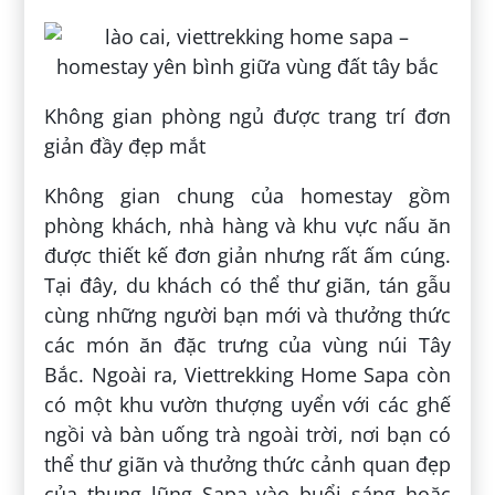
Không gian phòng ngủ được trang trí đơn
giản đầy đẹp mắt
Không gian chung của homestay gồm
phòng khách, nhà hàng và khu vực nấu ăn
được thiết kế đơn giản nhưng rất ấm cúng.
Tại đây, du khách có thể thư giãn, tán gẫu
cùng những người bạn mới và thưởng thức
các món ăn đặc trưng của vùng núi Tây
Bắc. Ngoài ra, Viettrekking Home Sapa còn
có một khu vườn thượng uyển với các ghế
ngồi và bàn uống trà ngoài trời, nơi bạn có
thể thư giãn và thưởng thức cảnh quan đẹp
của thung lũng Sapa vào buổi sáng hoặc