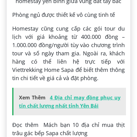
Phòng ngủ được thiết kế vô cùng tinh tế
Homestay cũng cung cấp các gói tour du
lịch với giá khoảng từ 400.000 đồng –
1.000.000 đồng/người tùy vào chương trình
tour và số ngày tham gia. Ngoài ra, khách
hàng có thể liên hệ trực tiếp với
Viettrekking Home Sapa để biết thêm thông
tin chi tiết về giá cả và đặt phòng.
Xem Thêm
4 Địa chỉ may đồng phục uy
tín chất lượng nhất tỉnh Yên Bái
Đọc thêm Mách bạn 10 địa chỉ mua thịt
trâu gác bếp Sapa chất lượng