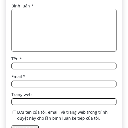
Bình luận
*
Tên
*
Email
*
Trang web
Lưu tên của tôi, email, và trang web trong trình
duyệt này cho lần bình luận kế tiếp của tôi.