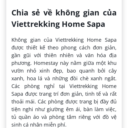
Chia sẻ về không gian của
Viettrekking Home Sapa
Không gian của Viettrekking Home Sapa
được thiết kế theo phong cách đơn giản,
gần gũi với thiên nhiên và văn hóa địa
phương. Homestay này nằm giữa một khu
vườn nhỏ xinh đẹp, bao quanh bởi cây
xanh, hoa lá và những đồi chè xanh ngắt.
Các phòng nghỉ tại Viettrekking Home
Sapa được trang trí đơn giản, tinh tế và rất
thoải mái. Các phòng được trang bị đầy đủ
tiện nghi như giường êm ái, bàn làm việc,
tủ quần áo và phòng tắm riêng với đồ vệ
sinh cá nhân miễn phí.