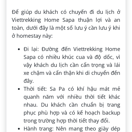
Để giúp du khách có chuyến đi du lịch ở
Viettrekking Home Sapa thuận lợi và an
toàn, dưới đây là một số lưu ý cần lưu ý khi
ở homestay này:
Đi lại: Đường đến Viettrekking Home
Sapa có nhiều khúc cua và độ dốc, vì
vậy khách du lịch cần cẩn trọng và lái
xe chậm và cẩn thận khi di chuyển đến
đây.
Thời tiết: Sa Pa có khí hậu mát mẻ
quanh năm với nhiều thời tiết khác
nhau. Du khách cần chuẩn bị trang
phục phù hợp và có kế hoạch backup
trong trường hợp thời tiết thay đổi.
Hành trang: Nên mang theo giày dép