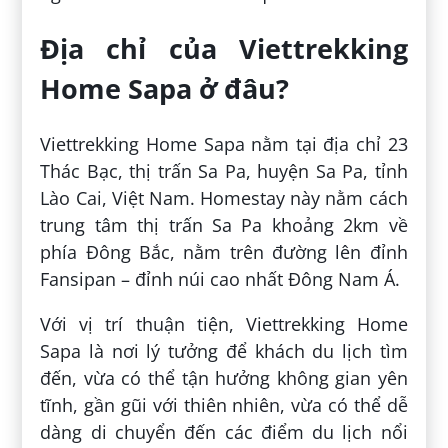
Địa chỉ của Viettrekking
Home Sapa ở đâu?
Viettrekking Home Sapa nằm tại địa chỉ 23
Thác Bạc, thị trấn Sa Pa, huyện Sa Pa, tỉnh
Lào Cai, Việt Nam. Homestay này nằm cách
trung tâm thị trấn Sa Pa khoảng 2km về
phía Đông Bắc, nằm trên đường lên đỉnh
Fansipan – đỉnh núi cao nhất Đông Nam Á.
Với vị trí thuận tiện, Viettrekking Home
Sapa là nơi lý tưởng để khách du lịch tìm
đến, vừa có thể tận hưởng không gian yên
tĩnh, gần gũi với thiên nhiên, vừa có thể dễ
dàng di chuyển đến các điểm du lịch nổi