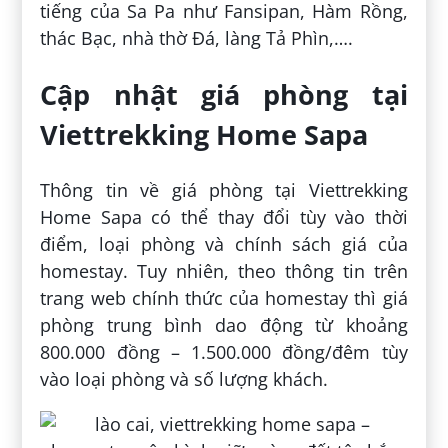
tiếng của Sa Pa như Fansipan, Hàm Rồng,
thác Bạc, nhà thờ Đá, làng Tả Phìn,….
Cập nhật giá phòng tại
Viettrekking Home Sapa
Thông tin về giá phòng tại Viettrekking
Home Sapa có thể thay đổi tùy vào thời
điểm, loại phòng và chính sách giá của
homestay. Tuy nhiên, theo thông tin trên
trang web chính thức của homestay thì giá
phòng trung bình dao động từ khoảng
800.000 đồng – 1.500.000 đồng/đêm tùy
vào loại phòng và số lượng khách.