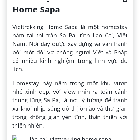
Home Sapa
Viettrekking Home Sapa là một homestay
nằm tại thị trấn Sa Pa, tỉnh Lào Cai, Việt
Nam. Nơi đây được xây dựng và vận hành
bởi một đôi vợ chồng người Việt và Pháp
có nhiều kinh nghiệm trong lĩnh vực du
lịch.
Homestay này nằm trong một khu vườn
nhỏ xinh đẹp, với view nhìn ra toàn cảnh
thung lũng Sa Pa, là nơi lý tưởng để tránh
xa khỏi nhịp sống đô thị ồn ào và thư giãn
trong không gian yên tĩnh, thân thiện với
thiên nhiên.