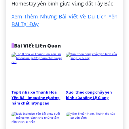
Homestay yên bình giữa vùng đất Tây Bắc
Xem Thêm Những Bài Viết Về Du Lịch Yên
Bái Tại Đây
Bài Viết Liên Quan
Top 8 nhà xe Thanh Hóa 
Xuôi theo dòng chảy yên 
Yên Bái limousine giường 
bình của sông Lệ Giang
nằm chất lượng cao