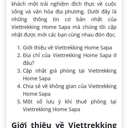
khách một trải nghiệm đích thực về cuộc
sống và văn hóa địa phương. Dưới đây là
những thông tin cơ bản nhất của
Viettrekking Home Sapa mà chúng tôi cập
nhật được mời các bạn cùng nhau đón đọc.
Giới thiệu về Viettrekking Home Sapa
Địa chỉ của Viettrekking Home Sapa ở
đâu?
Cập nhật giá phòng tại Viettrekking
Home Sapa
Chia sẻ về không gian của Viettrekking
Home Sapa
Một số lưu ý khi thuê phòng tại
Viettrekking Home Sapa
Giới thiệu về Viettrekking