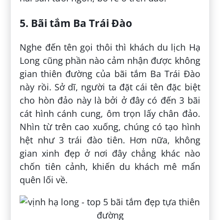
5. Bãi tắm Ba Trái Đào
Nghe đến tên gọi thôi thì khách du lịch Hạ
Long cũng phần nào cảm nhận được không
gian thiên đường của bãi tắm Ba Trái Đào
này rồi. Sở dĩ, người ta đặt cái tên đặc biệt
cho hòn đảo này là bởi ở đây có đến 3 bãi
cát hình cánh cung, ôm trọn lấy chân đảo.
Nhìn từ trên cao xuống, chúng có tạo hình
hệt như 3 trái đào tiên. Hơn nữa, không
gian xinh đẹp ở nơi đây chẳng khác nào
chốn tiên cảnh, khiến du khách mê mẩn
quên lối về.