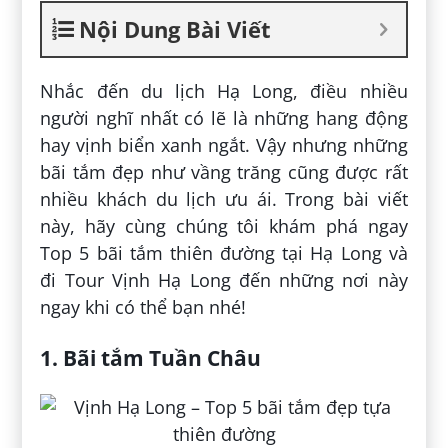
Nội Dung Bài Viết
Nhắc đến du lịch Hạ Long, điều nhiều
người nghĩ nhất có lẽ là những hang động
hay vịnh biển xanh ngắt. Vậy nhưng những
bãi tắm đẹp như vầng trăng cũng được rất
nhiều khách du lịch ưu ái. Trong bài viết
này, hãy cùng chúng tôi khám phá ngay
Top 5 bãi tắm thiên đường tại Hạ Long và
đi Tour Vịnh Hạ Long đến những nơi này
ngay khi có thể bạn nhé!
1. Bãi tắm Tuần Châu