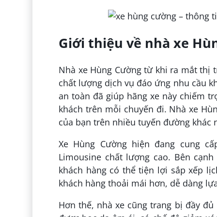
Giới thiệu về nhà xe H
Nhà xe Hùng Cường từ khi ra mắt thị 
chất lượng dịch vụ đáo ứng nhu cầu khá
an toàn đã giúp hãng xe này chiếm tr
khách trên mỗi chuyến đi. Nhà xe Hùn
của bạn trên nhiều tuyến đường khác 
Xe Hùng Cường hiện đang cung cấ
Limousine chất lượng cao. Bên cạnh 
khách hàng có thể tiện lợi sắp xếp l
khách hàng thoải mái hơn, dễ dàng lự
Hơn thế, nhà xe cũng trang bị đầy đủ 