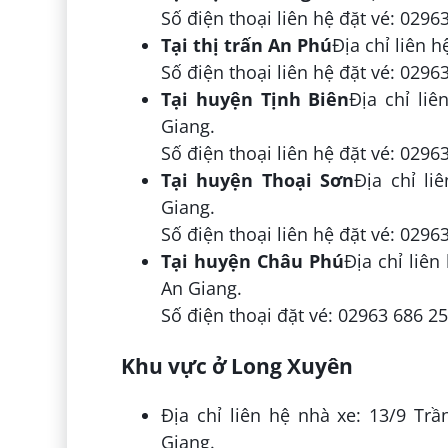
Số điện thoại liên hệ đặt vé: 0296
Tại thị trấn An Phú
Địa chỉ liên 
Số điện thoại liên hệ đặt vé: 0296
Tại huyện Tịnh Biên
Địa chỉ li
Giang.
Số điện thoại liên hệ đặt vé: 0296
Tại huyện Thoại Sơn
Địa chỉ li
Giang.
Số điện thoại liên hệ đặt vé: 0296
Tại huyện Châu Phú
Địa chỉ liê
An Giang.
Số điện thoại đặt vé: 02963 686 2
Khu vực ở Long Xuyên
Địa chỉ liên hệ nhà xe: 13/9 T
Giang.