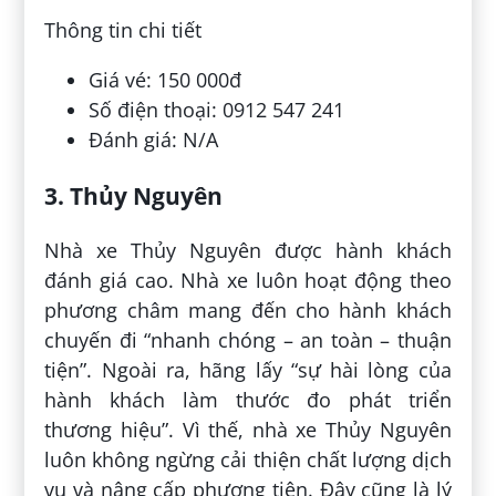
Thông tin chi tiết
Giá vé: 150 000đ
Số điện thoại: 0912 547 241
Đánh giá: N/A
3. Thủy Nguyên
Nhà xe Thủy Nguyên được hành khách
đánh giá cao. Nhà xe luôn hoạt động theo
phương châm mang đến cho hành khách
chuyến đi “nhanh chóng – an toàn – thuận
tiện”. Ngoài ra, hãng lấy “sự hài lòng của
hành khách làm thước đo phát triển
thương hiệu”. Vì thế, nhà xe Thủy Nguyên
luôn không ngừng cải thiện chất lượng dịch
vụ và nâng cấp phương tiện. Đây cũng là lý