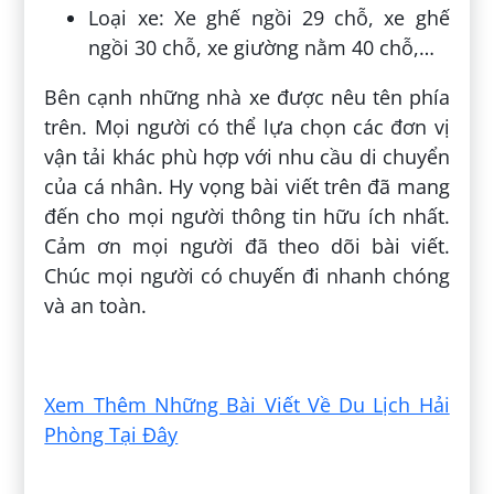
Loại xe: Xe ghế ngồi 29 chỗ, xe ghế
ngồi 30 chỗ, xe giường nằm 40 chỗ,…
Bên cạnh những nhà xe được nêu tên phía
trên. Mọi người có thể lựa chọn các đơn vị
vận tải khác phù hợp với nhu cầu di chuyển
của cá nhân. Hy vọng bài viết trên đã mang
đến cho mọi người thông tin hữu ích nhất.
Cảm ơn mọi người đã theo dõi bài viết.
Chúc mọi người có chuyến đi nhanh chóng
và an toàn.
Đăng bởi:
Ngô Nanù
Xem Thêm Những Bài Viết Về Du Lịch Hải
Phòng Tại Đây