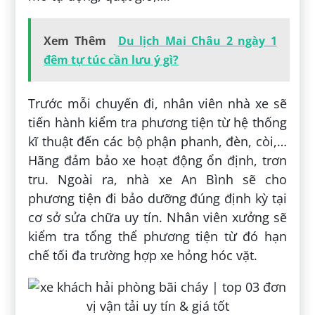
Xem Thêm
Du lịch Mai Châu 2 ngày 1
đêm tự túc cần lưu ý gì?
Trước mỗi chuyến đi, nhân viên nhà xe sẽ
tiến hành kiểm tra phương tiện từ hệ thống
kĩ thuật đến các bộ phận phanh, đèn, còi,…
Hãng đảm bảo xe hoạt động ổn định, trơn
tru. Ngoài ra, nhà xe An Bình sẽ cho
phương tiện đi bảo dưỡng đúng định kỳ tại
cơ sở sửa chữa uy tín. Nhân viên xưởng sẽ
kiểm tra tổng thể phương tiện từ đó hạn
chế tối đa trường hợp xe hỏng hóc vặt.