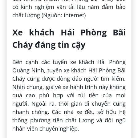
có kinh nghiệm vận tải lâu năm đảm bảo
chất lượng (Nguồn: internet)
Xe khách Hải Phòng Bãi
Cháy đáng tin cậy
Bên cạnh các tuyến xe khách Hải Phòng
Quảng Ninh, tuyến xe khách Hải Phòng Bãi
Cháy cũng được đông đảo người tìm kiếm.
Nhìn chung, giá vé xe hành trình này không
quá cao phù hợp với túi tiền của mọi
người. Ngoài ra, thời gian di chuyển cũng
nhanh chóng. Các nhà xe đều sở hữu hệ
thống phương tiện chất lượng và đội ngũ
nhân viên chuyên nghiệp.