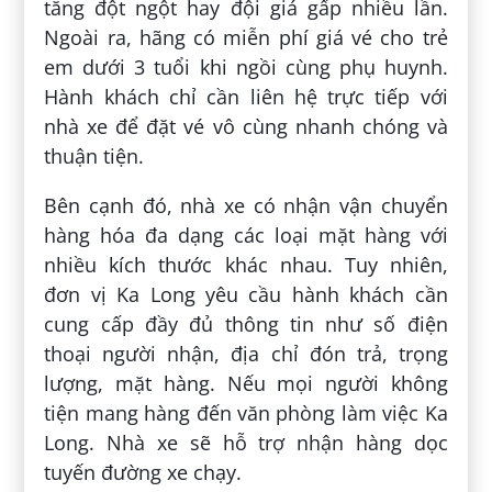
tăng đột ngột hay đội giá gấp nhiều lần.
Ngoài ra, hãng có miễn phí giá vé cho trẻ
em dưới 3 tuổi khi ngồi cùng phụ huynh.
Hành khách chỉ cần liên hệ trực tiếp với
nhà xe để đặt vé vô cùng nhanh chóng và
thuận tiện.
Bên cạnh đó, nhà xe có nhận vận chuyển
hàng hóa đa dạng các loại mặt hàng với
nhiều kích thước khác nhau. Tuy nhiên,
đơn vị Ka Long yêu cầu hành khách cần
cung cấp đầy đủ thông tin như số điện
thoại người nhận, địa chỉ đón trả, trọng
lượng, mặt hàng. Nếu mọi người không
tiện mang hàng đến văn phòng làm việc Ka
Long. Nhà xe sẽ hỗ trợ nhận hàng dọc
tuyến đường xe chạy.