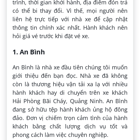
trình, thời gian khởi hành, địa điểm đón trả
có thể bi thay đổi. Vì thế, mọi người nên
liên hệ trực tiếp với nhà xe để cập nhật
thông tin chính xác nhất. Hành khách nên
hỏi giá vé trước khi đặt vé xe.
1. An Bình
An Bình là nhà xe đầu tiên chúng tôi muốn
giới thiệu đến bạn đọc. Nhà xe đã không
còn là thương hiệu vận tải xa lạ với nhiều
hành khách hay di chuyển trên xe khách
Hải Phòng Bãi Cháy, Quảng Ninh. An Bình
đang sở hữu tệp hành khách ủng hộ đông
đảo. Đơn vị chiếm trọn cảm tình của hành
khách bằng chất lượng dịch vụ tốt và
phong cách làm việc chuyên nghiệp.