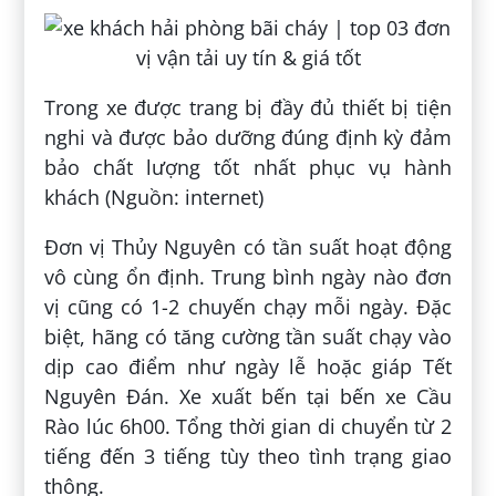
Trong xe được trang bị đầy đủ thiết bị tiện
nghi và được bảo dưỡng đúng định kỳ đảm
bảo chất lượng tốt nhất phục vụ hành
khách (Nguồn: internet)
Đơn vị Thủy Nguyên có tần suất hoạt động
vô cùng ổn định. Trung bình ngày nào đơn
vị cũng có 1-2 chuyến chạy mỗi ngày. Đặc
biệt, hãng có tăng cường tần suất chạy vào
dịp cao điểm như ngày lễ hoặc giáp Tết
Nguyên Đán. Xe xuất bến tại bến xe Cầu
Rào lúc 6h00. Tổng thời gian di chuyển từ 2
tiếng đến 3 tiếng tùy theo tình trạng giao
thông.