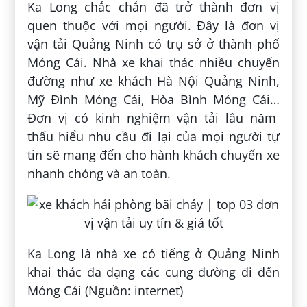
Ka Long chắc chắn đã trở thành đơn vị
quen thuộc với mọi người. Đây là đơn vị
vận tải Quảng Ninh có trụ sở ở thành phố
Móng Cái. Nhà xe khai thác nhiều chuyến
đường như xe khách Hà Nội Quảng Ninh,
Mỹ Đình Móng Cái, Hòa Bình Móng Cái…
Đơn vị có kinh nghiệm vận tải lâu năm
thấu hiểu nhu cầu đi lại của mọi người tự
tin sẽ mang đến cho hành khách chuyến xe
nhanh chóng và an toàn.
Ka Long là nhà xe có tiếng ở Quảng Ninh
khai thác đa dạng các cung đường đi đến
Móng Cái (Nguồn: internet)