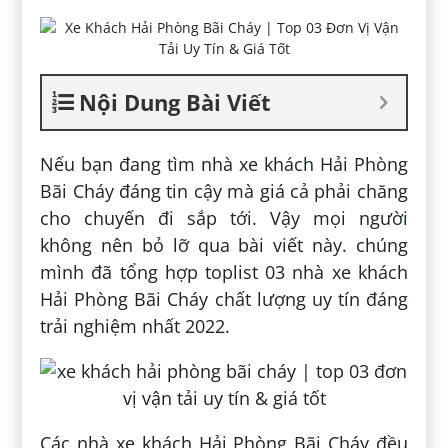
Nội Dung Bài Viết
Nếu bạn đang tìm nhà xe khách Hải Phòng
Bãi Cháy đáng tin cậy mà giá cả phải chăng
cho chuyến đi sắp tới. Vậy mọi người
không nên bỏ lỡ qua bài viết này. chúng
mình đã tổng hợp toplist 03 nhà xe khách
Hải Phòng Bãi Cháy chất lượng uy tín đáng
trải nghiệm nhất 2022.
Các nhà xe khách Hải Phòng Bãi Cháy đều