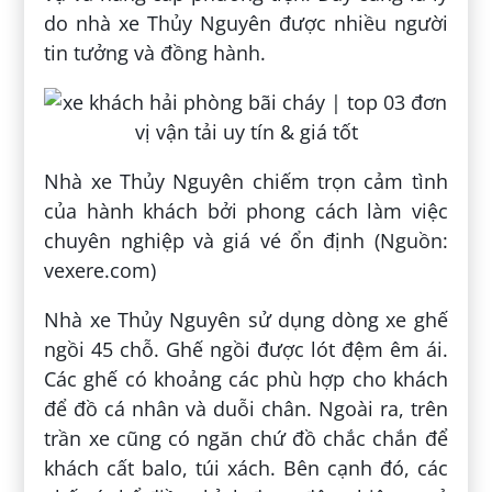
do nhà xe Thủy Nguyên được nhiều người
tin tưởng và đồng hành.
Nhà xe Thủy Nguyên chiếm trọn cảm tình
của hành khách bởi phong cách làm việc
chuyên nghiệp và giá vé ổn định (Nguồn:
vexere.com)
Nhà xe Thủy Nguyên sử dụng dòng xe ghế
ngồi 45 chỗ. Ghế ngồi được lót đệm êm ái.
Các ghế có khoảng các phù hợp cho khách
để đồ cá nhân và duỗi chân. Ngoài ra, trên
trần xe cũng có ngăn chứ đồ chắc chắn để
khách cất balo, túi xách. Bên cạnh đó, các