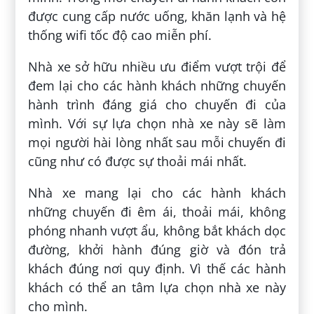
được cung cấp nước uống, khăn lạnh và hệ
thống wifi tốc độ cao miễn phí.
Nhà xe sở hữu nhiều ưu điểm vượt trội để
đem lại cho các hành khách những chuyến
hành trình đáng giá cho chuyến đi của
mình. Với sự lựa chọn nhà xe này sẽ làm
mọi người hài lòng nhất sau mỗi chuyến đi
cũng như có được sự thoải mái nhất.
Nhà xe mang lại cho các hành khách
những chuyến đi êm ái, thoải mái, không
phóng nhanh vượt ẩu, không bắt khách dọc
đường, khởi hành đúng giờ và đón trả
khách đúng nơi quy định. Vì thế các hành
khách có thể an tâm lựa chọn nhà xe này
cho mình.