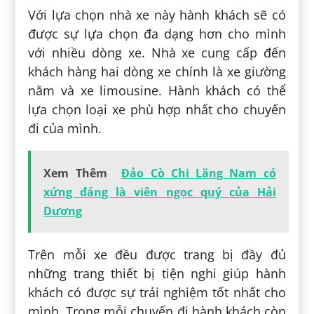
Với lựa chọn nhà xe này hành khách sẽ có
được sự lựa chọn đa dạng hơn cho mình
với nhiều dòng xe. Nhà xe cung cấp đến
khách hàng hai dòng xe chính là xe giường
nằm và xe limousine. Hành khách có thể
lựa chọn loại xe phù hợp nhất cho chuyến
đi của mình.
Xem Thêm
Đảo Cò Chi Lăng Nam có
xứng đáng là viên ngọc quý của Hải
Dương
Trên mỗi xe đều được trang bị đầy đủ
những trang thiết bị tiện nghi giúp hành
khách có được sự trải nghiệm tốt nhất cho
mình. Trong mỗi chuyến đi hành khách còn