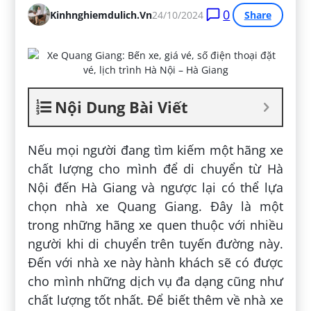
0
Kinhnghiemdulich.vn
24/10/2024
Share
Nội Dung Bài Viết
Nếu mọi người đang tìm kiếm một hãng xe
chất lượng cho mình để di chuyển từ Hà
Nội đến Hà Giang và ngược lại có thể lựa
chọn nhà xe Quang Giang. Đây là một
trong những hãng xe quen thuộc với nhiều
người khi di chuyển trên tuyến đường này.
Đến với nhà xe này hành khách sẽ có được
cho mình những dịch vụ đa dạng cũng như
chất lượng tốt nhất. Để biết thêm về nhà xe