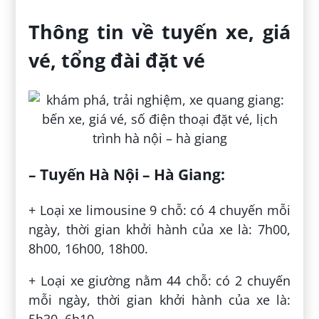
Thông tin về tuyến xe, giá
vé, tổng đài đặt vé
– Tuyến Hà Nội – Hà Giang:
+ Loại xe limousine 9 chỗ: có 4 chuyến mỗi
ngày, thời gian khởi hành của xe là: 7h00,
8h00, 16h00, 18h00.
+ Loại xe giường nằm 44 chỗ: có 2 chuyến
mỗi ngày, thời gian khởi hành của xe là:
5h30, 6h10.