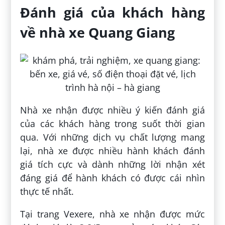
Đánh giá của khách hàng
về nhà xe Quang Giang
Nhà xe nhận được nhiều ý kiến đánh giá
của các khách hàng trong suốt thời gian
qua. Với những dịch vụ chất lượng mang
lại, nhà xe được nhiều hành khách đánh
giá tích cực và dành những lời nhận xét
đáng giá để hành khách có được cái nhìn
thực tế nhất.
Tại trang Vexere, nhà xe nhận được mức