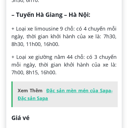
– Tuyến Hà Giang – Hà Nội:
+ Loại xe limousine 9 chỗ: có 4 chuyến mỗi
ngày, thời gian khởi hành của xe là: 7h30,
8h30, 11h00, 16h00.
+ Loại xe giường nằm 44 chỗ: có 3 chuyến
mỗi ngày, thời gian khởi hành của xe là:
7h00, 8h15, 16h00.
Xem Thêm
Đặc sản mèn mén của Sapa-
Đặc sản Sapa
Giá vé