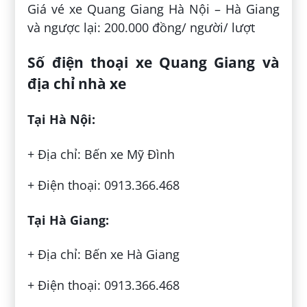
Giá vé xe Quang Giang Hà Nội – Hà Giang
và ngược lại: 200.000 đồng/ người/ lượt
Số điện thoại xe Quang Giang và
địa chỉ nhà xe
Tại Hà Nội:
+ Địa chỉ: Bến xe Mỹ Đình
+ Điện thoại: 0913.366.468
Tại Hà Giang:
+ Địa chỉ: Bến xe Hà Giang
+ Điện thoại: 0913.366.468