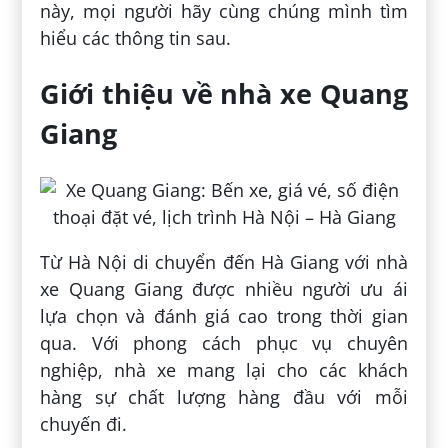
này, mọi người hãy cùng chúng mình tìm
hiểu các thông tin sau.
Giới thiệu về nhà xe Quang
Giang
Từ Hà Nội di chuyển đến Hà Giang với nhà
xe Quang Giang được nhiều người ưu ái
lựa chọn và đánh giá cao trong thời gian
qua. Với phong cách phục vụ chuyên
nghiệp, nhà xe mang lại cho các khách
hàng sự chất lượng hàng đầu với mỗi
chuyến đi.