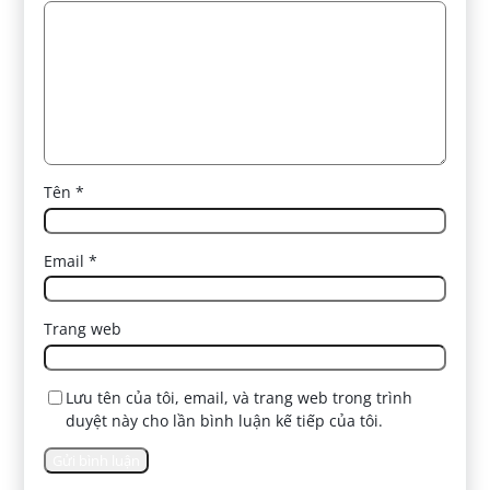
Tên
*
Email
*
Trang web
Lưu tên của tôi, email, và trang web trong trình
duyệt này cho lần bình luận kế tiếp của tôi.