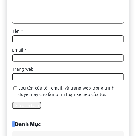
Tên
*
Email
*
Trang web
Lưu tên của tôi, email, và trang web trong trình
duyệt này cho lần bình luận kế tiếp của tôi.
Danh Mục