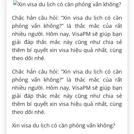
Chắc hẳn câu hỏi: “Xin visa du lịch có cần
phỏng vấn không?” là thắc mắc của rất
nhiều người. Hôm nay, VisaPM sẽ giúp bạn
giải đáp thắc mắc này cũng như chia sẻ
thêm bí quyết xin visa hiệu quả nhất, cùng
theo dõi nhé.
Chắc hẳn câu hỏi: “Xin visa du lịch có cần
phỏng vấn không?” là thắc mắc của rất
nhiều người. Hôm nay, VisaPM sẽ giúp bạn
giải đáp thắc mắc này cũng như chia sẻ
thêm bí quyết xin visa hiệu quả nhất, cùng
theo dõi nhé.
Xin visa du lịch có cần phỏng vấn không?