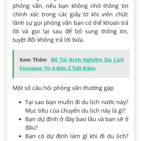
phỏng vấn, nếu bạn không nhớ thông tin
chính xác trong các giấy tờ khi viên chức
lãnh sự gọi phỏng vấn bạn có thể khoan trả
lời và gọi lại sau để bổ sung thông tin,
tuyệt đối không trả lời bừa.
Xem Thêm
Bỏ Túi Kinh Nghiệm Du Lịch
Fansipan Từ A Đến Z Tiết Kiệm
Một số câu hỏi phỏng vấn thường gặp
Tại sao bạn muốn đi du lịch nước này?
Mục tiêu của chuyến du lịch này là gì?
Bạn dự định ở đây bao lâu và bạn sẽ ở
đâu?
Bạn có dự định làm gì khi đi du lịch?