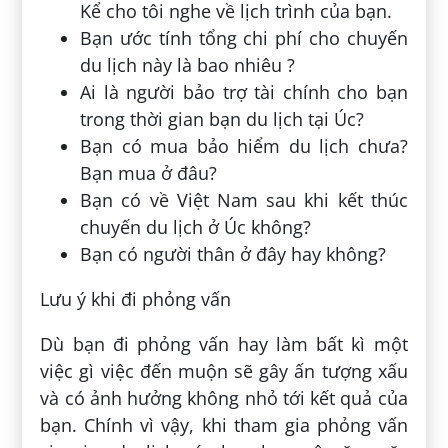
Kể cho tôi nghe về lịch trình của bạn.
Bạn ước tính tổng chi phí cho chuyến
du lịch này là bao nhiêu ?
Ai là người bảo trợ tài chính cho bạn
trong thời gian bạn du lịch tại Úc?
Bạn có mua bảo hiểm du lịch chưa?
Bạn mua ở đâu?
Bạn có về Việt Nam sau khi kết thúc
chuyến du lịch ở Úc không?
Bạn có người thân ở đây hay không?
Lưu ý khi đi phỏng vấn
Dù bạn đi phỏng vấn hay làm bất kì một
việc gì việc đến muộn sẽ gây ấn tượng xấu
và có ảnh hưởng không nhỏ tới kết quả của
bạn. Chính vì vậy, khi tham gia phỏng vấn