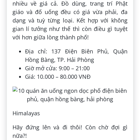
nhiều về giá cả. Đồ dùng, trang trí Phật
giáo và đố uống đều có giá vừa phải, đa
dạng và tuỳ từng loại. Kết hợp với không
gian lí tưởng như thế thì còn điều gì tuyệt
với hơn giữa lòng thành phố!
Địa chỉ: 137 Điện Biên Phủ, Quận
Hồng Bàng, TP. Hải Phòng
Giờ mở cửa: 9:00 – 21:00
Giá: 10.000 – 80.000 VNĐ
Himalayas
Hãy đứng lên và đi thôi! Còn chờ đợi gì
nữa?!