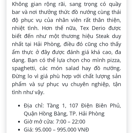
Không gian rộng rãi, sang trọng có quầy
bar và nơi thưởng thức đồ nướng cùng thái
độ phục vụ của nhân viên rất thân thiện,
nhiệt tình. Hơn thế nữa, Tex Derio được
biết đến như một thương hiệu Steak duy
nhất tại Hải Phòng, điều đó cũng cho thấy
ẩm thực ở đây được đánh giá khá cao, đa
dạng. Bạn có thể lựa chọn cho mình pizza,
spaghetti, các món salad hay đồ nướng.
Đừng lo vì giá phù hợp với chất lượng sản
phẩm và sự phục vụ chuyên nghiệp, tận
tình như vậy.
Địa chỉ: Tầng 1, 107 Điện Biên Phủ,
Quận Hồng Bàng, TP. Hải Phòng
Giờ mở cửa: 7:00 – 22:00
Giá: 95.000 – 995.000 VNĐ