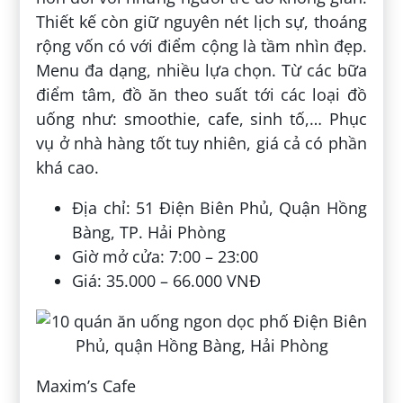
Thiết kế còn giữ nguyên nét lịch sự, thoáng
rộng vốn có với điểm cộng là tầm nhìn đẹp.
Menu đa dạng, nhiều lựa chọn. Từ các bữa
điểm tâm, đồ ăn theo suất tới các loại đồ
uống như: smoothie, cafe, sinh tố,… Phục
vụ ở nhà hàng tốt tuy nhiên, giá cả có phần
khá cao.
Địa chỉ: 51 Điện Biên Phủ, Quận Hồng
Bàng, TP. Hải Phòng
Giờ mở cửa: 7:00 – 23:00
Giá: 35.000 – 66.000 VNĐ
Maxim’s Cafe