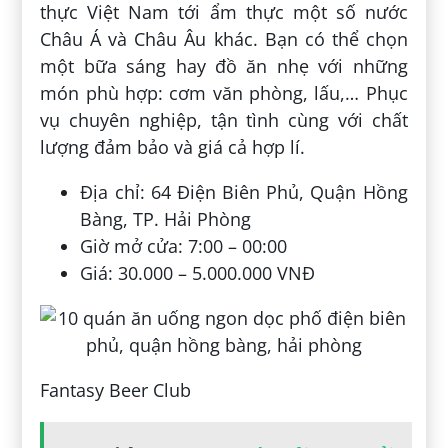
thực Việt Nam tới ẩm thực một số nước
Châu Á và Châu Âu khác. Bạn có thể chọn
một bữa sáng hay đồ ăn nhẹ với những
món phù hợp: cơm văn phòng, lấu,… Phục
vụ chuyên nghiệp, tận tình cùng với chất
lượng đảm bảo và giá cả hợp lí.
Địa chỉ: 64 Điện Biên Phủ, Quận Hồng
Bàng, TP. Hải Phòng
Giờ mở cửa: 7:00 – 00:00
Giá: 30.000 – 5.000.000 VNĐ
Fantasy Beer Club