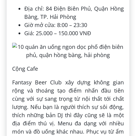
Địa chỉ: 84 Điện Biên Phủ, Quận Hồng
Bàng, TP. Hải Phòng
Giờ mở cửa: 8:00 – 23:30
Giá: 25.000 – 150.000 VNĐ
Cộng Cafe
Fantasy Beer Club xây dựng không gian
rộng và thoáng tạo điểm nhấn đầu tiên
cùng với sự sang trọng từ nội thất tới chất
lượng. Nếu bạn là người thích sự sôi động,
thích những bản DJ thì đây cũng sẽ là một
địa điểm thú vị. Menu đa dạng với nhiều
món và đồ uống khác nhau. Phục vụ từ ẩm