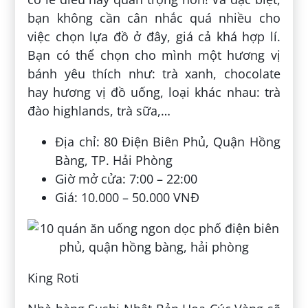
bạn không cần cân nhắc quá nhiều cho
việc chọn lựa đồ ở đây, giá cả khá hợp lí.
Bạn có thể chọn cho mình một hương vị
bánh yêu thích như: trà xanh, chocolate
hay hương vị đồ uống, loại khác nhau: trà
đào highlands, trà sữa,…
Địa chỉ: 80 Điện Biên Phủ, Quận Hồng
Bàng, TP. Hải Phòng
Giờ mở cửa: 7:00 – 22:00
Giá: 10.000 – 50.000 VNĐ
King Roti