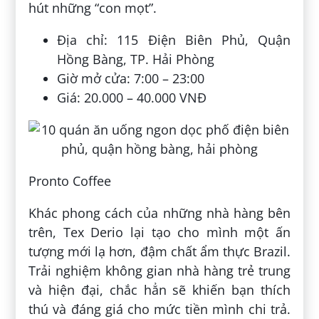
hút những “con mọt”.
Địa chỉ: 115 Điện Biên Phủ, Quận
Hồng Bàng, TP. Hải Phòng
Giờ mở cửa: 7:00 – 23:00
Giá: 20.000 – 40.000 VNĐ
Pronto Coffee
Khác phong cách của những nhà hàng bên
trên, Tex Derio lại tạo cho mình một ấn
tượng mới lạ hơn, đậm chất ẩm thực Brazil.
Trải nghiệm không gian nhà hàng trẻ trung
và hiện đại, chắc hẳn sẽ khiến bạn thích
thú và đáng giá cho mức tiền mình chi trả.