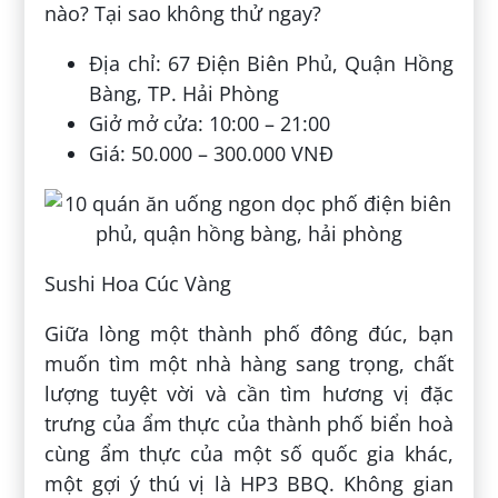
nào? Tại sao không thử ngay?
Địa chỉ: 67 Điện Biên Phủ, Quận Hồng
Bàng, TP. Hải Phòng
Giở mở cửa: 10:00 – 21:00
Giá: 50.000 – 300.000 VNĐ
Sushi Hoa Cúc Vàng
Giữa lòng một thành phố đông đúc, bạn
muốn tìm một nhà hàng sang trọng, chất
lượng tuyệt vời và cần tìm hương vị đặc
trưng của ẩm thực của thành phố biển hoà
cùng ẩm thực của một số quốc gia khác,
một gợi ý thú vị là HP3 BBQ. Không gian