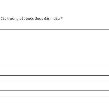
Các trường bắt buộc được đánh dấu
*