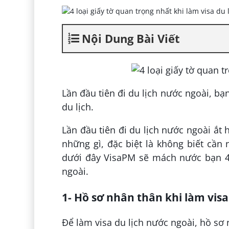
Nội Dung Bài Viết
Lần đầu tiên đi du lịch nước ngoài, bạn
du lịch.
Lần đầu tiên đi du lịch nước ngoài ắt 
những gì, đặc biệt là không biết cần n
dưới đây VisaPM sẽ mách nước bạn 4 l
ngoài.
1- Hồ sơ nhân thân khi làm visa
Để làm visa du lịch nước ngoài, hồ sơ