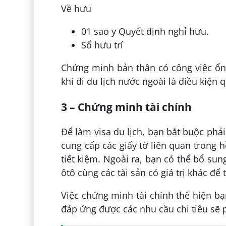
Về hưu
01 sao y Quyết định nghỉ hưu.
Sổ hưu trí
Chứng minh bản thân có công việc ổn 
khi đi du lịch nước ngoài là điều kiện 
3 – Chứng minh tài chính
Để làm visa du lịch, bạn bắt buộc phả
cung cấp các giấy tờ liên quan trong hô
tiết kiệm. Ngoài ra, bạn có thể bổ su
ôtô cùng các tài sản có giá trị khác đ
Việc chứng minh tài chính thể hiện ba
đáp ứng được các nhu cầu chi tiêu sẽ 