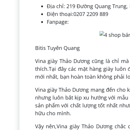
Địa chỉ: 219 Đường Quang Trung
Điện thoại:0207 2209 889
Fanpage:
Bitis Tuyên Quang
Vina giày Thảo Dương cũng là chỉ mà
thích.Tại đây các mặt hàng giày luôn
mới nhất, bạn hoàn toàn không phải lo
Vina giày Thảo Dương mang đến cho kh
nhưng luôn bắt kịp xu hướng với mẫu 
sản phẩm với chất lượng tốt nhất như
hữu cho mình.
Vậy nên,Vina giày Thảo Dương chắc c