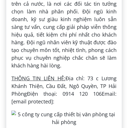
trên cả nước, là nơi các đối tác tin tưởng
chọn làm nhà phân phối. Đội ngũ kinh
doanh, kỹ sư giàu kinh nghiệm luôn sẵn
sàng tư vấn, cung cấp giải pháp viễn thông
hiệu quả, tiết kiệm chi phí nhất cho khách
hàng. Đội ngũ nhân viên kỹ thuật được đào
tạo chuyên môn tốt, nhiệt tình, phong cách
phục vụ chuyên nghiệp chắc chắn sẽ làm
khách hàng hài lòng.
THÔNG TIN LIÊN HỆ:
Địa chỉ: 73 c Lương
Khánh Thiện, Cầu Đất, Ngô Quyền, TP Hải
PhòngĐiện thoại: 0914 120 106Email:
[email protected]: