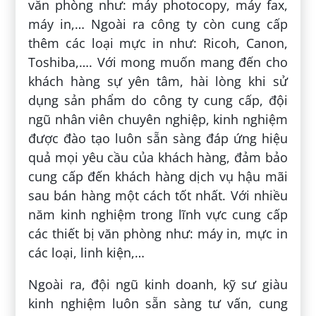
văn phòng như: máy photocopy, máy fax,
máy in,… Ngoài ra công ty còn cung cấp
thêm các loại mực in như: Ricoh, Canon,
Toshiba,…. Với mong muốn mang đến cho
khách hàng sự yên tâm, hài lòng khi sử
dụng sản phẩm do công ty cung cấp, đội
ngũ nhân viên chuyên nghiệp, kinh nghiệm
được đào tạo luôn sẵn sàng đáp ứng hiệu
quả mọi yêu cầu của khách hàng, đảm bảo
cung cấp đến khách hàng dịch vụ hậu mãi
sau bán hàng một cách tốt nhất. Với nhiều
năm kinh nghiệm trong lĩnh vực cung cấp
các thiết bị văn phòng như: máy in, mực in
các loại, linh kiện,…
Ngoài ra, đội ngũ kinh doanh, kỹ sư giàu
kinh nghiệm luôn sẵn sàng tư vấn, cung