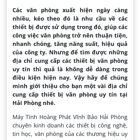
Các văn phòng xuất hiện ngày càng
nhiều, kéo theo đó là nhu cầu về các
thiết bị được sử dụng trong đó, giúp các
công việc văn phòng trở nên thuận tiện,
nhanh chóng, tăng năng suất, hiệu quả
của công ty. Nhưng để tìm được những
địa chỉ cung cấp các thiết bị văn phòng
uy tín thì quả là không dễ dàng trong
điều kiện hiện nay. Vậy hãy để chúng
mình giới thiệu cho bạn một vài địa chỉ
cung cấp thiết bị văn phòng uy tín tại
Hải Phòng nhé.
Máy Tính Hoàng Phát Vĩnh Bảo Hải Phòng
chuyên kinh doanh các thiết bị công nghệ,
tin học, văn phòng của các thương hiệu uy