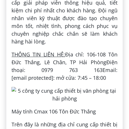
cấp giải pháp viễn thông hiệu quả, tiết
kiệm chi phí nhất cho khách hàng. Đội ngũ
nhân viên kỹ thuật được đào tạo chuyên
môn tốt, nhiệt tình, phong cách phục vụ
chuyên nghiệp chắc chắn sẽ làm khách
hàng hài lòng.
THÔNG TIN LIÊN HỆ:
Địa chỉ: 106-108 Tôn
Đức Thắng, Lê Chân, TP Hải PhòngĐiện
thoại: 0979 763 163Email:
[email protected]: mở cửa: 7:45 – 18:00
Máy tính Cmax 106 Tôn Đức Thắng
Trên đây là những địa chỉ cung cấp thiết bị