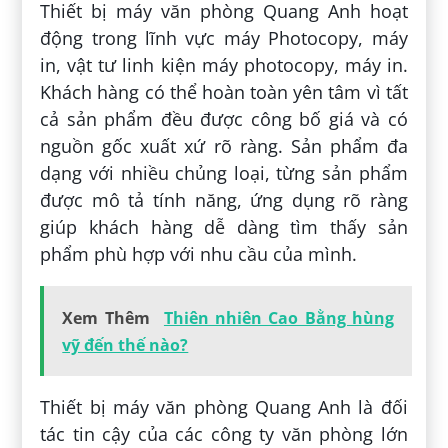
Thiết bị máy văn phòng Quang Anh hoạt
động trong lĩnh vực máy Photocopy, máy
in, vật tư linh kiện máy photocopy, máy in.
Khách hàng có thể hoàn toàn yên tâm vì tất
cả sản phẩm đều được công bố giá và có
nguồn gốc xuất xứ rõ ràng. Sản phẩm đa
dạng với nhiều chủng loại, từng sản phẩm
được mô tả tính năng, ứng dụng rõ ràng
giúp khách hàng dễ dàng tìm thấy sản
phẩm phù hợp với nhu cầu của mình.
Xem Thêm
Thiên nhiên Cao Bằng hùng
vỹ đến thế nào?
Thiết bị máy văn phòng Quang Anh là đối
tác tin cậy của các công ty văn phòng lớn