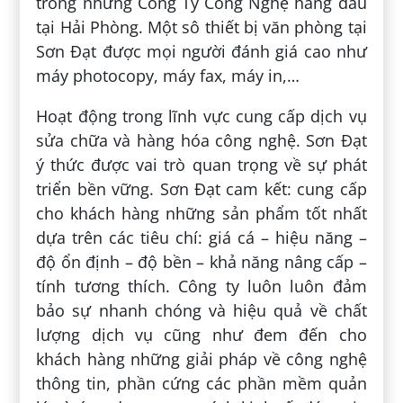
trong những Công Ty Công Nghệ hàng đầu
tại Hải Phòng. Một sô thiết bị văn phòng tại
Sơn Đạt được mọi người đánh giá cao như
máy photocopy, máy fax, máy in,…
Hoạt động trong lĩnh vực cung cấp dịch vụ
sửa chữa và hàng hóa công nghệ. Sơn Đạt
ý thức được vai trò quan trọng về sự phát
triển bền vững. Sơn Đạt cam kết: cung cấp
cho khách hàng những sản phẩm tốt nhất
dựa trên các tiêu chí: giá cá – hiệu năng –
độ ổn định – độ bền – khả năng nâng cấp –
tính tương thích. Công ty luôn luôn đảm
bảo sự nhanh chóng và hiệu quả về chất
lượng dịch vụ cũng như đem đến cho
khách hàng những giải pháp về công nghệ
thông tin, phần cứng các phần mềm quản