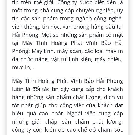
tín trên thế giới. Công ty được biết đến là
một trong nhà cung cấp chuyên nghiệp, uy
tín các sản phẩm trong ngành công nghệ,
viễn thông, tin học, văn phòng hàng đầu tại
Hải Phòng. Một số những sản phẩm có mặt
tại Máy Tính Hoàng Phát Vĩnh Bảo Hải
Phòng: Máy tính, máy scan, các loại máy in
đa chức năng, vật tư linh kiện, máy chiếu,
mực in,…
Máy Tính Hoàng Phát Vĩnh Bảo Hải Phòng
luôn là đối tác tin cậy cung cấp cho khách
hàng những sản phẩm chất lượng, dịch vụ
tốt nhất giúp cho công việc của khách đạt
hiệu quả cao nhất. Ngoài việc cung cấp
những giải pháp, sản phẩm chất lượng,
công ty còn luôn đề cao chế độ chăm sóc