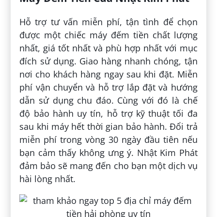
Hỗ trợ tư vấn miễn phí, tận tình để chọn
được một chiếc máy đếm tiền chất lượng
nhất, giá tốt nhất và phù hợp nhất với mục
đích sử dụng. Giao hàng nhanh chóng, tận
nơi cho khách hàng ngay sau khi đặt. Miễn
phí vận chuyển và hỗ trợ lắp đặt và hướng
dẫn sử dụng chu đáo. Cùng với đó là chế
độ bảo hành uy tín, hỗ trợ kỹ thuật tối đa
sau khi máy hết thời gian bảo hành. Đổi trả
miễn phí trong vòng 30 ngày đầu tiên nếu
bạn cảm thấy không ưng ý. Nhật Kim Phát
đảm bảo sẽ mang đến cho bạn một dịch vụ
hài lòng nhất.