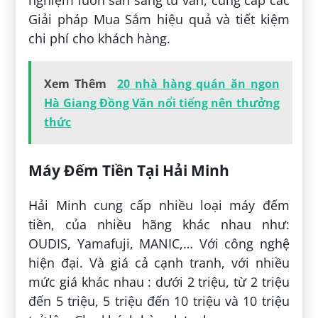
Giải pháp Mua Sắm hiệu quả và tiết kiệm
chi phí cho khách hàng.
Xem Thêm
20 nhà hàng quán ăn ngon
Hà Giang Đồng Văn nổi tiếng nên thưởng
thức
Máy Đếm Tiền Tại Hải Minh
Hải Minh cung cấp nhiều loại máy đếm
tiền, của nhiều hãng khác nhau như:
OUDIS, Yamafuji, MANIC,… Với công nghệ
hiện đại. Và giá cả cạnh tranh, với nhiều
mức giá khác nhau : dưới 2 triệu, từ 2 triệu
đến 5 triệu, 5 triệu đến 10 triệu và 10 triệu