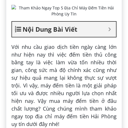
Nội Dung Bài Viết
Với nhu cầu giao dịch tiền ngày càng lớn
như hiện nay thì việc đếm tiền thủ công
bằng tay là việc làm vừa tốn nhiều thời
gian, công sức mà độ chính xác cũng như
sự hiệu quả mang lại không thực sự vượt
trội. Vì vậy, máy đếm tiền là một giải pháp
tối ưu và được nhiều người lựa chọn nhất
hiện nay. Vậy mua máy đếm tiền ở đâu
chất lượng? Cùng chúng mình tham khảo
ngay top địa chỉ máy đếm tiền Hải Phòng
uy tín dưới đây nhé!