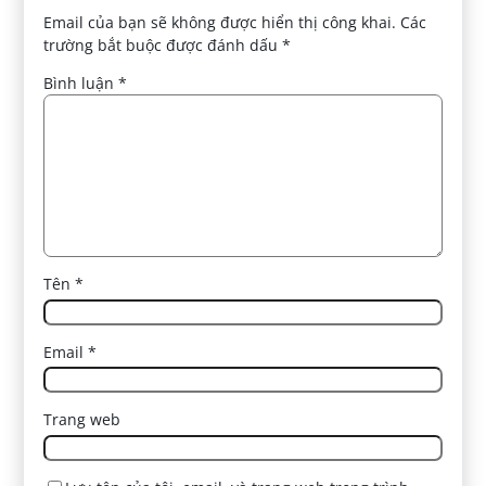
Email của bạn sẽ không được hiển thị công khai.
Các
trường bắt buộc được đánh dấu
*
Bình luận
*
Tên
*
Email
*
Trang web