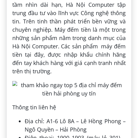
tầm nhìn dài hạn, Hà Nội Computer tập
trung đầu tư vào lĩnh vực Công nghệ thông
tin. Trên tinh thần phát triển bền vững và
chuyên nghiệp. Máy đếm tiền là một trong
những sản phẩm nằm trong danh mục của
Hà Nội Computer. Các sản phẩm máy đếm
tiền tại đây, được nhập khẩu chính hãng
đến tay khách hàng với giá cạnh tranh nhất
trên thị trường.
Thông tin liên hệ
Địa chỉ: A1-6 Lô 8A – Lê Hồng Phong –
Ngô Quyền – Hải Phòng
Điện thoại: 1900 1903 (máy lẻ 301) –