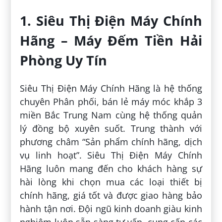
1. Siêu Thị Điện Máy Chính
Hãng – Máy Đếm Tiền Hải
Phòng Uy Tín
Siêu Thị Điện Máy Chính Hãng là hệ thống
chuyên Phân phối, bán lẻ máy móc khắp 3
miền Bắc Trung Nam cùng hệ thống quản
lý đồng bộ xuyên suốt. Trung thành với
phương châm “Sản phẩm chính hãng, dịch
vụ linh hoạt”. Siêu Thị Điện Máy Chính
Hãng luôn mang đến cho khách hàng sự
hài lòng khi chọn mua các loại thiết bị
chính hãng, giá tốt và được giao hàng bảo
hành tận nơi. Đội ngũ kinh doanh giàu kinh
nghiệm luôn sẵn sàng tư vấn, cung cấp các