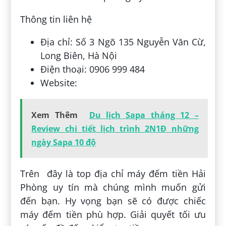
Thông tin liên hệ
Địa chỉ: Số 3 Ngõ 135 Nguyễn Văn Cừ,
Long Biên, Hà Nội
Điện thoại: 0906 999 484
Website:
Xem Thêm
Du lịch Sapa tháng 12 –
Review chi tiết lịch trình 2N1Đ những
ngày Sapa 10 độ
Trên đây là top địa chỉ máy đếm tiền Hải
Phòng uy tín mà chúng mình muốn gửi
đến bạn. Hy vọng bạn sẽ có được chiếc
máy đếm tiền phù hợp. Giải quyết tối ưu