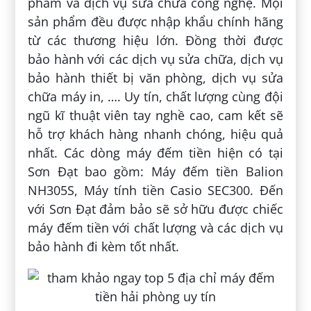
phâm và dịch vụ sửa chữa công nghệ. Mọi
sản phẩm đều được nhập khẩu chính hãng
từ các thương hiệu lớn. Đồng thời được
bảo hành với các dịch vụ sửa chữa, dịch vụ
bảo hành thiết bị văn phòng, dịch vụ sửa
chữa máy in, …. Uy tín, chất lượng cùng đội
ngũ kĩ thuật viên tay nghề cao, cam kết sẽ
hỗ trợ khách hàng nhanh chóng, hiệu quả
nhất. Các dòng máy đếm tiền hiện có tại
Sơn Đạt bao gồm: Máy đếm tiền Balion
NH305S, Máy tính tiền Casio SEC300. Đến
với Sơn Đạt đảm bảo sẽ sở hữu được chiếc
máy đếm tiền với chất lượng và các dịch vụ
bảo hành đi kèm tốt nhất.