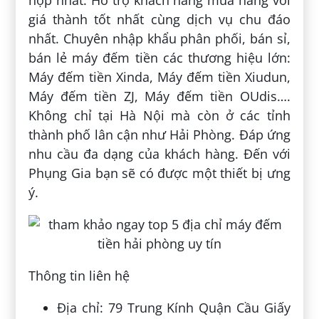
hợp nhất. Hỗ trợ khách hàng mua hàng với
giá thành tốt nhất cùng dịch vụ chu đáo
nhất. Chuyên nhập khẩu phân phối, bán sỉ,
bán lẻ máy đếm tiền các thương hiệu lớn:
Máy đếm tiền Xinda, Máy đếm tiền Xiudun,
Máy đếm tiền ZJ, Máy đếm tiền OUdis….
Không chỉ tại Hà Nội mà còn ở các tỉnh
thành phố lân cận như Hải Phòng. Đáp ứng
nhu cầu đa dạng của khách hàng. Đến với
Phụng Gia bạn sẽ có được một thiết bị ưng
ý.
Thông tin liên hệ
Địa chỉ: 79 Trung Kính Quận Cầu Giấy