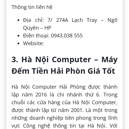
Thông tin liên hệ
Địa chỉ: 7/ 274A Lạch Tray – Ngô
Quyền – HP
Điện thoại: 0943.038 555
Website:
3. Hà Nội Computer – Máy
Đếm Tiền Hải Phòn Giá Tốt
Hà Nội Computer Hải Phòng được thành
lập năm 2016 là chi nhánh thứ 6. Trong
chuỗi các cửa hàng của Hà Nội Computer,
được thành lập từ năm 2001. Là một trong
những doanh nghiệp tiên phong trong lĩnh
vực Công nghệ thông tin tại Hà Nội. Với