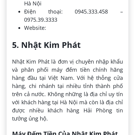
Hà Nội
Điện thoại: 0945.333.458 –
0975.39.3333
Website:
5. Nhật Kim Phát
Nhật Kim Phát là đơn vị chuyên nhập khẩu
và phân phối máy đếm tiền chính hãng
hàng đầu tại Việt Nam. Với hệ thỗng cửa
hàng, chi nhánh tại nhiều tỉnh thành phố
trên cả nước. Không những là địa chỉ uy tín
với khách hàng tại Hà Nội mà còn là địa chỉ
được nhiều khách hàng Hải Phòng tin
tưởng ủng hộ.
Máy Đếm Tiền Của Nhật Kim Phát