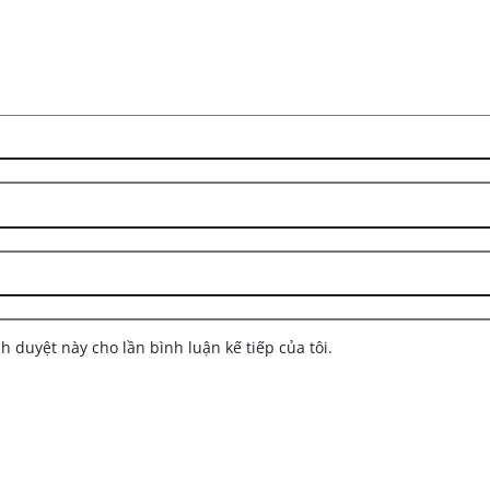
nh duyệt này cho lần bình luận kế tiếp của tôi.