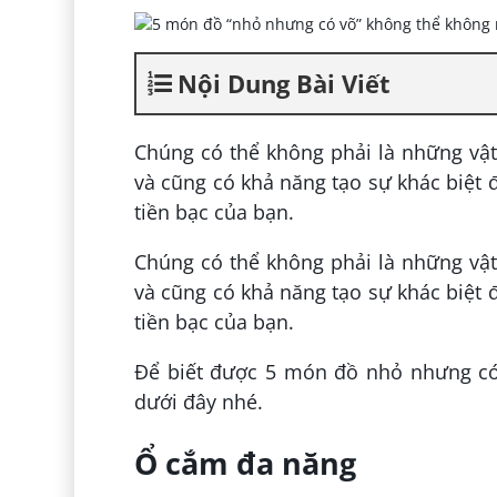
Nội Dung Bài Viết
Chúng có thể không phải là những vật 
và cũng có khả năng tạo sự khác biệt 
tiền bạc của bạn.
Chúng có thể không phải là những vật 
và cũng có khả năng tạo sự khác biệt 
tiền bạc của bạn.
Để biết được 5 món đồ nhỏ nhưng có 
dưới đây nhé.
Ổ cắm đa năng