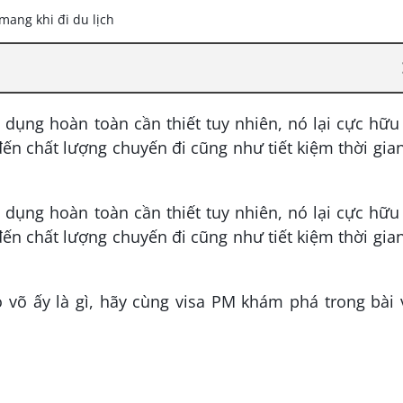
dụng hoàn toàn cần thiết tuy nhiên, nó lại cực hữu
đến chất lượng chuyến đi cũng như tiết kiệm thời gia
dụng hoàn toàn cần thiết tuy nhiên, nó lại cực hữu
đến chất lượng chuyến đi cũng như tiết kiệm thời gia
võ ấy là gì, hãy cùng visa PM khám phá trong bài v