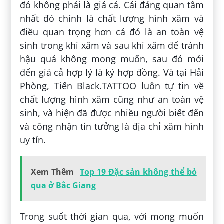
đó không phải là giá cả. Cái đáng quan tâm
nhất đó chính là chất lượng hình xăm và
điều quan trọng hơn cả đó là an toàn vệ
sinh trong khi xăm và sau khi xăm để tránh
hậu quả không mong muốn, sau đó mới
đến giá cả hợp lý là ký hợp đồng. Và tại Hải
Phòng, Tiến Black.TATTOO luôn tự tin về
chất lượng hình xăm cũng như an toàn vệ
sinh, và hiện đã được nhiều người biết đến
và công nhận tin tưởng là địa chỉ xăm hình
uy tín.
Xem Thêm
Top 19 Đặc sản không thể bỏ
qua ở Bắc Giang
Trong suốt thời gian qua, với mong muốn