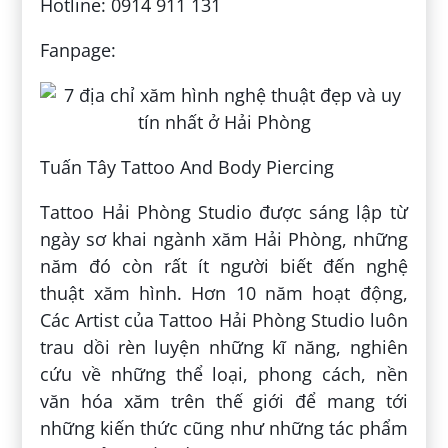
Hotline: 0914 911 131
Fanpage:
Tuấn Tây Tattoo And Body Piercing
Tattoo Hải Phòng Studio được sáng lập từ
ngày sơ khai ngành xăm Hải Phòng, những
năm đó còn rất ít người biết đến nghệ
thuật xăm hình. Hơn 10 năm hoạt động,
Các Artist của Tattoo Hải Phòng Studio luôn
trau dồi rèn luyện những kĩ năng, nghiên
cứu về những thể loại, phong cách, nền
văn hóa xăm trên thế giới để mang tới
những kiến thức cũng như những tác phẩm