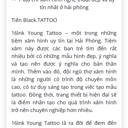
Tiến Black.TATTOO
16Ink Young Tattoo – một trong những
tiệm xăm hình uy tín tại Hải Phòng. Tiệm
xăm này được các bạn trẻ tìm đến rất
nhiều bởi có những mẫu hình đẹp, ý nghĩa
và tạo nên được ý nghĩa cho bản thân
mình. Thêm vào đó, đội ngũ thợ xăm hình
là những người có trình độ chuyên môn
cao, có tư duy sáng tạo trong việc tạo mẫu
tattoo. Đồng thời, trang thiết bị hiện đại sẽ
là điểm nhấn tạo cho quá trình xăm hình
trở nên chuyên nghiệp hơn nhiều.
16Ink Young Tattoo là ra đời để đem đến