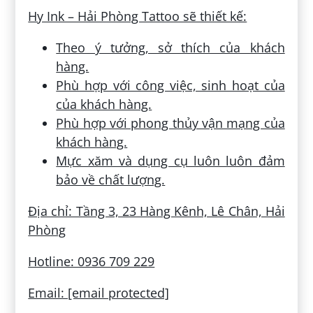
Hy Ink – Hải Phòng Tattoo sẽ thiết kế:
Theo ý tưởng, sở thích của khách
hàng.
Phù hợp với công việc, sinh hoạt của
của khách hàng.
Phù hợp với phong thủy vận mạng của
khách hàng.
Mực xăm và dụng cụ luôn luôn đảm
bảo về chất lượng.
Địa chỉ: Tầng 3, 23 Hàng Kênh, Lê Chân, Hải
Phòng
Hotline: 0936 709 229
Email: [email protected]