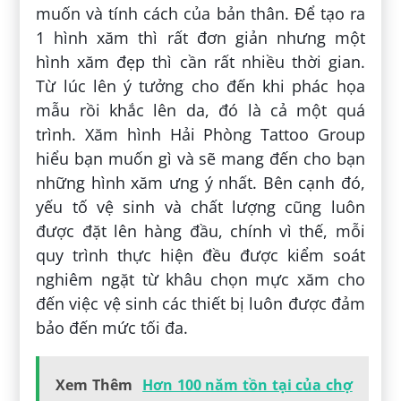
muốn và tính cách của bản thân. Để tạo ra
1 hình xăm thì rất đơn giản nhưng một
hình xăm đẹp thì cần rất nhiều thời gian.
Từ lúc lên ý tưởng cho đến khi phác họa
mẫu rồi khắc lên da, đó là cả một quá
trình. Xăm hình Hải Phòng Tattoo Group
hiểu bạn muốn gì và sẽ mang đến cho bạn
những hình xăm ưng ý nhất. Bên cạnh đó,
yếu tố vệ sinh và chất lượng cũng luôn
được đặt lên hàng đầu, chính vì thế, mỗi
quy trình thực hiện đều được kiểm soát
nghiêm ngặt từ khâu chọn mực xăm cho
đến việc vệ sinh các thiết bị luôn được đảm
bảo đến mức tối đa.
Xem Thêm
Hơn 100 năm tồn tại của chợ