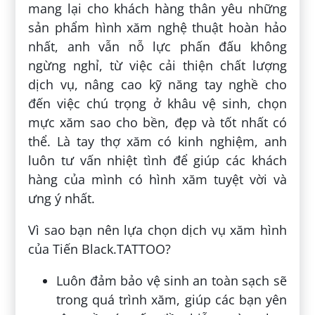
mang lại cho khách hàng thân yêu những
sản phẩm hình xăm nghệ thuật hoàn hảo
nhất, anh vẫn nỗ lực phấn đấu không
ngừng nghỉ, từ việc cải thiện chất lượng
dịch vụ, nâng cao kỹ năng tay nghề cho
đến việc chú trọng ở khâu vệ sinh, chọn
mực xăm sao cho bền, đẹp và tốt nhất có
thể. Là tay thợ xăm có kinh nghiệm, anh
luôn tư vấn nhiệt tình để giúp các khách
hàng của mình có hình xăm tuyệt vời và
ưng ý nhất.
Vì sao bạn nên lựa chọn dịch vụ xăm hình
của Tiến Black.TATTOO?
Luôn đảm bảo vệ sinh an toàn sạch sẽ
trong quá trình xăm, giúp các bạn yên