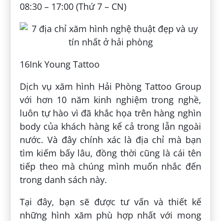
08:30 – 17:00 (Thứ 7 – CN)
16Ink Young Tattoo
Dịch vụ xăm hình Hải Phòng Tattoo Group
với hơn 10 năm kinh nghiệm trong nghề,
luôn tự hào vì đã khắc họa trên hàng nghìn
body của khách hàng kể cả trong lẫn ngoài
nước. Và đây chính xác là địa chỉ mà bạn
tìm kiếm bấy lâu, đồng thời cũng là cái tên
tiếp theo mà chúng mình muốn nhắc đến
trong danh sách này.
Tại đây, bạn sẽ được tư vấn và thiết kế
những hình xăm phù hợp nhất với mong