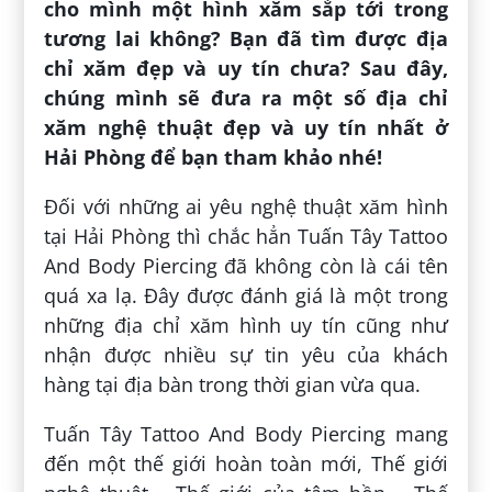
cho mình một hình xăm sắp tới trong
tương lai không? Bạn đã tìm được địa
chỉ xăm đẹp và uy tín chưa? Sau đây,
chúng mình sẽ đưa ra một số địa chỉ
xăm nghệ thuật đẹp và uy tín nhất ở
Hải Phòng để bạn tham khảo nhé!
Đối với những ai yêu nghệ thuật xăm hình
tại Hải Phòng thì chắc hẳn Tuấn Tây Tattoo
And Body Piercing đã không còn là cái tên
quá xa lạ. Đây được đánh giá là một trong
những địa chỉ xăm hình uy tín cũng như
nhận được nhiều sự tin yêu của khách
hàng tại địa bàn trong thời gian vừa qua.
Tuấn Tây Tattoo And Body Piercing mang
đến một thế giới hoàn toàn mới, Thế giới