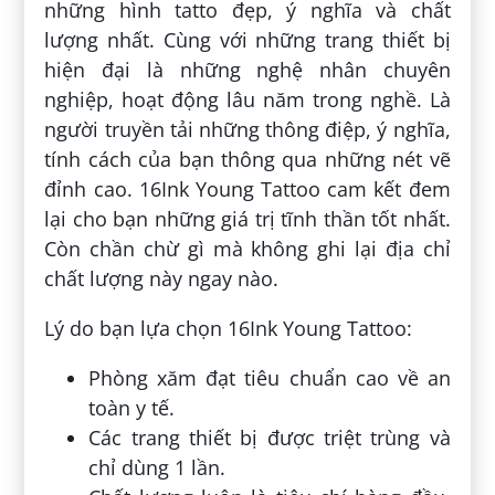
những hình tatto đẹp, ý nghĩa và chất
lượng nhất. Cùng với những trang thiết bị
hiện đại là những nghệ nhân chuyên
nghiệp, hoạt động lâu năm trong nghề. Là
người truyền tải những thông điệp, ý nghĩa,
tính cách của bạn thông qua những nét vẽ
đỉnh cao. 16Ink Young Tattoo cam kết đem
lại cho bạn những giá trị tĩnh thần tốt nhất.
Còn chần chừ gì mà không ghi lại địa chỉ
chất lượng này ngay nào.
Lý do bạn lựa chọn 16Ink Young Tattoo:
Phòng xăm đạt tiêu chuẩn cao về an
toàn y tế.
Các trang thiết bị được triệt trùng và
chỉ dùng 1 lần.