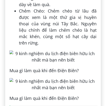
dày về làm quà.
Chẻm Chéo: Chẻm chéo từ lâu đã
được xem là một thứ gia vị huyền
thoại của vùng núi Tây Bắc. Nguyên
liệu chính để làm chẻm chéo là hạt
mắc khén, cùng một số hạt cây dại
trên rừng.
Mua gì làm quà khi đến Điện Biên?
Mua gì làm quà khi đến Điện Biên?