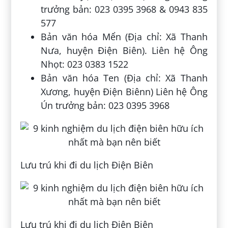
trưởng bản: 023 0395 3968 & 0943 835
577
Bản văn hóa Mển (Địa chỉ: Xã Thanh
Nưa, huyện Điện Biên). Liên hệ Ông
Nhọt: 023 0383 1522
Bản văn hóa Ten (Địa chỉ: Xã Thanh
Xương, huyện Điện Biênn) Liên hệ Ông
Ún trưởng bản: 023 0395 3968
Lưu trú khi đi du lịch Điện Biên
Lưu trú khi đi du lịch Điện Biên