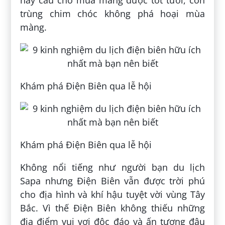
trùng chim chóc không phá hoại mùa
màng.
Khám phá Điện Biên qua lễ hội
Khám phá Điện Biên qua lễ hội
Không nổi tiếng như người bạn du lịch
Sapa nhưng Điện Biên vẫn được trời phú
cho địa hình và khí hậu tuyệt vời vùng Tây
Bắc. Vì thế Điện Biên không thiếu những
địa điểm vui vơi độc đáo và ấn tượng đâu