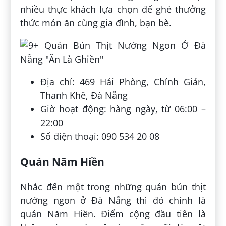
nhiều thực khách lựa chọn để ghé thưởng
thức món ăn cùng gia đình, bạn bè.
Địa chỉ: 469 Hải Phòng, Chính Gián,
Thanh Khê, Đà Nẵng
Giờ hoạt động: hàng ngày, từ 06:00 –
22:00
Số điện thoại: 090 534 20 08
Quán Năm Hiền
Nhắc đến một trong những quán bún thịt
nướng ngon ở Đà Nẵng thì đó chính là
quán Năm Hiền. Điểm cộng đầu tiên là