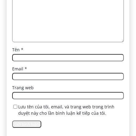
Tên
*
Email
*
Trang web
Lưu tên của tôi, email, và trang web trong trình
duyệt này cho lần bình luận kế tiếp của tôi.