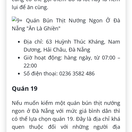
lụi để ăn cùng.
Địa chỉ: 63 Huỳnh Thúc Kháng, Nam
Dương, Hải Châu, Đà Nẵng
Giờ hoạt động: hàng ngày, từ 07:00 –
22:00
Số điện thoại: 0236 3582 486
Quán 19
Nếu muốn kiếm một quán bún thịt nướng
ngon ở Đà Nẵng với mức giá bình dân thì
có thể lựa chọn quán 19. Đây là địa chỉ khá
quen thuộc đối với những người địa