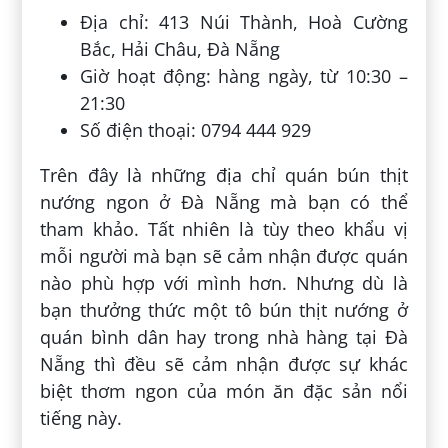
Địa chỉ: 413 Núi Thành, Hoà Cường
Bắc, Hải Châu, Đà Nẵng
Giờ hoạt động: hàng ngày, từ 10:30 –
21:30
Số điện thoại: 0794 444 929
Trên đây là những địa chỉ quán bún thịt
nướng ngon ở Đà Nẵng mà bạn có thể
tham khảo. Tất nhiên là tùy theo khẩu vị
mỗi người mà bạn sẽ cảm nhận được quán
nào phù hợp với mình hơn. Nhưng dù là
bạn thưởng thức một tô bún thịt nướng ở
quán bình dân hay trong nhà hàng tại Đà
Nẵng thì đều sẽ cảm nhận được sự khác
biệt thơm ngon của món ăn đặc sản nổi
tiếng này.