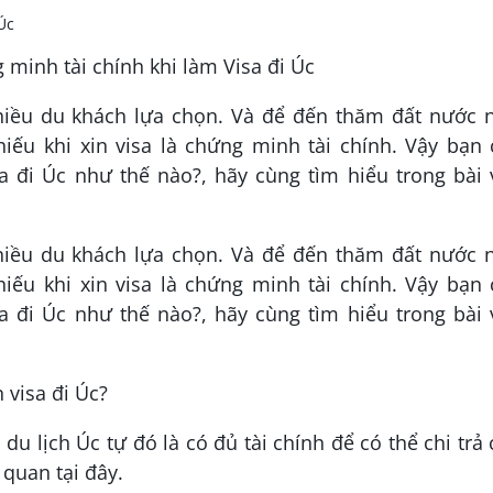
iều du khách lựa chọn. Và để đến thăm đất nước n
iếu khi xin visa là chứng minh tài chính. Vậy bạn
a đi Úc như thế nào?, hãy cùng tìm hiểu trong bài 
iều du khách lựa chọn. Và để đến thăm đất nước n
iếu khi xin visa là chứng minh tài chính. Vậy bạn
a đi Úc như thế nào?, hãy cùng tìm hiểu trong bài 
 visa đi Úc?
du lịch Úc tự đó là có đủ tài chính để có thể chi trả
 quan tại đây.