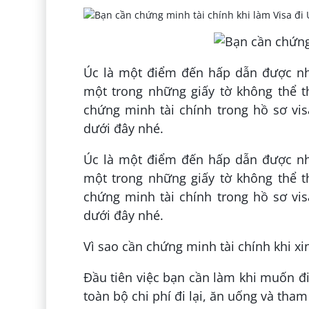
Úc là một điểm đến hấp dẫn được nh
một trong những giấy tờ không thể th
chứng minh tài chính trong hồ sơ vis
dưới đây nhé.
Úc là một điểm đến hấp dẫn được nh
một trong những giấy tờ không thể th
chứng minh tài chính trong hồ sơ vis
dưới đây nhé.
Vì sao cần chứng minh tài chính khi xin
Đầu tiên việc bạn cần làm khi muốn đi 
toàn bộ chi phí đi lại, ăn uống và tham