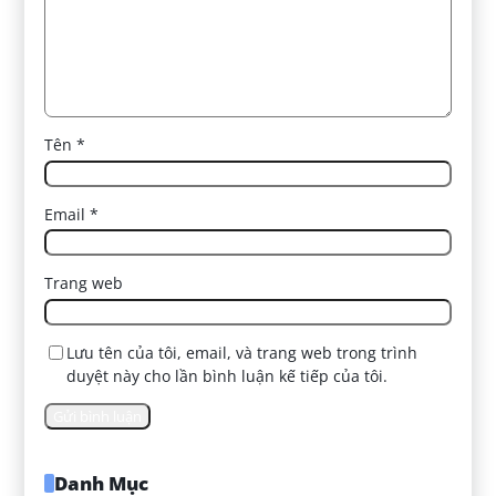
Tên
*
Email
*
Trang web
Lưu tên của tôi, email, và trang web trong trình
duyệt này cho lần bình luận kế tiếp của tôi.
Danh Mục