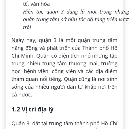
Hiện tại, quận 3 đang là một trong những
quận trung tâm sở hữu tốc độ tăng triển vượt
trội
Ngày nay, quận 3 là một quận trung tâm
năng động và phát triển của Thành phố Hồ
Chí Minh. Quận có diện tích nhỏ nhưng tập
trung nhiều trung tâm thương mại, trường
học, bệnh viện, công viên và các địa điểm
tham quan nổi tiếng. Quận cũng là nơi sinh
sống của nhiều người dân từ khắp nơi trên
cả nước.
1.2 Vị trí địa lý
Quận 3, đặt tại trung tâm thành phố Hồ Chí