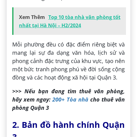
Xem Thêm
Top 10 tòa nhà văn phòng tốt
nhất tại Hà Nội – H2/2024
Mỗi phường đều có đặc điểm riêng biệt và
mang lại sự đa dạng văn hóa, lịch sử và
phong cảnh đặc trưng của khu vực, tạo nên
một bức tranh phong phú về đời sống cộng
đồng và các hoạt động xã hội tại Quận 3.
>>> Nếu bạn đang tìm thuê văn phòng,
hãy xem ngay:
200+ Tòa nhà
cho thuê văn
phòng Quận 3
2. Bản đồ hành chính Quận
3