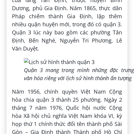
Dương, phủ Gia Định. Năm 1865, thực dân
Pháp chiếm thành Gia Định, lập thêm
nhiều quận huyện mới, trong đó có quận 3.
Quận 3 lúc này bao gồm các phường Tân
Định, Bến Nghé, Nguyễn Tri Phương, Lê
Văn Duyệt.
Quận 3 mang trong mình những đặc trưng
văn hóa riêng với lịch sử hình thành ấn tượng
Năm 1956, chính quyền Việt Nam Cộng
hòa chia quận 3 thành 25 phường. Ngày 2
tháng 7 năm 1976, Quốc hội nước Cộng
hòa Xã hội chủ nghĩa Việt Nam khóa VI, kỳ
họp thứ 1 chính thức đổi tên thành phố Sài
Gòn – Gia Định thành Thành phố Hồ Chí