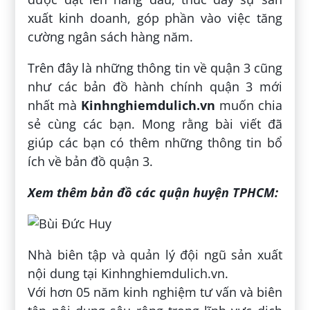
xuất kinh doanh, góp phần vào việc tăng
cường ngân sách hàng năm.
Trên đây là những thông tin về quận 3 cũng
như các bản đồ hành chính quận 3 mới
nhất mà
Kinhnghiemdulich.vn
muốn chia
sẻ cùng các bạn. Mong rằng bài viết đã
giúp các bạn có thêm những thông tin bổ
ích về
bản đồ quận 3
.
Xem thêm bản đồ các quận huyện TPHCM:
Nhà biên tập và quản lý đội ngũ sản xuất
nội dung tại Kinhnghiemdulich.vn.
Với hơn 05 năm kinh nghiệm tư vấn và biên