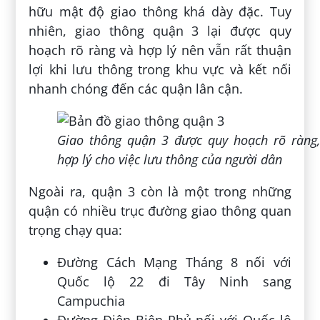
hữu mật độ giao thông khá dày đặc. Tuy
nhiên, giao thông quận 3 lại được quy
hoạch rõ ràng và hợp lý nên vẫn rất thuận
lợi khi lưu thông trong khu vực và kết nối
nhanh chóng đến các quận lân cận.
Giao thông quận 3 được quy hoạch rõ ràng,
hợp lý cho việc lưu thông của người dân
Ngoài ra, quận 3 còn là một trong những
quận có nhiều trục đường giao thông quan
trọng chạy qua:
Đường Cách Mạng Tháng 8 nối với
Quốc lộ 22 đi Tây Ninh sang
Campuchia