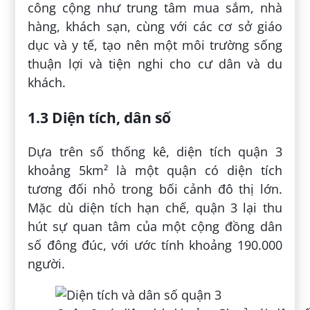
công cộng như trung tâm mua sắm, nhà
hàng, khách sạn, cùng với các cơ sở giáo
dục và y tế, tạo nên một môi trường sống
thuận lợi và tiện nghi cho cư dân và du
khách.
1.3 Diện tích, dân số
Dựa trên số thống kê, diện tích quận 3
khoảng 5km² là một quận có diện tích
tương đối nhỏ trong bối cảnh đô thị lớn.
Mặc dù diện tích hạn chế, quận 3 lại thu
hút sự quan tâm của một cộng đồng dân
số đông đúc, với ước tính khoảng 190.000
người.