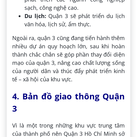
sạch, công nghệ cao.
Du lịch:
Quận 3 sẽ phát triển du lịch
văn hóa, lịch sử, ẩm thực.
Ngoài ra, quận 3 cũng đang tiến hành thêm
nhiều dự án quy hoạch lớn, sau khi hoàn
thành chắc chắn sẽ góp phần thay đổi diện
mạo của quận 3, nâng cao chất lượng sống
của người dân và thúc đẩy phát triển kinh
tế – xã hội của khu vực.
4. Bản đồ giao thông Quận
3
Vì là một trong những khu vực trung tâm
của thành phố nên Quận 3 Hồ Chí Minh sở