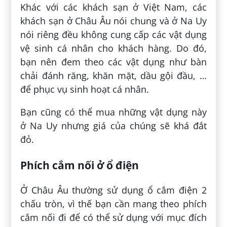
Khác với các khách sạn ở Việt Nam, các
khách sạn ở Châu Âu nói chung và ở Na Uy
nói riêng đều không cung cấp các vật dụng
vệ sinh cá nhân cho khách hàng. Do đó,
bạn nên đem theo các vật dụng như bàn
chải đánh răng, khăn mặt, dầu gội đầu, …
để phục vụ sinh hoạt cá nhân.
Bạn cũng có thể mua những vật dụng này
ở Na Uy nhưng giá của chúng sẽ khá đắt
đỏ.
Phích cắm nối ở ổ điện
Ở Châu Âu thường sử dụng ổ cắm điện 2
chấu tròn, vì thế bạn cần mang theo phích
cắm nối đi để có thể sử dụng với mục đích