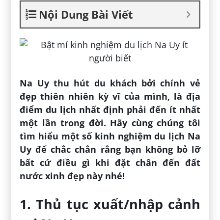
Nội Dung Bài Viết
Na Uy thu hút du khách bởi chính vẻ
đẹp thiên nhiên kỳ vĩ của mình, là địa
điểm du lịch nhất định phải đến ít nhất
một lần trong đời. Hãy cùng chúng tôi
tìm hiểu một số kinh nghiệm du lịch Na
Uy để chắc chắn rằng bạn không bỏ lỡ
bất cứ điều gì khi đặt chân đến đất
nước xinh đẹp này nhé!
1. Thủ tục xuất/nhập cảnh