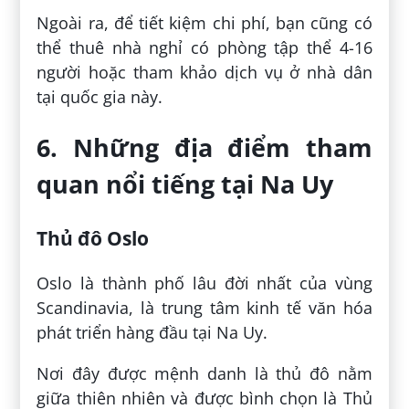
Ngoài ra, để tiết kiệm chi phí, bạn cũng có
thể thuê nhà nghỉ có phòng tập thể 4-16
người hoặc tham khảo dịch vụ ở nhà dân
tại quốc gia này.
6. Những địa điểm tham
quan nổi tiếng tại Na Uy
Thủ đô Oslo
Oslo là thành phố lâu đời nhất của vùng
Scandinavia, là trung tâm kinh tế văn hóa
phát triển hàng đầu tại Na Uy.
Nơi đây được mệnh danh là thủ đô nằm
giữa thiên nhiên và được bình chọn là Thủ