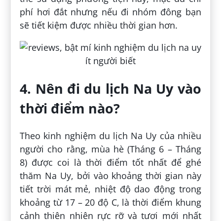
phí hơi đắt nhưng nếu đi nhóm đông bạn
sẽ tiết kiệm được nhiều thời gian hơn.
4. Nên đi du lịch Na Uy vào
thời điểm nào?
Theo kinh nghiệm du lịch Na Uy của nhiều
người cho rằng, mùa hè (Tháng 6 – Tháng
8) được coi là thời điểm tốt nhất để ghé
thăm Na Uy, bởi vào khoảng thời gian này
tiết trời mát mẻ, nhiệt độ dao động trong
khoảng từ 17 – 20 độ C, là thời điểm khung
cảnh thiên nhiên rực rỡ và tươi mới nhất