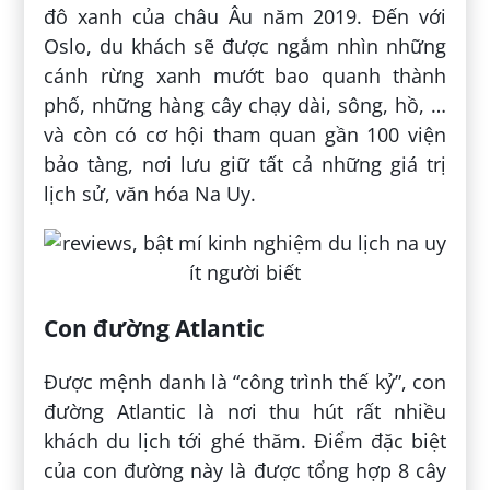
đô xanh của châu Âu năm 2019. Đến với
Oslo, du khách sẽ được ngắm nhìn những
cánh rừng xanh mướt bao quanh thành
phố, những hàng cây chạy dài, sông, hồ, …
và còn có cơ hội tham quan gần 100 viện
bảo tàng, nơi lưu giữ tất cả những giá trị
lịch sử, văn hóa Na Uy.
Con đường Atlantic
Được mệnh danh là “công trình thế kỷ”, con
đường Atlantic là nơi thu hút rất nhiều
khách du lịch tới ghé thăm. Điểm đặc biệt
của con đường này là được tổng hợp 8 cây