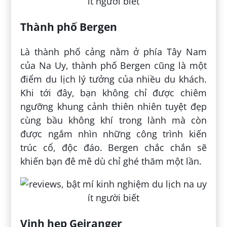
Thành phố Bergen
Là thành phố cảng nằm ở phía Tây Nam
của Na Uy, thành phố Bergen cũng là một
điểm du lịch lý tưởng của nhiều du khách.
Khi tới đây, bạn không chỉ được chiêm
ngưỡng khung cảnh thiên nhiên tuyệt đẹp
cùng bầu không khí trong lành mà còn
được ngắm nhìn những công trình kiến
trúc cổ, độc đáo. Bergen chắc chắn sẽ
khiến bạn đê mê dù chỉ ghé thăm một lần.
Vịnh hẹp Geiranger