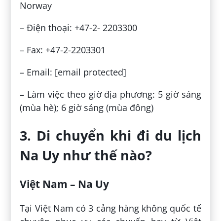
Norway
– Điện thoại: +47-2- 2203300
– Fax: +47-2-2203301
– Email: [email protected]
– Làm việc theo giờ địa phương: 5 giờ sáng
(mùa hè); 6 giờ sáng (mùa đông)
3. Di chuyển khi đi du lịch
Na Uy như thế nào?
Việt Nam – Na Uy
Tại Việt Nam có 3 cảng hàng không quốc tế