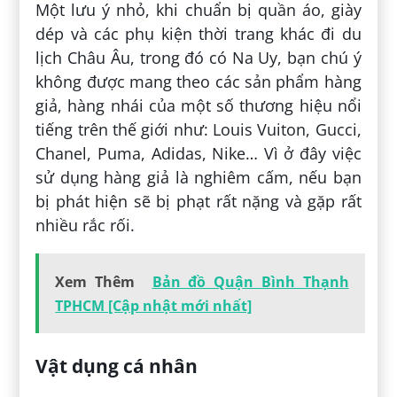
Một lưu ý nhỏ, khi chuẩn bị quần áo, giày
dép và các phụ kiện thời trang khác đi du
lịch Châu Âu, trong đó có Na Uy, bạn chú ý
không được mang theo các sản phẩm hàng
giả, hàng nhái của một số thương hiệu nổi
tiếng trên thế giới như: Louis Vuiton, Gucci,
Chanel, Puma, Adidas, Nike… Vì ở đây việc
sử dụng hàng giả là nghiêm cấm, nếu bạn
bị phát hiện sẽ bị phạt rất nặng và gặp rất
nhiều rắc rối.
Xem Thêm
Bản đồ Quận Bình Thạnh
TPHCM [Cập nhật mới nhất]
Vật dụng cá nhân