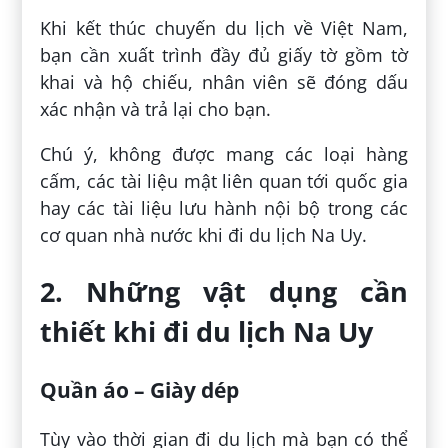
Khi kết thúc chuyến du lịch về Việt Nam,
bạn cần xuất trình đầy đủ giấy tờ gồm tờ
khai và hộ chiếu, nhân viên sẽ đóng dấu
xác nhận và trả lại cho bạn.
Chú ý, không được mang các loại hàng
cấm, các tài liệu mật liên quan tới quốc gia
hay các tài liệu lưu hành nội bộ trong các
cơ quan nhà nước khi đi du lịch Na Uy.
2. Những vật dụng cần
thiết khi đi du lịch Na Uy
Quần áo – Giày dép
Tùy vào thời gian đi du lịch mà bạn có thể