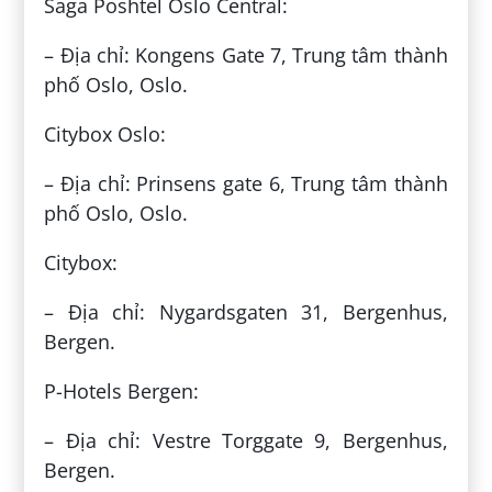
Saga Poshtel Oslo Central:
– Địa chỉ: Kongens Gate 7, Trung tâm thành
phố Oslo, Oslo.
Citybox Oslo:
– Địa chỉ: Prinsens gate 6, Trung tâm thành
phố Oslo, Oslo.
Citybox:
– Địa chỉ: Nygardsgaten 31, Bergenhus,
Bergen.
P-Hotels Bergen:
– Địa chỉ: Vestre Torggate 9, Bergenhus,
Bergen.