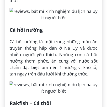
thức.
Cá hồi nướng
Cá hồi nướng là một trong những món ăn
truyền thống hấp dẫn ở Na Uy và được
nhiều người yêu thích. Những con cá hồi
nướng thơm phức, ăn cùng với nước sốt
chấm đặc biệt làm nên 1 hương vị khó tả,
tan ngay trên đầu lưỡi khi thưởng thức.
Rakfish – Cá thối