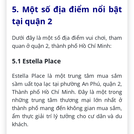
5. Một số địa điểm nổi bật
tại quận 2
Dưới đây là một số địa điểm vui chơi, tham
quan ở quận 2, thành phố Hồ Chí Minh:
5.1 Estella Place
Estella Place là một trung tâm mua sắm
sầm uất tọa lạc tại phường An Phú, quận 2,
Thành phố Hồ Chí Minh. Đây là một trong
những trung tâm thương mại lớn nhất ở
thành phố mang đến không gian mua sắm,
ẩm thực giải trí lý tưởng cho cư dân và du
khách.