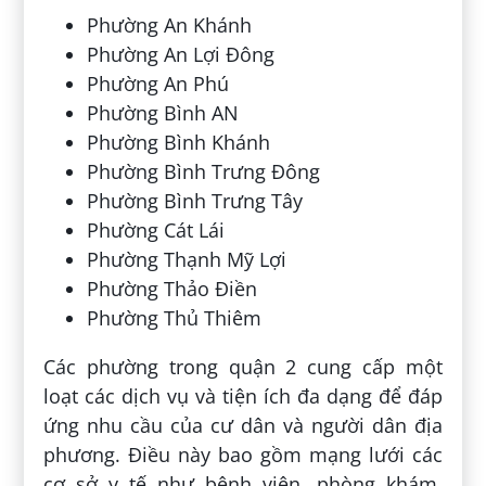
Phường An Khánh
Phường An Lợi Đông
Phường An Phú
Phường Bình AN
Phường Bình Khánh
Phường Bình Trưng Đông
Phường Bình Trưng Tây
Phường Cát Lái
Phường Thạnh Mỹ Lợi
Phường Thảo Điền
Phường Thủ Thiêm
Các phường trong quận 2 cung cấp một
loạt các dịch vụ và tiện ích đa dạng để đáp
ứng nhu cầu của cư dân và người dân địa
phương. Điều này bao gồm mạng lưới các
cơ sở y tế như bệnh viện, phòng khám,