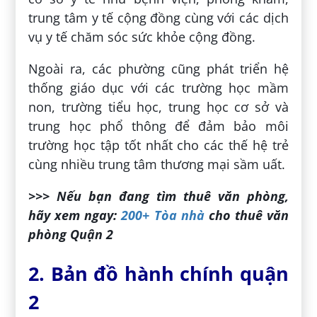
trung tâm y tế cộng đồng cùng với các dịch
vụ y tế chăm sóc sức khỏe cộng đồng.
Ngoài ra, các phường cũng phát triển hệ
thống giáo dục với các trường học mầm
non, trường tiểu học, trung học cơ sở và
trung học phổ thông để đảm bảo môi
trường học tập tốt nhất cho các thế hệ trẻ
cùng nhiều trung tâm thương mại sầm uất.
>>> Nếu bạn đang tìm thuê văn phòng,
hãy xem ngay:
200+ Tòa nhà
cho thuê văn
phòng Quận 2
2. Bản đồ hành chính quận
2