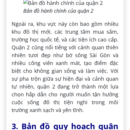
Bản đồ hành chính của quận 2
Ngoài ra, khu vực này còn bao gồm nhiều
khu đô thị mới, các trung tâm mua sắm,
trường học quốc tế, và các tiện ích cao cấp.
Quận 2 cũng nổi tiếng với cảnh quan thiên
nhiên tươi đẹp như bờ sông Sài Gòn và
nhiều công viên xanh mát, tạo điểm đặc
biệt cho không gian sống và làm việc. Với
sự pha trộn giữa sự hiện đại và cảnh quan
tự nhiên, quận 2 đang trở thành một lựa
chọn hấp dẫn cho người muốn tận hưởng
cuộc sống đô thị tiện nghi trong môi
trường xanh sạch và yên tĩnh.
3. Bản đồ quy hoạch quận