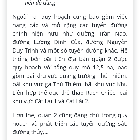
nên dễ dàng
Ngoài ra, quy hoạch cũng bao gồm việc
nâng cấp và mở rộng các tuyến đường
chính hiện hữu như đường Trần Não,
đường Lương Đình Của, đường Nguyễn
Duy Trinh và một số tuyến đường khác. Hệ
thống bến bãi trên địa bàn quận 2 được
quy hoạch với tổng quy mô 12,5 ha, bao
gồm bãi khu vực quảng trường Thủ Thiêm,
bãi khu vực ga Thủ Thiêm, bãi khu vực Khu
Liên hợp thể dục thể thao Rạch Chiếc, bãi
khu vực Cát Lái 1 và Cát Lái 2.
Hơn thế, quận 2 cũng đang chú trọng quy
hoạch và phát triển các tuyến đường sắt,
đường thủy,…