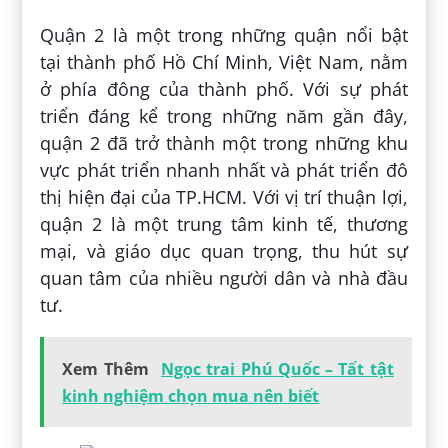
Quận 2 là một trong những quận nổi bật
tại thành phố Hồ Chí Minh, Việt Nam, nằm
ở phía đông của thành phố. Với sự phát
triển đáng kể trong những năm gần đây,
quận 2 đã trở thành một trong những khu
vực phát triển nhanh nhất và phát triển đô
thị hiện đại của TP.HCM. Với vị trí thuận lợi,
quận 2 là một trung tâm kinh tế, thương
mại, và giáo dục quan trọng, thu hút sự
quan tâm của nhiều người dân và nhà đầu
tư.
Xem Thêm
Ngọc trai Phú Quốc – Tất tật
kinh nghiệm chọn mua nên biết