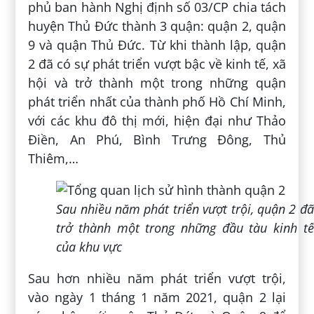
phủ ban hành Nghị định số 03/CP chia tách
huyện Thủ Đức thành 3 quận: quận 2, quận
9 và quận Thủ Đức. Từ khi thành lập, quận
2 đã có sự phát triển vượt bậc về kinh tế, xã
hội và trở thành một trong những quận
phát triển nhất của thành phố Hồ Chí Minh,
với các khu đô thị mới, hiện đại như Thảo
Điền, An Phú, Bình Trưng Đông, Thủ
Thiêm,…
Sau nhiều năm phát triển vượt trội, quận 2 đã
trở thành một trong những đầu tàu kinh tế
của khu vực
Sau hơn nhiều năm phát triển vượt trội,
vào ngày 1 tháng 1 năm 2021, quận 2 lại