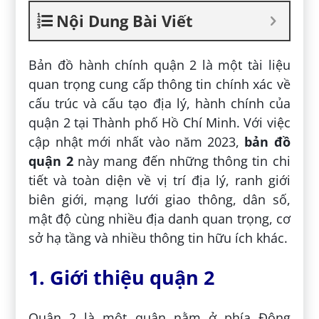
Nội Dung Bài Viết
Bản đồ hành chính quận 2 là một tài liệu
quan trọng cung cấp thông tin chính xác về
cấu trúc và cấu tạo địa lý, hành chính của
quận 2 tại Thành phố Hồ Chí Minh. Với việc
cập nhật mới nhất vào năm 2023,
bản đồ
quận 2
này mang đến những thông tin chi
tiết và toàn diện về vị trí địa lý, ranh giới
biên giới, mạng lưới giao thông, dân số,
mật độ cùng nhiều địa danh quan trọng, cơ
sở hạ tầng và nhiều thông tin hữu ích khác.
1. Giới thiệu quận 2
Quận 2 là một quận nằm ở phía Đông