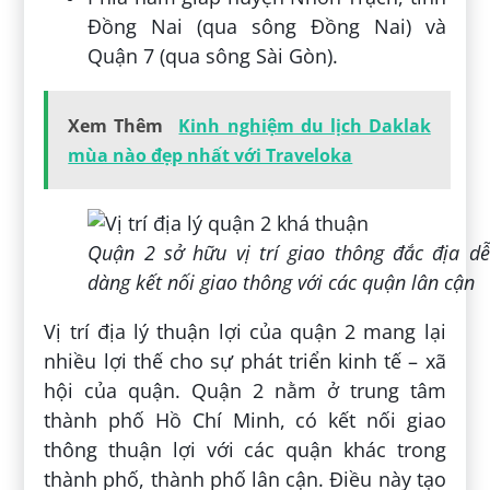
Đồng Nai (qua sông Đồng Nai) và
Quận 7 (qua sông Sài Gòn).
Xem Thêm
Kinh nghiệm du lịch Daklak
mùa nào đẹp nhất với Traveloka
Quận 2 sở hữu vị trí giao thông đắc địa dễ
dàng kết nối giao thông với các quận lân cận
Vị trí địa lý thuận lợi của quận 2 mang lại
nhiều lợi thế cho sự phát triển kinh tế – xã
hội của quận. Quận 2 nằm ở trung tâm
thành phố Hồ Chí Minh, có kết nối giao
thông thuận lợi với các quận khác trong
thành phố, thành phố lân cận. Điều này tạo