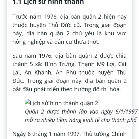
1.1 Lịch sử hình thành
Trước năm 1976, địa bàn quận 2 hiện nay
thuộc huyện Thủ Đức cũ. Trong giai đoạn
này, địa bàn quận 2 chủ yếu là khu vực
nông nghiệp và dân cư thưa thớt.
Sau năm 1976, địa bàn quận 2 được chia
thành 5 xã: Bình Trưng, Thạnh Mỹ Lợi, Cát
Lái, An Khánh, An Phú thuộc huyện Thủ
Đức. Trong giai đoạn này, địa bàn quận 2
bắt đầu phát triển theo hướng đô thị hóa.
Quận 2 được thành lập vào ngày 6/1/1997,
mở ra nhiều tiềm năng kinh tế cho thành phố
Ngày 6 tháng 1 năm 1997, Thủ tướng Chính