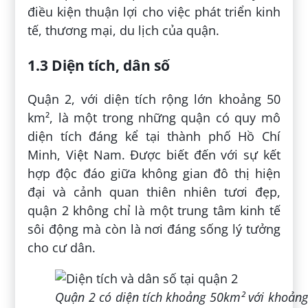
điều kiện thuận lợi cho việc phát triển kinh
tế, thương mại, du lịch của quận.
1.3 Diện tích, dân số
Quận 2, với diện tích rộng lớn khoảng 50
km², là một trong những quận có quy mô
diện tích đáng kể tại thành phố Hồ Chí
Minh, Việt Nam. Được biết đến với sự kết
hợp độc đáo giữa không gian đô thị hiện
đại và cảnh quan thiên nhiên tươi đẹp,
quận 2 không chỉ là một trung tâm kinh tế
sôi động mà còn là nơi đáng sống lý tưởng
cho cư dân.
Quận 2 có diện tích khoảng 50km² với khoảng