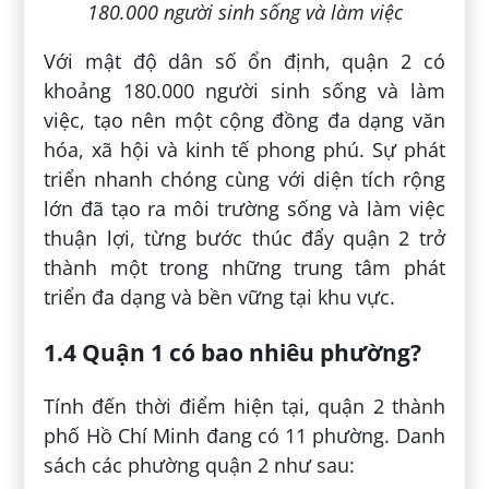
180.000 người sinh sống và làm việc
Với mật độ dân số ổn định, quận 2 có
khoảng 180.000 người sinh sống và làm
việc, tạo nên một cộng đồng đa dạng văn
hóa, xã hội và kinh tế phong phú. Sự phát
triển nhanh chóng cùng với diện tích rộng
lớn đã tạo ra môi trường sống và làm việc
thuận lợi, từng bước thúc đẩy quận 2 trở
thành một trong những trung tâm phát
triển đa dạng và bền vững tại khu vực.
1.4 Quận 1 có bao nhiêu phường?
Tính đến thời điểm hiện tại, quận 2 thành
phố Hồ Chí Minh đang có 11 phường. Danh
sách các phường quận 2 như sau: