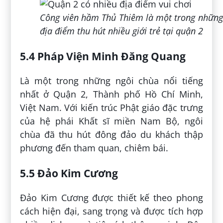
Công viên hầm Thủ Thiêm là một trong những
địa điểm thu hút nhiều giới trẻ tại quận 2
5.4 Pháp Viện Minh Đăng Quang
Là một trong những ngôi chùa nổi tiếng
nhất ở Quận 2, Thành phố Hồ Chí Minh,
Việt Nam. Với kiến trúc Phật giáo đặc trưng
của hệ phái Khất sĩ miền Nam Bộ, ngôi
chùa đã thu hút đông đảo du khách thập
phương đến tham quan, chiêm bái.
5.5 Đảo Kim Cương
Đảo Kim Cương được thiết kế theo phong
cách hiện đại, sang trọng và được tích hợp