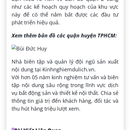
như các kế hoạch quy hoạch của khu vực
này để có thể nắm bắt được các đầu tư
phát triển hiệu quả.
Xem thêm bản đồ các quận huyện TPHCM:
Nhà biên tập và quản lý đội ngũ sản xuất
nội dung tại Kinhnghiemdulich.vn.
Với hơn 05 năm kinh nghiệm tư vấn và biên
tập nội dung sâu rộng trong lĩnh vực dịch
vụ bất động sản và thiết kế nội thất. Chia sẻ
thông tin giá trị đến khách hàng, đối tác và
thu hút hàng triệu lượt xem.