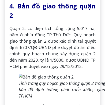
4. Bản đồ giao thông quận
2
Quận 2, có diện tích tổng cộng 5.017 ha,
nằm ở phía đông TP Thủ Đức. Quy hoạch
giao thông quận 2 được xác định tại quyết
định 6707/QĐ-UBND phê duyệt đồ án điều
chỉnh quy hoạch chung xây dựng quận 2
đến năm 2020, tỷ lệ 1/5000, được UBND TP
HCM phê duyệt vào ngày 29/12/2012.
Tình trạng quy hoạch giao thông quận 2 trong
bản đồ định hướng phát triển không gian
TPHCM