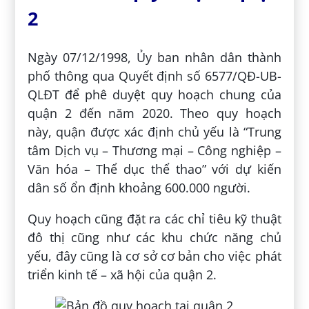
2
Ngày 07/12/1998, Ủy ban nhân dân thành
phố thông qua Quyết định số 6577/QĐ-UB-
QLĐT để phê duyệt quy hoạch chung của
quận 2 đến năm 2020. Theo quy hoạch
này, quận được xác định chủ yếu là “Trung
tâm Dịch vụ – Thương mại – Công nghiệp –
Văn hóa – Thể dục thể thao” với dự kiến
dân số ổn định khoảng 600.000 người.
Quy hoạch cũng đặt ra các chỉ tiêu kỹ thuật
đô thị cũng như các khu chức năng chủ
yếu, đây cũng là cơ sở cơ bản cho việc phát
triển kinh tế – xã hội của quận 2.