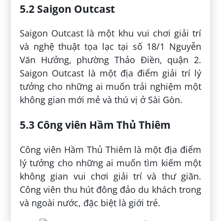
5.2 Saigon Outcast
Saigon Outcast là một khu vui chơi giải trí
và nghệ thuật tọa lạc tại số 18/1 Nguyễn
Văn Hưởng, phường Thảo Điền, quận 2.
Saigon Outcast là một địa điểm giải trí lý
tưởng cho những ai muốn trải nghiệm một
không gian mới mẻ và thú vị ở Sài Gòn.
5.3 Công viên Hầm Thủ Thiêm
Công viên Hầm Thủ Thiêm là một địa điểm
lý tưởng cho những ai muốn tìm kiếm một
không gian vui chơi giải trí và thư giãn.
Công viên thu hút đông đảo du khách trong
và ngoài nước, đặc biệt là giới trẻ.