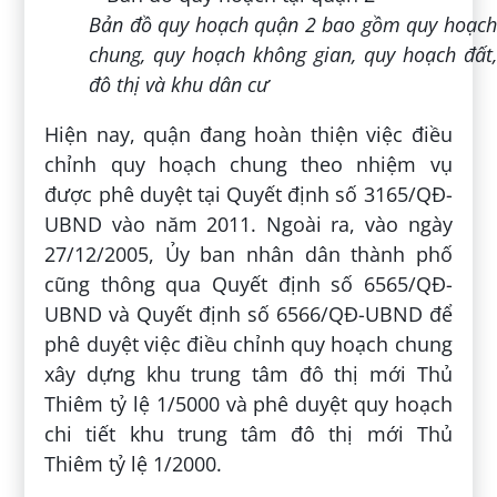
Bản đồ quy hoạch quận 2 bao gồm quy hoạch
chung, quy hoạch không gian, quy hoạch đất,
đô thị và khu dân cư
Hiện nay, quận đang hoàn thiện việc điều
chỉnh quy hoạch chung theo nhiệm vụ
được phê duyệt tại Quyết định số 3165/QĐ-
UBND vào năm 2011. Ngoài ra, vào ngày
27/12/2005, Ủy ban nhân dân thành phố
cũng thông qua Quyết định số 6565/QĐ-
UBND và Quyết định số 6566/QĐ-UBND để
phê duyệt việc điều chỉnh quy hoạch chung
xây dựng khu trung tâm đô thị mới Thủ
Thiêm tỷ lệ 1/5000 và phê duyệt quy hoạch
chi tiết khu trung tâm đô thị mới Thủ
Thiêm tỷ lệ 1/2000.