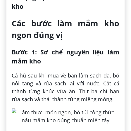
kho
Các bước làm mắm kho
ngon đúng vị
Bước 1: Sơ chế nguyên liệu làm
mắm kho
Cá hú sau khi mua về bạn làm sạch da, bỏ
nội tạng và rửa sạch lại với nước. Cắt cá
thành từng khúc vừa ăn. Thịt ba chỉ bạn
rửa sạch và thái thành từng miếng mỏng.