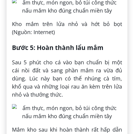
Kho mắm trên lửa nhỏ và hớt bỏ bọt
(Nguồn: Internet)
Bước 5: Hoàn thành lẩu mắm
Sau 5 phút cho cá vào bạn chuẩn bị một
cái nồi đất và sang phần mắm ra vừa đủ
dùng. Lúc này bạn có thể nhúng cà tím,
khổ qua và những loại rau ăn kèm trên lửa
nhỏ và thưởng thức.
Mắm kho sau khi hoàn thành rất hấp dẫn