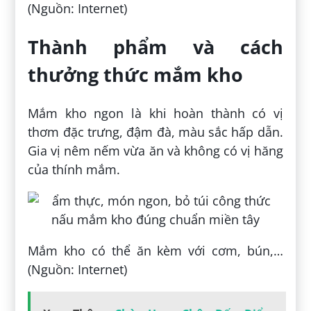
(Nguồn: Internet)
Thành phẩm và cách
thưởng thức mắm kho
Mắm kho ngon là khi hoàn thành có vị
thơm đặc trưng, đậm đà, màu sắc hấp dẫn.
Gia vị nêm nếm vừa ăn và không có vị hăng
của thính mắm.
Mắm kho có thể ăn kèm với cơm, bún,…
(Nguồn: Internet)