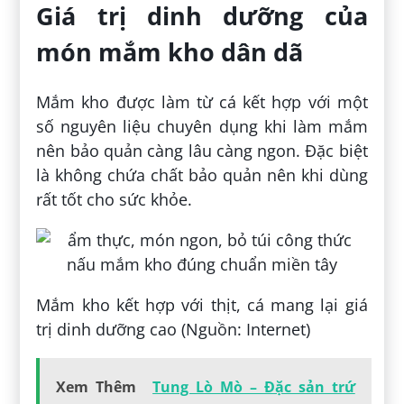
Giá trị dinh dưỡng của
món mắm kho dân dã
Mắm kho được làm từ cá kết hợp với một
số nguyên liệu chuyên dụng khi làm mắm
nên bảo quản càng lâu càng ngon. Đặc biệt
là không chứa chất bảo quản nên khi dùng
rất tốt cho sức khỏe.
Mắm kho kết hợp với thịt, cá mang lại giá
trị dinh dưỡng cao (Nguồn: Internet)
Xem Thêm
Tung Lò Mò – Đặc sản trứ