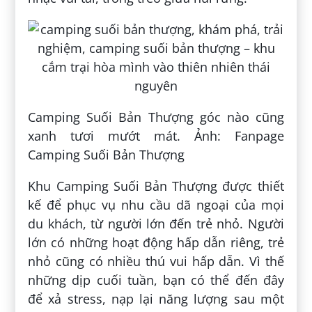
Camping Suối Bản Thượng góc nào cũng
xanh tươi mướt mát. Ảnh: Fanpage
Camping Suối Bản Thượng
Khu Camping Suối Bản Thượng được thiết
kế để phục vụ nhu cầu dã ngoại của mọi
du khách, từ người lớn đến trẻ nhỏ. Người
lớn có những hoạt động hấp dẫn riêng, trẻ
nhỏ cũng có nhiều thú vui hấp dẫn. Vì thế
những dịp cuối tuần, bạn có thể đến đây
để xả stress, nạp lại năng lượng sau một