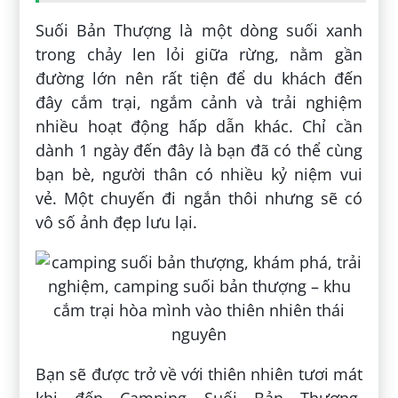
Suối Bản Thượng là một dòng suối xanh
trong chảy len lỏi giữa rừng, nằm gần
đường lớn nên rất tiện để du khách đến
đây cắm trại, ngắm cảnh và trải nghiệm
nhiều hoạt động hấp dẫn khác. Chỉ cần
dành 1 ngày đến đây là bạn đã có thể cùng
bạn bè, người thân có nhiều kỷ niệm vui
vẻ. Một chuyến đi ngắn thôi nhưng sẽ có
vô số ảnh đẹp lưu lại.
Bạn sẽ được trở về với thiên nhiên tươi mát