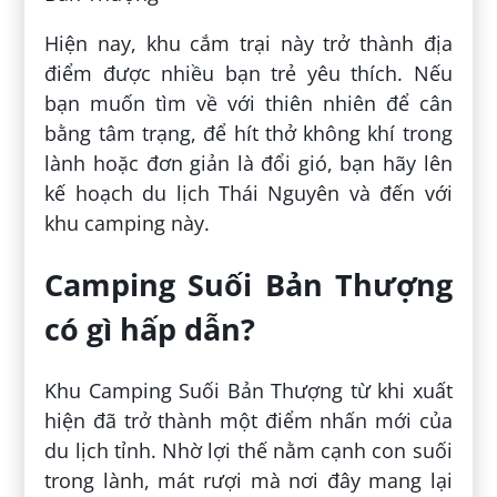
Hiện nay, khu cắm trại này trở thành địa
điểm được nhiều bạn trẻ yêu thích. Nếu
bạn muốn tìm về với thiên nhiên để cân
bằng tâm trạng, để hít thở không khí trong
lành hoặc đơn giản là đổi gió, bạn hãy lên
kế hoạch du lịch Thái Nguyên và đến với
khu camping này.
Camping Suối Bản Thượng
có gì hấp dẫn?
Khu Camping Suối Bản Thượng từ khi xuất
hiện đã trở thành một điểm nhấn mới của
du lịch tỉnh. Nhờ lợi thế nằm cạnh con suối
trong lành, mát rượi mà nơi đây mang lại