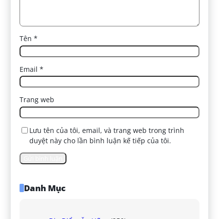
Tên
*
Email
*
Trang web
Lưu tên của tôi, email, và trang web trong trình
duyệt này cho lần bình luận kế tiếp của tôi.
Danh Mục