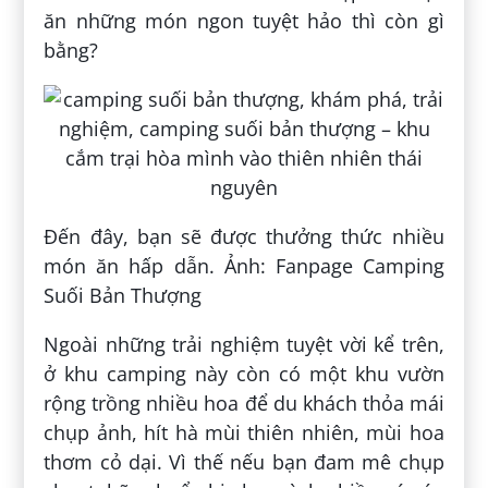
ăn những món ngon tuyệt hảo thì còn gì
bằng?
Đến đây, bạn sẽ được thưởng thức nhiều
món ăn hấp dẫn. Ảnh: Fanpage Camping
Suối Bản Thượng
Ngoài những trải nghiệm tuyệt vời kể trên,
ở khu camping này còn có một khu vườn
rộng trồng nhiều hoa để du khách thỏa mái
chụp ảnh, hít hà mùi thiên nhiên, mùi hoa
thơm cỏ dại. Vì thế nếu bạn đam mê chụp