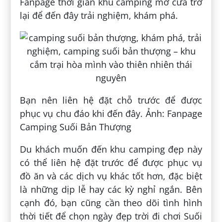
Fanpage thời gian khu camping mở cửa trở
lại để đến đây trải nghiệm, khám phá.
Bạn nên liên hệ đặt chỗ trước để được
phục vụ chu đáo khi đến đây. Ảnh: Fanpage
Camping Suối Bản Thượng
Du khách muốn đến khu camping đẹp này
có thể liên hệ đặt trước để được phục vụ
đồ ăn và các dịch vụ khác tốt hơn, đặc biệt
là những dịp lễ hay các kỳ nghỉ ngắn. Bên
cạnh đó, bạn cũng cần theo dõi tình hình
thời tiết để chọn ngày đẹp trời đi chơi Suối