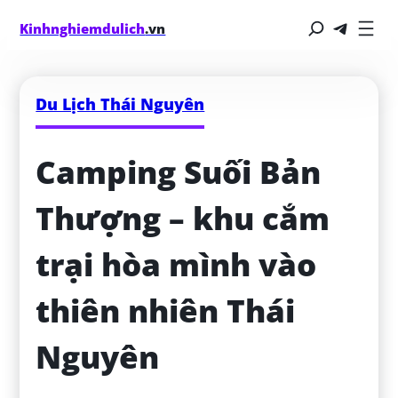
Kinhnghiemdulich
.vn
Du Lịch Thái Nguyên
Camping Suối Bản 
Thượng – khu cắm 
trại hòa mình vào 
thiên nhiên Thái 
Nguyên