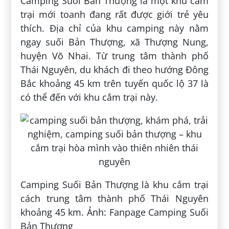
Camping Suối Bản Thượng là một khu cắm
trại mới toanh đang rất được giới trẻ yêu
thích. Địa chỉ của khu camping này nằm
ngay suối Bản Thượng, xã Thượng Nung,
huyện Võ Nhai. Từ trung tâm thành phố
Thái Nguyên, du khách đi theo hướng Đông
Bắc khoảng 45 km trên tuyến quốc lộ 37 là
có thể đến với khu cắm trại này.
Camping Suối Bản Thượng là khu cắm trại
cách trung tâm thành phố Thái Nguyên
khoảng 45 km. Ảnh: Fanpage Camping Suối
Bản Thượng