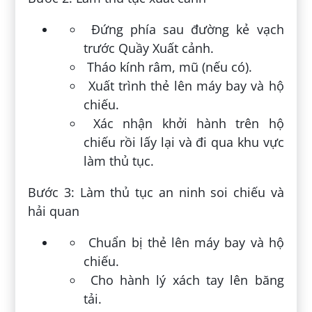
Đứng phía sau đường kẻ vạch
trước Quầy Xuất cảnh.
Tháo kính râm, mũ (nếu có).
Xuất trình thẻ lên máy bay và hộ
chiếu.
Xác nhận khởi hành trên hộ
chiếu rồi lấy lại và đi qua khu vực
làm thủ tục.
Bước 3: Làm thủ tục an ninh soi chiếu và
hải quan
Chuẩn bị thẻ lên máy bay và hộ
chiếu.
Cho hành lý xách tay lên băng
tải.