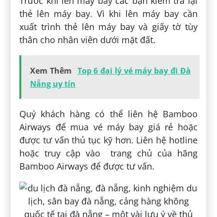
Trước khi lên máy bay các bạn kiểm tra lại
thẻ lên máy bay. Vì khi lên máy bay cần
xuất trình thẻ lên máy bay và giấy tờ tùy
thân cho nhân viên dưới mặt đất.
Xem Thêm
Top 6 đại lý vé máy bay đi Đà
Nẵng uy tín
Quý khách hàng có thể liên hệ Bamboo
Airways để mua vé máy bay giá rẻ hoặc
được tư vấn thủ tục kỹ hơn. Liên hệ hotline
hoặc truy cập vào trang chủ của hãng
Bamboo Airways để được tư vấn.