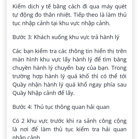
Kiểm dịch y tế bằng cách đi qua máy quét
tự động đo thân nhiệt. Tiếp theo là làm thủ
tục nhập cảnh tại khu vực nhập cảnh.
Bước 3: Khách xuống khu vực trả hành lý
Các bạn kiểm tra các thông tin hiển thị trên
màn hình khu vực lấy hành lý để tìm băng
chuyền hành lý chuyến bay của bạn. Trong
trường hợp hành lý quá khổ thì có thể tới
Quầy nhận hành lý quá khổ ngay phía sau
Quầy Nhập cảnh để lấy.
Bước 4: Thủ tục thông quan hải quan
Có 2 khu vực trước khi ra sảnh công cộng
là nơi để làm thủ tục kiểm tra hải quan
nhập cảnh.