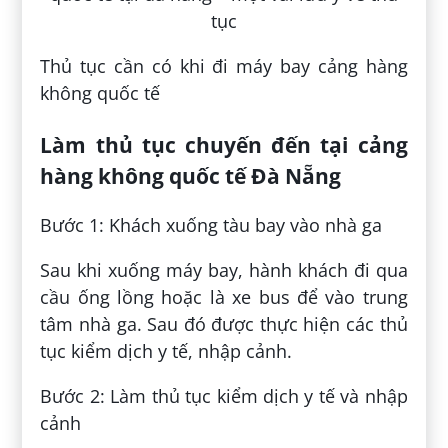
Thủ tục cần có khi đi máy bay cảng hàng
không quốc tế
Làm thủ tục chuyến đến tại cảng
hàng không quốc tế Đà Nẵng
Bước 1: Khách xuống tàu bay vào nhà ga
Sau khi xuống máy bay, hành khách đi qua
cầu ống lồng hoặc là xe bus để vào trung
tâm nhà ga. Sau đó được thực hiện các thủ
tục kiểm dịch y tế, nhập cảnh.
Bước 2: Làm thủ tục kiểm dịch y tế và nhập
cảnh