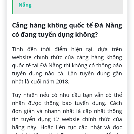
Nẵng
Cảng hàng không quốc tế Đà Nẵng
có đang tuyển dụng không?
Tính đến thời điểm hiện tại, dựa trên
website chính thức của cảng hàng không
quốc tế tại Đà Nẵng thì không có thông báo
tuyển dụng nào cả. Lần tuyển dụng gần
nhất là cuối năm 2018.
Tuy nhiên nếu có nhu cầu bạn vẫn có thể
nhận được thông báo tuyển dụng. Cách
đơn giản và nhanh nhất là cập nhật thông
tin tuyển dụng từ websie chính thức của
hãng này. Hoặc liên tục cập nhật và đọc