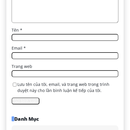
Tên
*
Email
*
Trang web
Lưu tên của tôi, email, và trang web trong trình
duyệt này cho lần bình luận kế tiếp của tôi.
Danh Mục