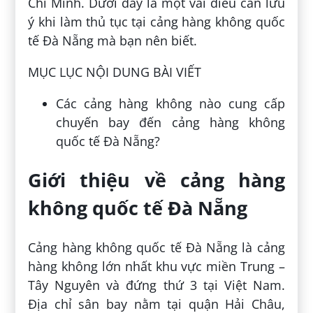
Chí Minh. Dưới đây là một vài điều cần lưu
ý khi làm thủ tục tại cảng hàng không quốc
tế Đà Nẵng mà bạn nên biết.
MỤC LỤC NỘI DUNG BÀI VIẾT
Các cảng hàng không nào cung cấp
chuyến bay đến cảng hàng không
quốc tế Đà Nẵng?
Giới thiệu về cảng hàng
không quốc tế Đà Nẵng
Cảng hàng không quốc tế Đà Nẵng là cảng
hàng không lớn nhất khu vực miền Trung –
Tây Nguyên và đứng thứ 3 tại Việt Nam.
Địa chỉ sân bay nằm tại quận Hải Châu,