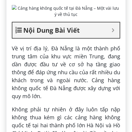
Nội Dung Bài Viết
Về vị trí địa lý, Đà Nẵng là một thành phố
trung tâm của khu vực miền Trung, đang
dần được đầu tư về cơ sở hạ tầng giao
thông để đáp ứng nhu cầu của rất nhiều du
khách trong và ngoài nước. Cảng hàng
không quốc tế Đà Nẵng được xây dựng với
quy mô lớn.
Không phải tự nhiên ở đây luôn tấp nập
không thua kém gì các cảng hàng không
quốc tế tại hai thành phố lớn Hà Nội và Hồ