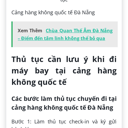
Cảng hàng không quốc tế Đà Nẵng
Xem Thêm
Chùa Quan Thế Âm Đà Nẵng
– Điểm đến tâm linh không thể bỏ qua
Thủ tục cần lưu ý khi đi
máy bay tại cảng hàng
không quốc tế
Các bước làm thủ tục chuyến đi tại
cảng hàng không quốc tế Đà Nẵng
Bước 1: Làm thủ tục check-in và ký gửi