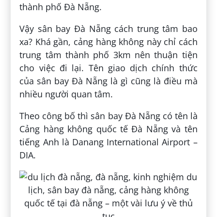
thành phố Đà Nẵng.
Vậy sân bay Đà Nẵng cách trung tâm bao
xa? Khá gần, cảng hàng không này chỉ cách
trung tâm thành phố 3km nên thuận tiện
cho việc đi lại. Tên giao dịch chính thức
của sân bay Đà Nẵng là gì cũng là điều mà
nhiều người quan tâm.
Theo công bố thì sân bay Đà Nẵng có tên là
Cảng hàng không quốc tế Đà Nẵng và tên
tiếng Anh là Danang International Airport –
DIA.