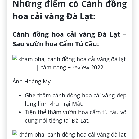
Những điểm có Cánh đồng
hoa cải vàng Đà Lạt:
Cánh đồng hoa cải vàng Đà Lạt –
Sau vườn hoa Cẩm Tú Cầu:
Ảnh Hoàng My
Ghé thăm cánh đồng hoa cải vàng đẹp
lung linh khu Trại Mát.
Tiện thể thăm vườn hoa cẩm tú cầu vô
cùng nổi tiếng tại Đà Lạt.