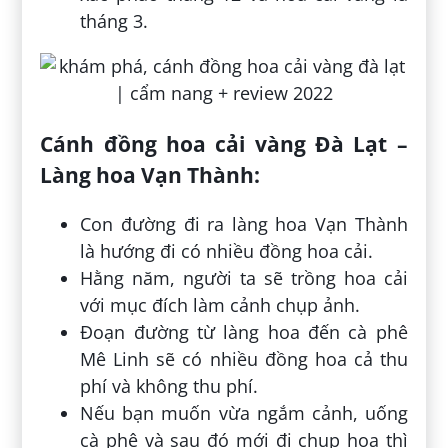
tháng 3.
Cánh đồng hoa cải vàng Đà Lạt –
Làng hoa Vạn Thành:
Con đường đi ra làng hoa Vạn Thành
là hướng đi có nhiều đồng hoa cải.
Hằng năm, người ta sẽ trồng hoa cải
với mục đích làm cảnh chụp ảnh.
Đoạn đường từ làng hoa đến cà phê
Mê Linh sẽ có nhiều đồng hoa cả thu
phí và không thu phí.
Nếu bạn muốn vừa ngắm cảnh, uống
cà phê và sau đó mới đi chụp hoa thì