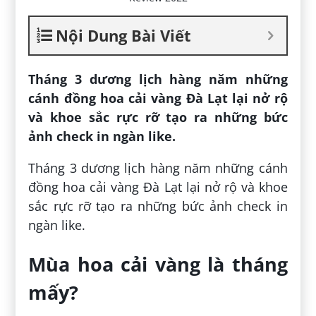
Nội Dung Bài Viết
Tháng 3 dương lịch hàng năm những
cánh đồng hoa cải vàng Đà Lạt lại nở rộ
và khoe sắc rực rỡ tạo ra những bức
ảnh check in ngàn like.
Tháng 3 dương lịch hàng năm những cánh
đồng hoa cải vàng Đà Lạt lại nở rộ và khoe
sắc rực rỡ tạo ra những bức ảnh check in
ngàn like.
Mùa hoa cải vàng là tháng
mấy?