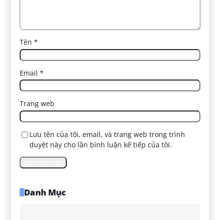
Tên
*
Email
*
Trang web
Lưu tên của tôi, email, và trang web trong trình
duyệt này cho lần bình luận kế tiếp của tôi.
Danh Mục