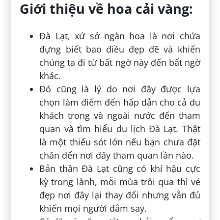
Giới thiệu về hoa cải vàng:
Đà Lạt, xứ sở ngàn hoa là nơi chứa
đựng biết bao điều đẹp đẽ và khiến
chúng ta đi từ bất ngờ này đến bất ngờ
khác.
Đó cũng là lý do nơi đây được lựa
chọn làm điểm đến hấp dẫn cho cả du
khách trong và ngoài nước đến tham
quan và tìm hiểu du lịch Đà Lạt. Thật
là một thiếu sót lớn nếu bạn chưa đặt
chân đến nơi đây tham quan lần nào.
Bản thân Đà Lạt cũng có khí hậu cực
kỳ trong lành, mỗi mùa trôi qua thì vẻ
đẹp nơi đây lại thay đổi nhưng vẫn đủ
khiến mọi người đắm say.