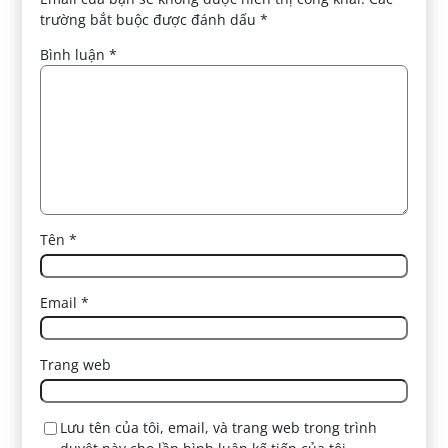
trường bắt buộc được đánh dấu
*
Bình luận
*
Tên
*
Email
*
Trang web
Lưu tên của tôi, email, và trang web trong trình