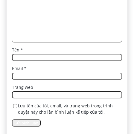
Tên
*
Email
*
Trang web
Lưu tên của tôi, email, và trang web trong trình
duyệt này cho lần bình luận kế tiếp của tôi.