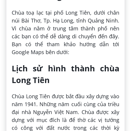
Chùa toạ lạc tại phố Long Tiên, dưới chân
núi Bài Thơ, Tp. Hạ Long, tỉnh Quảng Ninh.
Vì chùa nằm ở trung tâm thành phố nên
các bạn có thể dễ dàng di chuyển đến đây.
Bạn có thể tham khảo hướng dẫn tới
Google Maps bên dưới:
Lịch sử hình thành chùa
Long Tiên
Chùa Long Tiên được bắt đầu xây dựng vào
năm 1941. Những năm cuối cùng của triều
đại nhà Nguyễn Việt Nam. Chùa được xây
dựng với mục đích là để thờ các vị tướng
có công với đất nước trong các thời kỳ