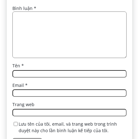
Bình luận
*
Tên
*
Email
*
Trang web
Lưu tên của tôi, email, và trang web trong trình
duyệt này cho lần bình luận kế tiếp của tôi.