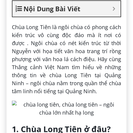
Nội Dung Bài Viết
Chùa Long Tiên là ngôi chùa có phong cách
kiến trúc vô cùng độc đáo mà ít nơi có
được . Ngôi chùa có nét kiến trúc từ thời
Nguyễn với họa tiết văn hoa trang trí rồng
phượng với văn hoa lá cách điệu. Hãy cùng
Thắng cảnh Việt Nam tìm hiểu về những
thông tin về chùa Long Tiên tại Quảng
Ninh – ngôi chùa nằm trong quần thể chùa
tâm linh nổi tiếng tại Quảng Ninh.
1. Chùa Long Tiên ở đâu?