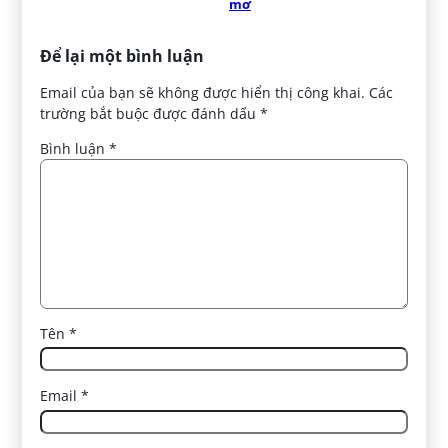
mơ
Để lại một bình luận
Email của bạn sẽ không được hiển thị công khai.
Các
trường bắt buộc được đánh dấu
*
Bình luận
*
Tên
*
Email
*