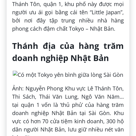
Thánh Tôn, quận 1, khu phố này được mọi
người ưu ái gọi bằng cái tên “Little Japan”,
bởi nơi đây tập trung nhiều nhà hàng
phong cách đậm chất Tokyo – Nhật Bản.
Thánh địa của hàng trăm
doanh nghiệp Nhật Bản
Ảnh: Nguyễn Phong Khu vực Lê Thánh Tôn,
Thi Sách, Thái Văn Lung, Ngô Văn Năm…
tại quận 1 vốn là ‘thủ phủ’ của hàng trăm
doanh nghiệp Nhật Bản tại Sài Gòn. Khu
vực có hơn 70 cửa tiệm kinh doanh, 300 hộ
dân người Nhật Bản, lưu giữ nhiều nét văn