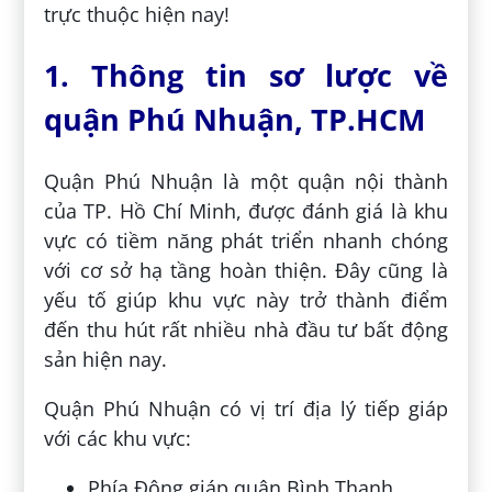
trực thuộc hiện nay!
1. Thông tin sơ lược về
quận Phú Nhuận, TP.HCM
Quận Phú Nhuận là một quận nội thành
của TP. Hồ Chí Minh, được đánh giá là khu
vực có tiềm năng phát triển nhanh chóng
với cơ sở hạ tầng hoàn thiện. Đây cũng là
yếu tố giúp khu vực này trở thành điểm
đến thu hút rất nhiều nhà đầu tư bất động
sản hiện nay.
Quận Phú Nhuận có vị trí địa lý tiếp giáp
với các khu vực:
Phía Đông giáp quận Bình Thạnh