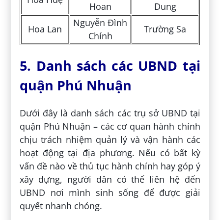
Hoan
Dung
Nguyễn Đình
Hoa Lan
Trường Sa
Chính
5. Danh sách các UBND tại
quận Phú Nhuận
Dưới đây là danh sách các trụ sở UBND tại
quận Phú Nhuận – các cơ quan hành chính
chịu trách nhiệm quản lý và vận hành các
hoạt động tại địa phương. Nếu có bất kỳ
vấn đề nào về thủ tục hành chính hay góp ý
xây dựng, người dân có thể liên hệ đến
UBND nơi mình sinh sống để được giải
quyết nhanh chóng.