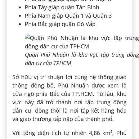
Phía Tây giáp quận Tân Bình
Phía Nam giáp Quận 1 và Quận 3
Phía Bắc giáp quận Gò Vấp
Quận Phú Nhuận là khu vực tập trung đông
dân cư của TPHCM
Sở hữu vị trí thuận lợi cùng hệ thống giao
thông đồng bộ, Phú Nhuận được xem là
cửa ngõ phía Bắc của TP.HCM. Từ lâu, khu
vực này đã trở thành nơi tập trung đông
dân cư, đồng thời là nơi tập kết hàng hóa
và giao thương tấp nập của thành phố.
Với tổng diện tích tự nhiên 4,86 km², Phú