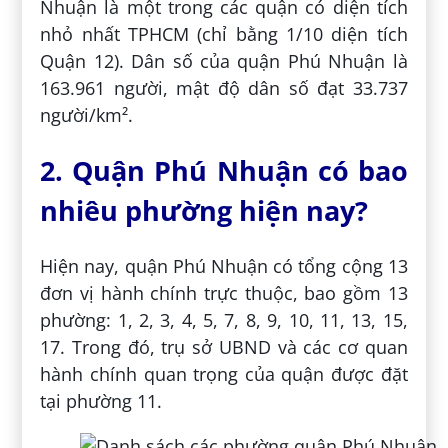
Nhuận là một trong các quận có diện tích
nhỏ nhất TPHCM (chỉ bằng 1/10 diện tích
Quận 12). Dân số của quận Phú Nhuận là
163.961 người, mật độ dân số đạt 33.737
người/km².
2. Quận Phú Nhuận có bao
nhiêu phường hiện nay?
Hiện nay, quận Phú Nhuận có tổng cộng 13
đơn vị hành chính trực thuộc, bao gồm 13
phường: 1, 2, 3, 4, 5, 7, 8, 9, 10, 11, 13, 15,
17. Trong đó, trụ sở UBND và các cơ quan
hành chính quan trọng của quận được đặt
tại phường 11.