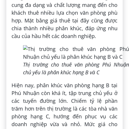
cung đa dạng và chất lượng mang đến cho
khách thuê nhiều lựa chọn văn phòng phù
hợp. Mặt bằng giá thuê tại đây cũng được
chia thành nhiều phân khúc, đáp ứng nhu
cầu của hầu hết các doanh nghiệp.
Thị trường cho thuê văn phòng Phú Nhuận
chủ yếu là phân khúc hạng B và C
Hiện nay, phân khúc văn phòng hạng B tại
Phú Nhuận còn khá ít, tập trung chủ yếu ở
các tuyến đường lớn. Chiếm tỷ lệ phần
trăm hơn trên thị trường là các tòa nhà văn
phòng hạng C, hướng đến phục vụ các
doanh nghiệp vừa và nhỏ. Mức giá cho