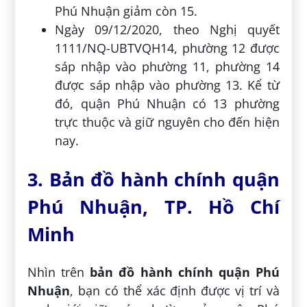
Phú Nhuận giảm còn 15.
Ngày 09/12/2020, theo Nghị quyết
1111/NQ-UBTVQH14, phường 12 được
sáp nhập vào phường 11, phường 14
được sáp nhập vào phường 13. Kể từ
đó, quận Phú Nhuận có 13 phường
trực thuộc và giữ nguyên cho đến hiện
nay.
3. Bản đồ hành chính quận
Phú Nhuận, TP. Hồ Chí
Minh
Nhìn trên
bản đồ hành chính quận Phú
Nhuận
, bạn có thể xác định được vị trí và