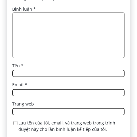
Bình luận
*
Tên
*
Email
*
Trang web
Lưu tên của tôi, email, và trang web trong trình
duyệt này cho lần bình luận kế tiếp của tôi.