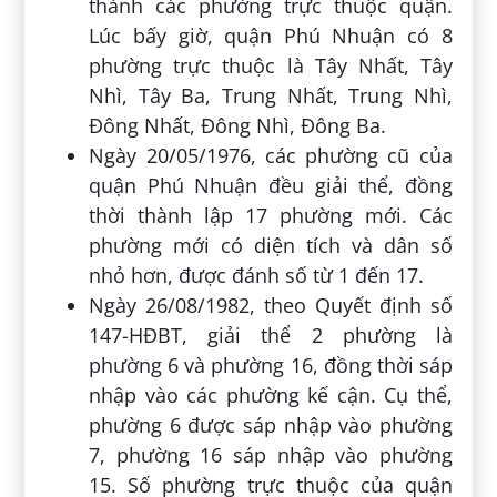
thành các phường trực thuộc quận.
Lúc bấy giờ, quận Phú Nhuận có 8
phường trực thuộc là Tây Nhất, Tây
Nhì, Tây Ba, Trung Nhất, Trung Nhì,
Đông Nhất, Đông Nhì, Đông Ba.
Ngày 20/05/1976, các phường cũ của
quận Phú Nhuận đều giải thể, đồng
thời thành lập 17 phường mới. Các
phường mới có diện tích và dân số
nhỏ hơn, được đánh số từ 1 đến 17.
Ngày 26/08/1982, theo Quyết định số
147-HĐBT, giải thể 2 phường là
phường 6 và phường 16, đồng thời sáp
nhập vào các phường kế cận. Cụ thể,
phường 6 được sáp nhập vào phường
7, phường 16 sáp nhập vào phường
15. Số phường trực thuộc của quận