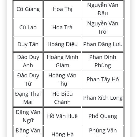
Nguyễn Văn
Cô Giang
Hoa Thị
Đậu
Nguyễn Văn
Cù Lao
Hoa Trà
Trỗi
Duy Tân
Hoàng Diệu
Phan Đăng Lưu
Đào Duy
Hoàng Minh
Phan Đình
Anh
Giám
Phùng
Đào Duy
Hoàng Văn
Phan Tây Hồ
Từ
Thụ
Đặng Thai
Hồ Biểu
Phan Xích Long
Mai
Chánh
Đặng Văn
Hồ Văn Huê
Phổ Quang
Ngữ
Đặng Văn
Phùng Văn
Hồng Hà