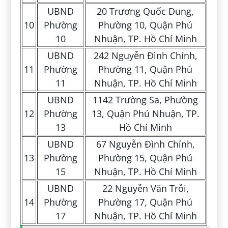
UBND
20 Trương Quốc Dung,
10
Phường
Phường 10, Quận Phú
10
Nhuận, TP. Hồ Chí Minh
UBND
242 Nguyễn Đình Chính,
11
Phường
Phường 11, Quận Phú
11
Nhuận, TP. Hồ Chí Minh
UBND
1142 Trường Sa, Phường
12
Phường
13, Quận Phú Nhuận, TP.
13
Hồ Chí Minh
UBND
67 Nguyễn Đình Chính,
13
Phường
Phường 15, Quận Phú
15
Nhuận, TP. Hồ Chí Minh
UBND
22 Nguyễn Văn Trỗi,
14
Phường
Phường 17, Quận Phú
17
Nhuận, TP. Hồ Chí Minh