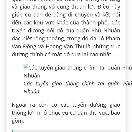
và giao thông vô cùng thuận lợi. Điều này
giúp cư dân dễ dàng di chuyển và kết nối
đến các khu vực khác của thành phố. Các
tuyến đường nội đô của quận Phú Nhuận
đặc biệt rộng thoáng, trong đó đại lộ Phạm
Văn Đồng và Hoàng Văn Thụ là những trục
đường chính có mật độ qua lại cao nhất.
Các tuyến giao thông chính tại quận Phú
Nhuận
Ngoài ra còn có các tuyến đường giao
thông lớn nhỏ phục vụ cư dân khu vực, bao
gồm: