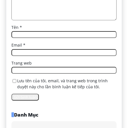
Tên
*
Email
*
Trang web
Lưu tên của tôi, email, và trang web trong trình
duyệt này cho lần bình luận kế tiếp của tôi.
Danh Mục