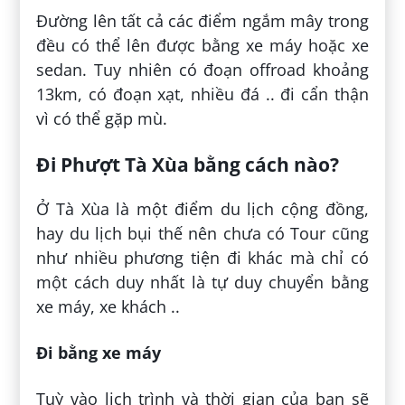
Đường lên tất cả các điểm ngắm mây trong
đều có thể lên được bằng xe máy hoặc xe
sedan. Tuy nhiên có đoạn offroad khoảng
13km, có đoạn xạt, nhiều đá .. đi cẩn thận
vì có thể gặp mù.
Đi Phượt Tà Xùa bằng cách nào?
Ở Tà Xùa là một điểm du lịch cộng đồng,
hay du lịch bụi thế nên chưa có Tour cũng
như nhiều phương tiện đi khác mà chỉ có
một cách duy nhất là tự duy chuyển bằng
xe máy, xe khách ..
Đi bằng xe máy
Tuỳ vào lịch trình và thời gian của bạn sẽ