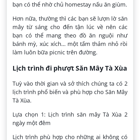
bạn có thể nhờ chủ homestay nấu ăn giùm.
Hơn nữa, thường thì các bạn sẽ lượn lờ săn
mây từ sáng cho đến tận lúc về nên các
bạn có thể mang theo đồ ăn nguội như
bánh mỳ, xúc xích… một tấm thảm nhỏ rồi
làm luôn bữa picnic trên đường.
Lịch trình đi phượt Săn Mây Tà Xùa
Tuỳ vào thời gian và sở thích chúng ta có 2
lịch trình phổ biến và phù hợp cho Săn Mây
Tà Xùa.
Lựa chọn 1: Lịch trình săn mây Tà Xùa 2
ngày một đêm
Lịch trình phù hợp cho những ai không có