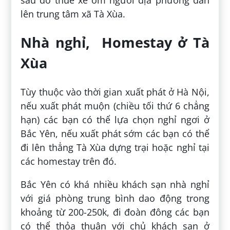
lên trung tâm xã Tà Xùa.
Nhà nghỉ, Homestay ở Tà
Xùa
Tùy thuộc vào thời gian xuất phát ở Hà Nội,
nếu xuất phát muộn (chiều tối thứ 6 chẳng
hạn) các bạn có thể lựa chọn nghỉ ngơi ở
Bắc Yên, nếu xuất phát sớm các bạn có thể
đi lên thẳng Tà Xùa dựng trại hoặc nghỉ tại
các homestay trên đó.
Bắc Yên có khá nhiều khách sạn nhà nghỉ
với giá phòng trung bình dao động trong
khoảng từ 200-250k, đi đoàn đông các bạn
có thể thỏa thuận với chủ khách sạn ở