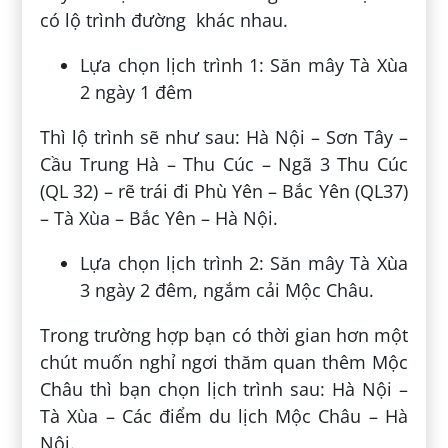
có lộ trình đường khác nhau.
Lựa chọn lịch trình 1: Săn mây Tà Xùa
2 ngày 1 đêm
Thì lộ trình sẽ như sau: Hà Nội – Sơn Tây –
Cầu Trung Hà – Thu Cúc – Ngã 3 Thu Cúc
(QL 32) – rẽ trái đi Phù Yên – Bắc Yên (QL37)
– Tà Xùa – Bắc Yên – Hà Nội.
Lựa chọn lịch trình 2: Săn mây Tà Xùa
3 ngày 2 đêm, ngắm cải Mộc Châu.
Trong trường hợp bạn có thời gian hơn một
chút muốn nghỉ ngơi thăm quan thêm Mộc
Châu thì bạn chọn lịch trình sau: Hà Nội –
Tà Xùa – Các điểm du lịch Mộc Châu – Hà
Nội.