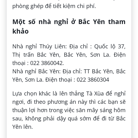
phòng ghép để tiết kiệm chi phí.
Một số nhà nghỉ ở Bắc Yên tham
khảo
Nhà nghỉ Thúy Liên: Địa chỉ : Quốc lộ 37,
Thị trấn Bắc Yên, Bắc Yên, Sơn La. Điện
thoại : 022 3860042.
Nhà nghỉ Bắc Yên: Địa chỉ: TT Bắc Yên, Bắc
Yên, Sơn La. Điện thoại : 022 3860304
Lựa chọn khác là lên thẳng Tà Xùa để nghỉ
ngơi, đi theo phương án này thì các bạn sẽ
thuận lợi hơn trong việc săn mây sáng hôm
sau, không phải dậy quá sớm để đi từ Bắc
Yên lên.