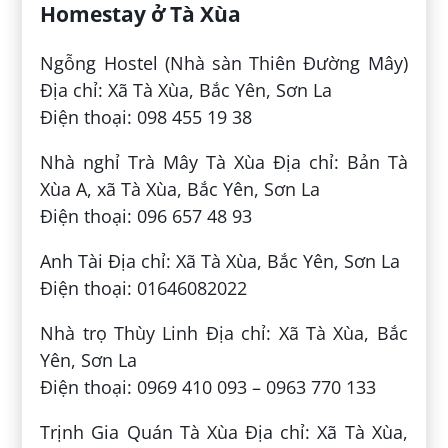
Homestay ở Tà Xùa
Ngỗng Hostel (Nhà sàn Thiên Đường Mây)
Địa chỉ: Xã Tà Xùa, Bắc Yên, Sơn La
Điện thoại: 098 455 19 38
Nhà nghỉ Trà Mây Tà Xùa Địa chỉ: Bản Tà
Xùa A, xã Tà Xùa, Bắc Yên, Sơn La
Điện thoại: 096 657 48 93
Anh Tài Địa chỉ: Xã Tà Xùa, Bắc Yên, Sơn La
Điện thoại: 01646082022
Nhà trọ Thùy Linh Địa chỉ: Xã Tà Xùa, Bắc
Yên, Sơn La
Điện thoại: 0969 410 093 – 0963 770 133
Trịnh Gia Quán Tà Xùa Địa chỉ: Xã Tà Xùa,