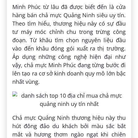
Minh Phúc từ lâu đã được biết đến là cửa
hàng bán chả mực Quảng Ninh siêu uy tín.
Theo tìm hiểu, thương hiệu này có sự đầu
tư máy móc chỉnh chu trong trừng công
đoạn. Từ khâu tìm chọn nguyên liệu đầu
vào đến khâu đóng gói xuất ra thị trường.
Áp dụng những công nghệ hiện đại như
vậy, chả mực Minh Phúc đang từng bước đi
lên tạo ra cơ sở kinh doanh quy mô lớn bậc
nhất vùng.
Chả mực Quảng Ninh thương hiệu này thu
hút đông đảo du khách bởi màu sắc bắt
mắt và hương thơm ngào ngạt khi chiên