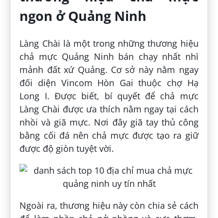
ngon ở Quảng Ninh
Làng Chài là một trong những thương hiệu
chả mực Quảng Ninh bán chạy nhất nhì
mảnh đất xứ Quảng. Cơ sở này nằm ngay
đối diện Vincom Hòn Gai thuộc chợ Hạ
Long I. Được biết, bí quyết để chả mực
Làng Chài được ưa thích nằm ngay tại cách
nhồi và giã mực. Nơi đây giã tay thủ công
bằng cối đá nên chả mực được tạo ra giữ
được độ giòn tuyệt vời.
Ngoài ra, thương hiệu này còn chia sẻ cách