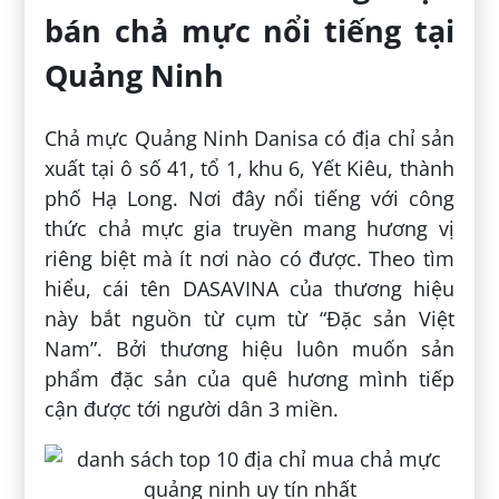
bán chả mực nổi tiếng tại
Quảng Ninh
Chả mực Quảng Ninh Danisa có địa chỉ sản
xuất tại ô số 41, tổ 1, khu 6, Yết Kiêu, thành
phố Hạ Long. Nơi đây nổi tiếng với công
thức chả mực gia truyền mang hương vị
riêng biệt mà ít nơi nào có được. Theo tìm
hiểu, cái tên DASAVINA của thương hiệu
này bắt nguồn từ cụm từ “Đặc sản Việt
Nam”. Bởi thương hiệu luôn muốn sản
phẩm đặc sản của quê hương mình tiếp
cận được tới người dân 3 miền.