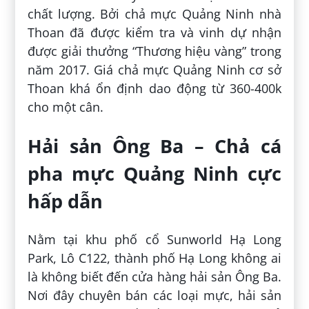
chất lượng. Bởi chả mực Quảng Ninh nhà
Thoan đã được kiểm tra và vinh dự nhận
được giải thưởng “Thương hiệu vàng” trong
năm 2017. Giá chả mực Quảng Ninh cơ sở
Thoan khá ổn định dao động từ 360-400k
cho một cân.
Hải sản Ông Ba – Chả cá
pha mực Quảng Ninh cực
hấp dẫn
Nằm tại khu phố cổ Sunworld Hạ Long
Park, Lô C122, thành phố Hạ Long không ai
là không biết đến cửa hàng hải sản Ông Ba.
Nơi đây chuyên bán các loại mực, hải sản