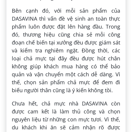
Bên cạnh đó, với mỗi sản phẩm của
DASAVINA thì vấn đề vệ sinh an toàn thực
phẩm luôn được đặt lên hàng đầu. Trong
đó, thương hiệu cũng chia sẻ mỗi công
đoạn chế biến tại xưởng đều được giám sát
và kiểm tra nghiêm ngặt. Đồng thời, các
loại chả mực tại đây đều được hút chân
không giúp khách mua hàng có thể bảo
quản và vận chuyển một cách dễ dàng. Vì
thế, chọn sản phẩm chả mực để đem đi
biếu người thân cũng là ý kiến không tồi.
Chưa hết, chả mực nhà DASAVINA còn
được cam kết là làm thủ công và chọn
nguyên liệu từ những con mực tươi. Vì thế,
du khách khi ăn sẽ cảm nhận rõ được