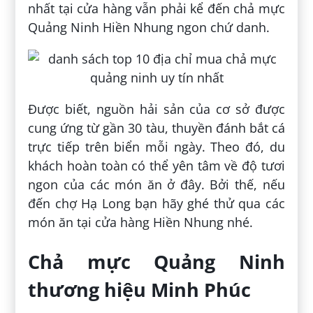
nhất tại cửa hàng vẫn phải kể đến chả mực
Quảng Ninh Hiền Nhung ngon chứ danh.
Được biết, nguồn hải sản của cơ sở được
cung ứng từ gần 30 tàu, thuyền đánh bắt cá
trực tiếp trên biển mỗi ngày. Theo đó, du
khách hoàn toàn có thể yên tâm về độ tươi
ngon của các món ăn ở đây. Bởi thế, nếu
đến chợ Hạ Long bạn hãy ghé thử qua các
món ăn tại cửa hàng Hiền Nhung nhé.
Chả mực Quảng Ninh
thương hiệu Minh Phúc