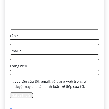
Tên
*
Email
*
Trang web
Lưu tên của tôi, email, và trang web trong trình
duyệt này cho lần bình luận kế tiếp của tôi.