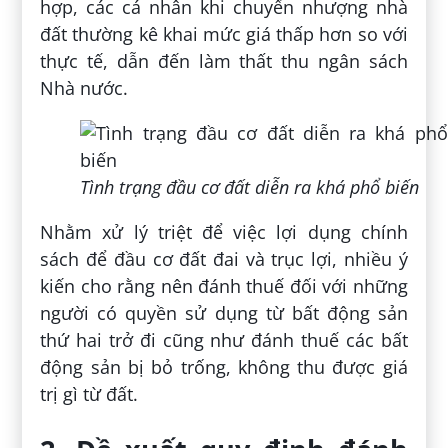
hợp, các cá nhân khi chuyển nhượng nhà
đất thường kê khai mức giá thấp hơn so với
thực tế, dẫn đến làm thất thu ngân sách
Nhà nước.
Tình trạng đầu cơ đất diễn ra khá phổ biến
Nhằm xử lý triệt để việc lợi dụng chính
sách để đầu cơ đất đai và trục lợi, nhiều ý
kiến cho rằng nên đánh thuế đối với những
người có quyền sử dụng từ bất động sản
thứ hai trở đi cũng như đánh thuế các bất
động sản bị bỏ trống, không thu được giá
trị gì từ đất.