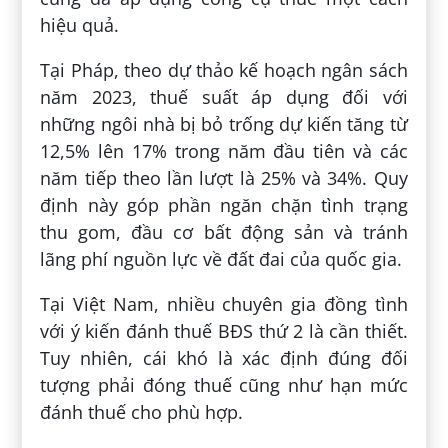
hiệu quả.
Tại Pháp, theo dự thảo kế hoạch ngân sách
năm 2023, thuế suất áp dụng đối với
những ngôi nhà bị bỏ trống dự kiến tăng từ
12,5% lên 17% trong năm đầu tiên và các
năm tiếp theo lần lượt là 25% và 34%. Quy
định này góp phần ngăn chặn tình trạng
thu gom, đầu cơ bất động sản và tránh
lãng phí nguồn lực về đất đai của quốc gia.
Tại Việt Nam, nhiều chuyên gia đồng tình
với ý kiến đánh thuế BĐS thứ 2 là cần thiết.
Tuy nhiên, cái khó là xác định đúng đối
tượng phải đóng thuế cũng như hạn mức
đánh thuế cho phù hợp.