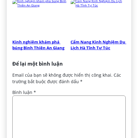
Kinh nghiệm khám phá 
Cẩm Nang Kinh Nghiệm Du 
búng Bình Thiên An Giang
Lịch Hà Tĩnh Tự Túc
Để lại một bình luận
Email của bạn sẽ không được hiển thị công khai.
Các
trường bắt buộc được đánh dấu
*
Bình luận
*