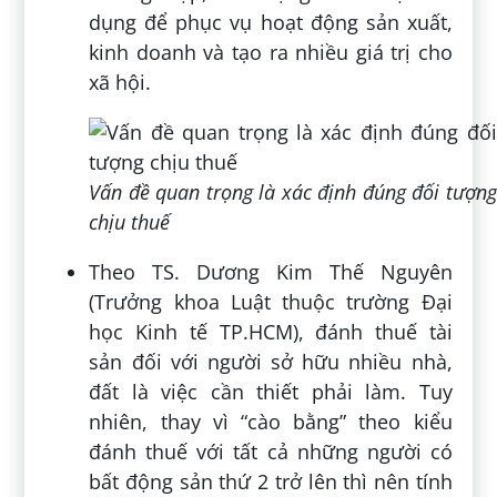
dụng để phục vụ hoạt động sản xuất,
kinh doanh và tạo ra nhiều giá trị cho
xã hội.
Vấn đề quan trọng là xác định đúng đối tượng
chịu thuế
Theo TS. Dương Kim Thế Nguyên
(Trưởng khoa Luật thuộc trường Đại
học Kinh tế TP.HCM), đánh thuế tài
sản đối với người sở hữu nhiều nhà,
đất là việc cần thiết phải làm. Tuy
nhiên, thay vì “cào bằng” theo kiểu
đánh thuế với tất cả những người có
bất động sản thứ 2 trở lên thì nên tính