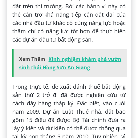
đất trên thị trường. Bởi các hành vi này có
thể cản trở khả năng tiếp cận đất đai của
các nhà đầu tư khác có cùng năng lực hoặc
thậm chí có năng lực tốt hơn để thực hiện
các dự án đầu tư bất động sản.
Xem Thêm
Kinh nghiệm khám phá vườn
sinh thái Hồng Sơn An Giang
Trong thực tế, đề xuất đánh thuế bất động
sản thứ 2 trở đi đã được nghiên cứu từ
cách đây hàng thập kỷ. Đặc biệt, vào cuối
năm 2009, Dự án Luật Thuế nhà, đất bao
gồm 15 điều đã được Bộ Tài chính đưa ra
lấy ý kiến và dự kiến có thể được thông qua
tại kỳ họp tháng 5 năm 2010. Tuy nhiên, vì