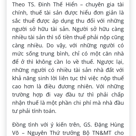
Theo TS. Đinh Thế Hiển – chuyên gia tài
chính, thuế tài sản được hiểu đơn giản là
sắc thuế được áp dụng thu đối với những
người sở hữu tài sản. Người sở hữu càng
nhiều tài sản thì số tiền thuế phải nộp cũng
càng nhiều. Do vậy, với những người có
mức sống trung bình, chỉ có một căn nhà
để ở thì không cần lo về thuế. Ngược lại,
những người có nhiều tài sản nhà đất với
khả năng sinh lời liên tục thì việc nộp thuế
cao hơn là điều đương nhiên. Với những
trường hợp đi vay đầu tư thì phải chấp
nhận thuế là một phần chi phí mà nhà đầu
tư phải tính toán.
Đồng tình với ý kiến trên, GS. Đặng Hùng
Võ – Nguyên Thứ trưởng Bộ TN&MT cho