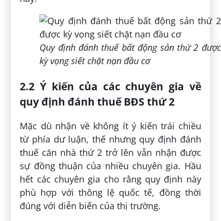
Quy định đánh thuế bất động sản thứ 2 được
kỳ vọng siết chặt nạn đầu cơ
2.2 Ý kiến của các chuyên gia về
quy định đánh thuế BĐS thứ 2
Mặc dù nhận về không ít ý kiến trái chiều
từ phía dư luận, thế nhưng quy định đánh
thuế căn nhà thứ 2 trở lên vẫn nhận được
sự đồng thuận của nhiều chuyên gia. Hầu
hết các chuyên gia cho rằng quy định này
phù hợp với thông lệ quốc tế, đồng thời
đúng với diễn biến của thị trường.