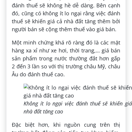
đánh thuế sẽ không hề dễ dàng. Bên cạnh
đó, cũng có không ít lo ngại rằng việc đánh
thuế sẽ khiến giá cả nhà đất tăng thêm bởi
người bán sẽ cộng thêm thuế vào giá bán.
Một minh chứng khá rõ ràng đó là các mặt
hàng xa xỉ như xe hơi, thời trang,… giá bán
sản phẩm trong nước thường đắt hơn gấp
2 đến 3 lần so với thị trường châu Mỹ, châu
Âu do đánh thuế cao.
Không ít lo ngại việc đánh thuế sẽ khiến giá
nhà đất tăng cao
Đặc biệt hơn, khi nguồn cung trên thị