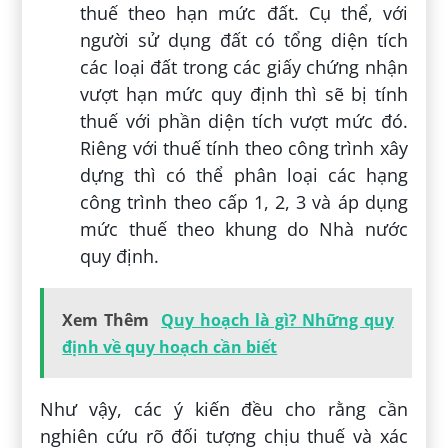
thuế theo hạn mức đất. Cụ thể, với
người sử dụng đất có tổng diện tích
các loại đất trong các giấy chứng nhận
vượt hạn mức quy định thì sẽ bị tính
thuế với phần diện tích vượt mức đó.
Riêng với thuế tính theo công trình xây
dựng thì có thể phân loại các hạng
công trình theo cấp 1, 2, 3 và áp dụng
mức thuế theo khung do Nhà nước
quy định.
Xem Thêm
Quy hoạch là gì? Những quy
định về quy hoạch cần biết
Như vậy, các ý kiến đều cho rằng cần
nghiên cứu rõ đối tượng chịu thuế và xác