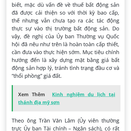
biết, mặc dù vấn đề về thuế bất động sản
đã được cải thiện so với thời kỳ bao cấp,
thế nhưng vẫn chưa tạo ra các tác động
thực sự vào thị trường bất động sản. Do
vậy, đề nghị của Ủy ban Thường vụ Quốc
hội đã nêu như trên là hoàn toàn cấp thiết,
cần đưa vào thực hiện sớm. Mục tiêu chính
hướng đến là xây dựng mặt bằng giá bất
động sản hợp lý, tránh tình trạng đầu cơ và
“thổi phồng” giá đất.
Xem Thêm
Kinh nghiệm du lịch tại
thánh địa mỹ sơn
Theo ông Trần Văn Lâm (Ủy viên thường
trực Ủy ban Tài chính – Ngân sách), có rất