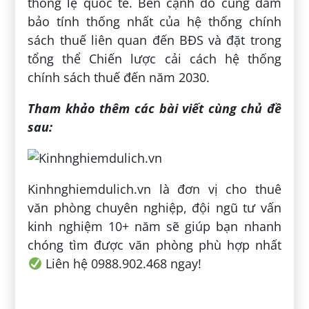
thông lệ quốc tế. Bên cạnh đó cũng đảm
bảo tính thống nhất của hệ thống chính
sách thuế liên quan đến BĐS và đặt trong
tổng thể Chiến lược cải cách hệ thống
chính sách thuế đến năm 2030.
Tham khảo thêm các bài viết cùng chủ đề
sau:
Kinhnghiemdulich.vn là đơn vị cho thuê
văn phòng chuyên nghiệp, đội ngũ tư vấn
kinh nghiệm 10+ năm sẽ giúp bạn nhanh
chóng tìm được văn phòng phù hợp nhất
Liên hệ 0988.902.468 ngay!