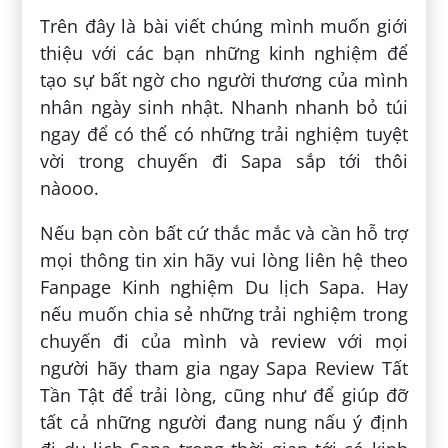
Trên đây là bài viết chúng mình muốn giới
thiệu với các bạn những kinh nghiệm để
tạo sự bất ngờ cho người thương của mình
nhân ngày sinh nhật. Nhanh nhanh bỏ túi
ngay để có thể có những trải nghiệm tuyệt
vời trong chuyến đi Sapa sắp tới thôi
nàooo.
Nếu bạn còn bất cứ thắc mắc và cần hỗ trợ
mọi thông tin xin hãy vui lòng liên hệ theo
Fanpage Kinh nghiệm Du lịch Sapa. Hay
nếu muốn chia sẻ những trải nghiệm trong
chuyến đi của mình và review với mọi
người hãy tham gia ngay Sapa Review Tất
Tần Tật để trải lòng, cũng như để giúp đỡ
tất cả những người đang nung nấu ý định