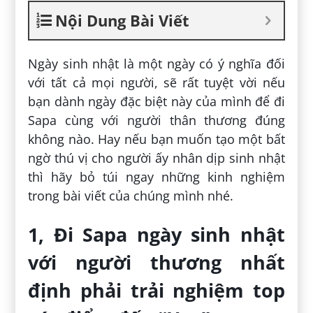
Nội Dung Bài Viết
Ngày sinh nhật là một ngày có ý nghĩa đối
với tất cả mọi người, sẽ rất tuyệt vời nếu
bạn dành ngày đặc biệt này của mình để đi
Sapa cùng với người thân thương đúng
không nào. Hay nếu bạn muốn tạo một bất
ngờ thú vị cho người ấy nhân dịp sinh nhật
thì hãy bỏ túi ngay những kinh nghiệm
trong bài viết của chúng mình nhé.
1, Đi Sapa ngày sinh nhật
với người thương nhất
định phải trải nghiệm top