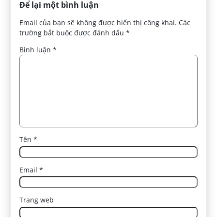
Để lại một bình luận
Email của bạn sẽ không được hiển thị công khai.
Các
trường bắt buộc được đánh dấu
*
Bình luận
*
Tên
*
Email
*
Trang web