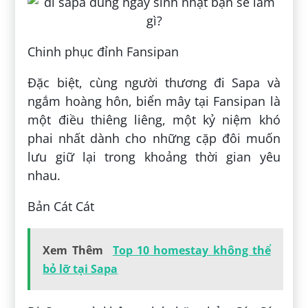
Chinh phục đỉnh Fansipan
Đặc biệt, cùng người thương đi Sapa và
ngắm hoàng hôn, biển mây tại Fansipan là
một điều thiêng liêng, một kỷ niệm khó
phai nhất dành cho những cặp đôi muốn
lưu giữ lại trong khoảng thời gian yêu
nhau.
Bản Cát Cát
Xem Thêm
Top 10 homestay không thể
bỏ lỡ tại Sapa