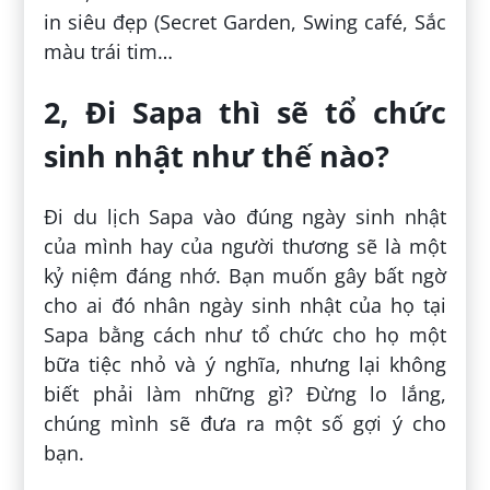
in siêu đẹp (Secret Garden, Swing café, Sắc
màu trái tim…
2, Đi Sapa thì sẽ tổ chức
sinh nhật như thế nào?
Đi du lịch Sapa vào đúng ngày sinh nhật
của mình hay của người thương sẽ là một
kỷ niệm đáng nhớ. Bạn muốn gây bất ngờ
cho ai đó nhân ngày sinh nhật của họ tại
Sapa bằng cách như tổ chức cho họ một
bữa tiệc nhỏ và ý nghĩa, nhưng lại không
biết phải làm những gì? Đừng lo lắng,
chúng mình sẽ đưa ra một số gợi ý cho
bạn.