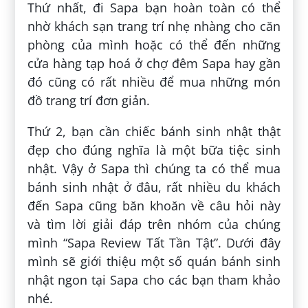
Thứ nhất, đi Sapa bạn hoàn toàn có thể
nhờ khách sạn trang trí nhẹ nhàng cho căn
phòng của mình hoặc có thể đến những
cửa hàng tạp hoá ở chợ đêm Sapa hay gần
đó cũng có rất nhiều để mua những món
đồ trang trí đơn giản.
Thứ 2, bạn cần chiếc bánh sinh nhật thật
đẹp cho đúng nghĩa là một bữa tiệc sinh
nhật. Vậy ở Sapa thì chúng ta có thể mua
bánh sinh nhật ở đâu, rất nhiều du khách
đến Sapa cũng băn khoăn về câu hỏi này
và tìm lời giải đáp trên nhóm của chúng
mình “Sapa Review Tất Tần Tật”. Dưới đây
mình sẽ giới thiệu một số quán bánh sinh
nhật ngon tại Sapa cho các bạn tham khảo
nhé.