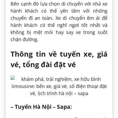
Bên cạnh đó lựa chọn di chuyển với nhà xe
hành khách có thể yên tâm với những
chuyến đi an toàn. Xe di chuyển êm ái để
hành khách có thể nghĩ ngơi tốt nhất và
không bị mệt mỏi hay say xe trong suốt
chặn đường.
Thông tin về tuyến xe, giá
vé, tổng đài đặt vé
– Tuyến Hà Nội – Sapa: