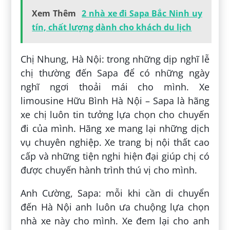
Xem Thêm
2 nhà xe đi Sapa Bắc Ninh uy
tín, chất lượng dành cho khách du lịch
Chị Nhung, Hà Nội: trong những dịp nghĩ lễ
chị thường đến Sapa để có những ngày
nghĩ ngơi thoải mái cho mình. Xe
limousine Hữu Bình Hà Nội – Sapa là hãng
xe chị luôn tin tưởng lựa chọn cho chuyến
đi của mình. Hãng xe mang lại những dịch
vụ chuyên nghiệp. Xe trang bị nội thất cao
cấp và những tiện nghi hiện đại giúp chị có
được chuyến hành trình thú vị cho mình.
Anh Cường, Sapa: mỗi khi cần di chuyển
đến Hà Nội anh luôn ưa chuộng lựa chọn
nhà xe này cho mình. Xe đem lại cho anh