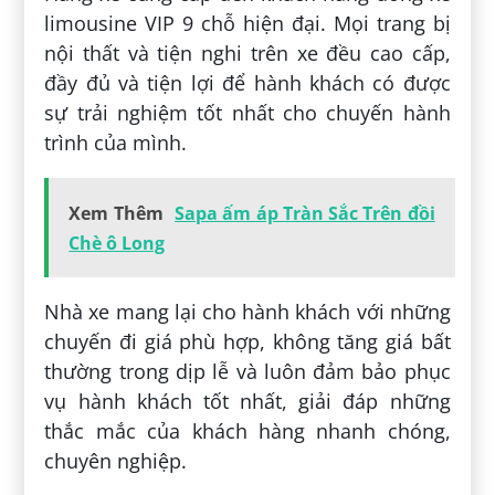
limousine VIP 9 chỗ hiện đại. Mọi trang bị
nội thất và tiện nghi trên xe đều cao cấp,
đầy đủ và tiện lợi để hành khách có được
sự trải nghiệm tốt nhất cho chuyến hành
trình của mình.
Xem Thêm
Sapa ấm áp Tràn Sắc Trên đồi
Chè ô Long
Nhà xe mang lại cho hành khách với những
chuyến đi giá phù hợp, không tăng giá bất
thường trong dịp lễ và luôn đảm bảo phục
vụ hành khách tốt nhất, giải đáp những
thắc mắc của khách hàng nhanh chóng,
chuyên nghiệp.