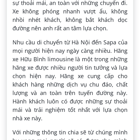
sự thoải mái, an toàn với những chuyến đi.
Xe không phóng nhanh vượt ẩu, không
nhồi nhét khách, không bắt khách dọc
đường nên anh rất an tâm lựa chọn.
Nhu cầu di chuyển từ Hà Nội đến Sapa của
mọi người hiện nay ngày càng nhiều. Hãng
xe Hữu Bình limousine là một trong những
hãng xe được nhiều người tin tưởng và lựa
chọn hiện nay. Hãng xe cung cấp cho
khách hàng những dịch vụ chu đáo, chất
lượng và an toàn trên tuyến đường này.
Hành khách luôn có được những sự thoải
mái và trải nghiệm tốt nhất với lựa chọn
nhà xe này.
Với những thông tin chia sẽ từ chúng mình