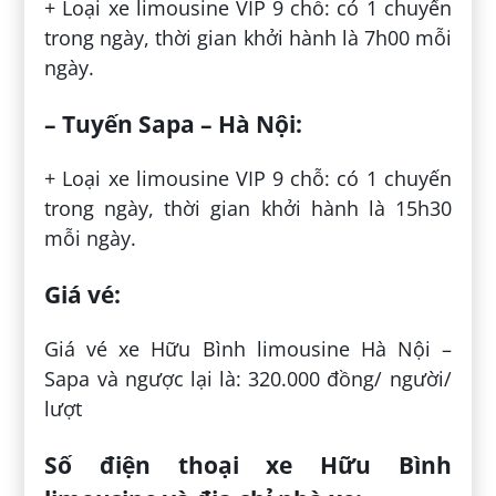
+ Loại xe limousine VIP 9 chỗ: có 1 chuyến
trong ngày, thời gian khởi hành là 7h00 mỗi
ngày.
– Tuyến Sapa – Hà Nội:
+ Loại xe limousine VIP 9 chỗ: có 1 chuyến
trong ngày, thời gian khởi hành là 15h30
mỗi ngày.
Giá vé:
Giá vé xe Hữu Bình limousine Hà Nội –
Sapa và ngược lại là: 320.000 đồng/ người/
lượt
Số điện thoại xe Hữu Bình