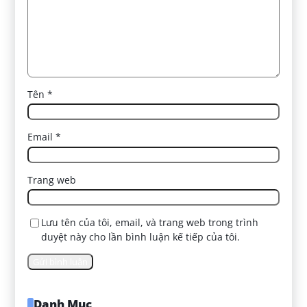
Tên
*
Email
*
Trang web
Lưu tên của tôi, email, và trang web trong trình
duyệt này cho lần bình luận kế tiếp của tôi.
Danh Mục