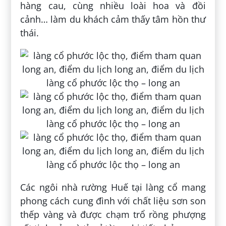
hàng cau, cùng nhiều loài hoa và đồi
cảnh… làm du khách cảm thấy tâm hồn thư
thái.
Các ngôi nhà rường Huế tại làng cổ mang
phong cách cung đình với chất liệu sơn son
thếp vàng và được chạm trổ rồng phượng