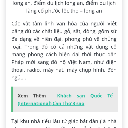
Các vật tâm linh văn hóa của người Việt
bằng đủ các chất liệu gỗ, sắt, đồng, gốm sứ
đa dạng về niên đại, phong phú về chủng
loại. Trong đó có cả những vật dụng cổ
mang phong cách hiện đại thời thực dân
Pháp mới sang đô hộ Việt Nam, như điện
thoại, radio, máy hát, máy chụp hình, đèn
ngủ,…
Xem Thêm
Khách sạn Quốc Tế
(International) Cần Thơ 3 sao
Tại khu nhà tiểu lâu tứ giác bát dần (là nhà