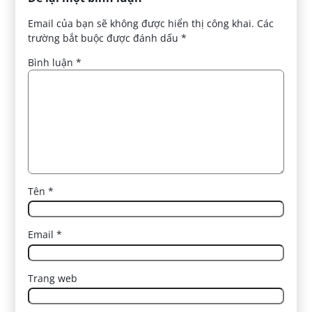
Email của bạn sẽ không được hiển thị công khai.
Các
trường bắt buộc được đánh dấu
*
Bình luận
*
Tên
*
Email
*
Trang web