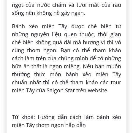
ngọt của nước chấm và tươi mát của rau
sống nên không hề gây ngán.
Bánh xèo miền Tây được chế biến từ
những nguyên liệu quen thuộc, thời gian
chế biến không quá dài mà hương vị thì vô
cùng thơm ngon. Bạn có thể tham khảo
cách làm trên của chúng mình để có những
bữa ăn thật là ngon miệng. Nếu bạn muốn
thưởng thức món bánh xèo miền Tây
chuẩn nhất thì có thể tham khảo các tour
miền Tây của Saigon Star trên website.
Đăng bởi:
Quyên Quyên
Từ khoá: Hướng dẫn cách làm bánh xèo
miền Tây thơm ngon hấp dẫn