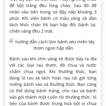
để bột tráng đều lòng chảo. Sau đó để
nhân vào bên trong và đậy nắp khoảng 3
phút. Khi viền bánh có màu vàng và dần
tách khỏi chảo thì bạn hấp đôi bánh lại,
chiên vàng đều 2 mặt.
Bánh sau khi chín vàng sẽ được bày ra dĩa
với các loại rau thơm, đồ chua và nước
chấm chua ngọt. Khi thưởng thức, bạn
dùng lá rau xà lách hoặc rau cải gói từng
miếng bánh vào và thưởng thức. Bạn cũng
có thể dùng bánh tráng, cho rau và bánh
vào gói thành một cuộn rồi thưởng thức. Vị
béo của bánh được trung hoà bởi vị chua