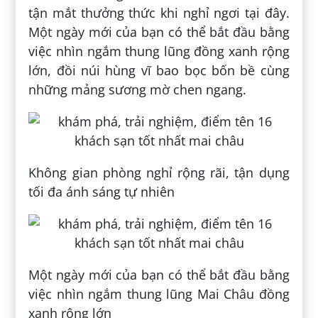
tận mắt thưởng thức khi nghỉ ngơi tại đây.
Một ngày mới của bạn có thể bắt đầu bằng
việc nhìn ngắm thung lũng đồng xanh rộng
lớn, đồi núi hùng vĩ bao bọc bốn bề cùng
những mảng sương mờ chen ngang.
Không gian phòng nghỉ rộng rãi, tận dụng
tối đa ánh sáng tự nhiên
Một ngày mới của bạn có thể bắt đầu bằng
việc nhìn ngắm thung lũng Mai Châu đồng
xanh rộng lớn