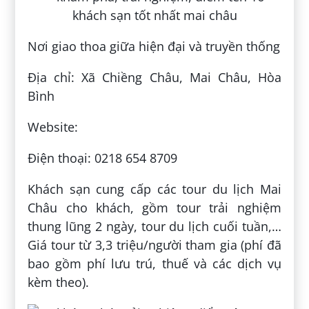
Nơi giao thoa giữa hiện đại và truyền thống
Địa chỉ: Xã Chiềng Châu, Mai Châu, Hòa
Bình
Website:
Điện thoại: 0218 654 8709
Khách sạn cung cấp các tour du lịch Mai
Châu cho khách, gồm tour trải nghiệm
thung lũng 2 ngày, tour du lịch cuối tuần,…
Giá tour từ 3,3 triệu/người tham gia (phí đã
bao gồm phí lưu trú, thuế và các dịch vụ
kèm theo).