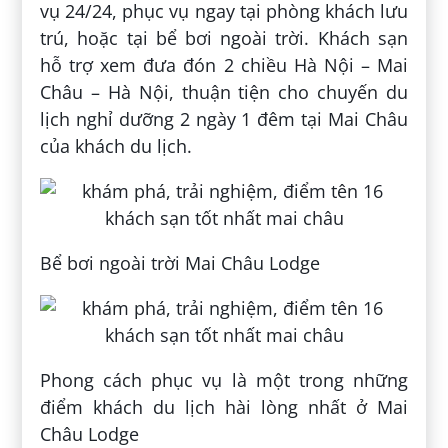
vụ 24/24, phục vụ ngay tại phòng khách lưu
trú, hoặc tại bể bơi ngoài trời. Khách sạn
hỗ trợ xem đưa đón 2 chiều Hà Nội – Mai
Châu – Hà Nội, thuận tiện cho chuyến du
lịch nghỉ dưỡng 2 ngày 1 đêm tại Mai Châu
của khách du lịch.
Bể bơi ngoài trời Mai Châu Lodge
Phong cách phục vụ là một trong những
điểm khách du lịch hài lòng nhất ở Mai
Châu Lodge