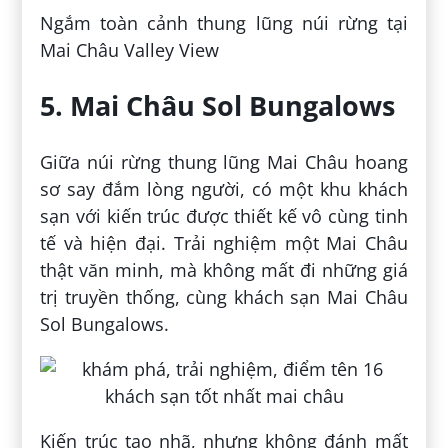
Ngắm toàn cảnh thung lũng núi rừng tại
Mai Châu Valley View
5. Mai Châu Sol Bungalows
Giữa núi rừng thung lũng Mai Châu hoang
sơ say đắm lòng người, có một khu khách
sạn với kiến trúc được thiết kế vô cùng tinh
tế và hiện đại. Trải nghiệm một Mai Châu
thật văn minh, mà không mất đi những giá
trị truyền thống, cùng khách sạn Mai Châu
Sol Bungalows.
Kiến trúc tao nhã, nhưng không đánh mất