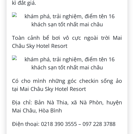
kì đắt giá.
Toàn cảnh bể bơi vô cực ngoài trời Mai
Châu Sky Hotel Resort
Có cho mình những góc checkin sống ảo
tại Mai Châu Sky Hotel Resort
Địa chỉ: Bản Nà Thia, xã Nà Phòn, huyện
Mai Châu, Hòa Bình
Điện thoại: 0218 390 3555 – 097 228 3788