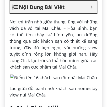
Nội Dung Bài Viết
Nơi thị trấn nhỏ giữa thung lũng với những
vách đá vôi tại Mai Châu – Hòa Bình, bạn
có thể tìm thấy sự bình yên, an dưỡng
thông qua các khách sạn có thiết kế sang
trọng, đầy đủ tiện nghi, với hướng view
tuyệt đỉnh rộng lớn không giới hạn. Hãy
cùng Click lạc trôi và thả hồn mình giữa các
khách sạn cực phẩm tại Mai Châu.
Lạc giữa đồi xanh nơi khách sạn homestay
view núi Mai Châu