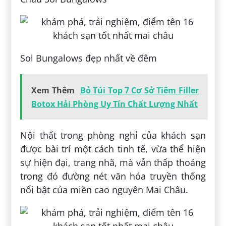
Sol Bungalows đẹp nhất về đêm
Xem Thêm
Bỏ Túi Top 7 Cơ Sở Tiêm Filler
Botox Hải Phòng Uy Tín Chất Lượng Nhất
Nội thất trong phòng nghỉ của khách sạn
được bài trí một cách tinh tế, vừa thể hiện
sự hiện đại, trang nhã, mà vẫn thấp thoáng
trong đó đường nét văn hóa truyền thống
nổi bật của miền cao nguyên Mai Châu.