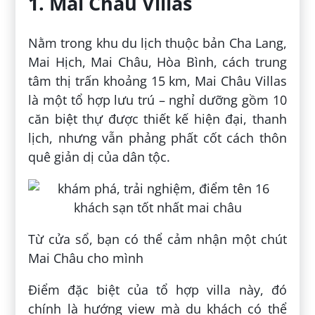
1. Mai Châu Villas
Nằm trong khu du lịch thuộc bản Cha Lang,
Mai Hịch, Mai Châu, Hòa Bình, cách trung
tâm thị trấn khoảng 15 km, Mai Châu Villas
là một tổ hợp lưu trú – nghỉ dưỡng gồm 10
căn biệt thự được thiết kế hiện đại, thanh
lịch, nhưng vẫn phảng phất cốt cách thôn
quê giản dị của dân tộc.
Từ cửa sổ, bạn có thể cảm nhận một chút
Mai Châu cho mình
Điểm đặc biệt của tổ hợp villa này, đó
chính là hướng view mà du khách có thể