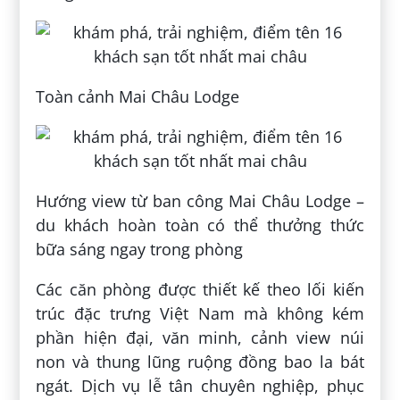
Toàn cảnh Mai Châu Lodge
Hướng view từ ban công Mai Châu Lodge –
du khách hoàn toàn có thể thưởng thức
bữa sáng ngay trong phòng
Các căn phòng được thiết kế theo lối kiến
trúc đặc trưng Việt Nam mà không kém
phần hiện đại, văn minh, cảnh view núi
non và thung lũng ruộng đồng bao la bát
ngát. Dịch vụ lễ tân chuyên nghiệp, phục