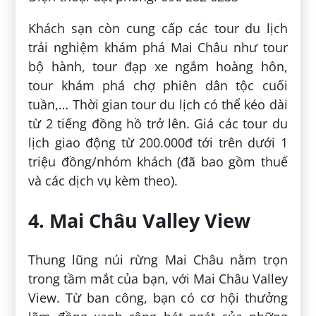
Khách sạn còn cung cấp các tour du lịch
trải nghiệm khám phá Mai Châu như tour
bộ hành, tour đạp xe ngắm hoàng hôn,
tour khám phá chợ phiên dân tộc cuối
tuần,… Thời gian tour du lịch có thể kéo dài
từ 2 tiếng đồng hồ trở lên. Giá các tour du
lịch giao động từ 200.000đ tới trên dưới 1
triệu đồng/nhóm khách (đã bao gồm thuế
và các dịch vụ kèm theo).
4. Mai Châu Valley View
Thung lũng núi rừng Mai Châu nằm trọn
trong tầm mắt của bạn, với Mai Châu Valley
View. Từ ban công, bạn có cơ hội thưởng