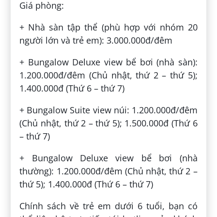
Giá phòng:
+ Nhà sàn tập thể (phù hợp với nhóm 20
người lớn và trẻ em): 3.000.000đ/đêm
+ Bungalow Deluxe view bể bơi (nhà sàn):
1.200.000đ/đêm (Chủ nhật, thứ 2 – thứ 5);
1.400.000đ (Thứ 6 – thứ 7)
+ Bungalow Suite view núi: 1.200.000đ/đêm
(Chủ nhật, thứ 2 – thứ 5); 1.500.000đ (Thứ 6
– thứ 7)
+ Bungalow Deluxe view bể bơi (nhà
thường): 1.200.000đ/đêm (Chủ nhật, thứ 2 –
thứ 5); 1.400.000đ (Thứ 6 – thứ 7)
Chính sách về trẻ em dưới 6 tuổi, bạn có