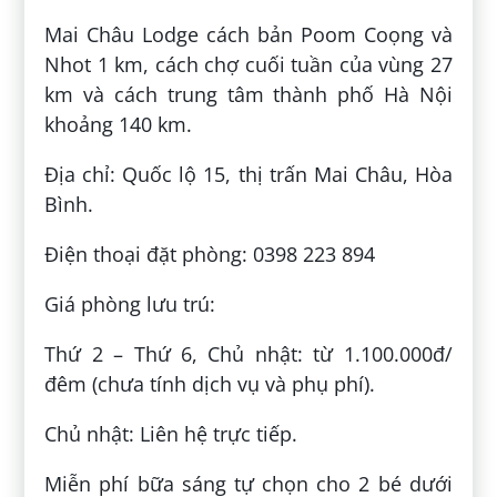
Mai Châu Lodge cách bản Poom Coọng và
Nhot 1 km, cách chợ cuối tuần của vùng 27
km và cách trung tâm thành phố Hà Nội
khoảng 140 km.
Địa chỉ: Quốc lộ 15, thị trấn Mai Châu, Hòa
Bình.
Điện thoại đặt phòng: 0398 223 894
Giá phòng lưu trú:
Thứ 2 – Thứ 6, Chủ nhật: từ 1.100.000đ/
đêm (chưa tính dịch vụ và phụ phí).
Chủ nhật: Liên hệ trực tiếp.
Miễn phí bữa sáng tự chọn cho 2 bé dưới