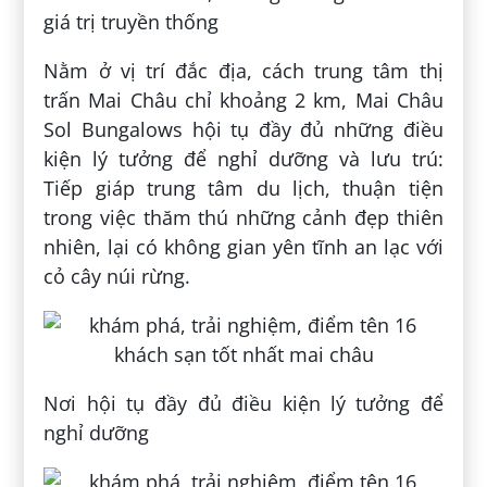
giá trị truyền thống
Nằm ở vị trí đắc địa, cách trung tâm thị
trấn Mai Châu chỉ khoảng 2 km, Mai Châu
Sol Bungalows hội tụ đầy đủ những điều
kiện lý tưởng để nghỉ dưỡng và lưu trú:
Tiếp giáp trung tâm du lịch, thuận tiện
trong việc thăm thú những cảnh đẹp thiên
nhiên, lại có không gian yên tĩnh an lạc với
cỏ cây núi rừng.
Nơi hội tụ đầy đủ điều kiện lý tưởng để
nghỉ dưỡng