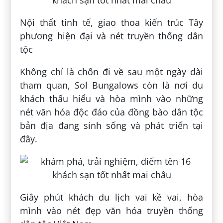
Nội thất tinh tế, giao thoa kiến trúc Tây
phương hiện đại và nét truyền thống dân
tộc
Không chỉ là chốn đi về sau một ngày dài
tham quan, Sol Bungalows còn là nơi du
khách thấu hiểu và hòa mình vào những
nét văn hóa độc đáo của đồng bào dân tộc
bản địa đang sinh sống và phát triển tại
đây.
Giây phút khách du lịch vai kề vai, hòa
mình vào nét đẹp văn hóa truyền thống