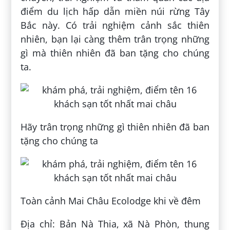
điểm du lịch hấp dẫn miền núi rừng Tây
Bắc này. Có trải nghiệm cảnh sắc thiên
nhiên, bạn lại càng thêm trân trọng những
gì mà thiên nhiên đã ban tặng cho chúng
ta.
Hãy trân trọng những gì thiên nhiên đã ban
tặng cho chúng ta
Toàn cảnh Mai Châu Ecolodge khi về đêm
Địa chỉ: Bản Nà Thia, xã Nà Phòn, thung