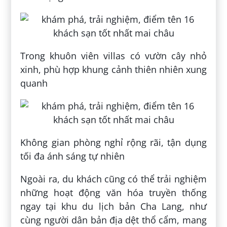
Trong khuôn viên villas có vườn cây nhỏ
xinh, phù hợp khung cảnh thiên nhiên xung
quanh
Không gian phòng nghỉ rộng rãi, tận dụng
tối đa ánh sáng tự nhiên
Ngoài ra, du khách cũng có thể trải nghiệm
những hoạt động văn hóa truyền thống
ngay tại khu du lịch bản Cha Lang, như
cùng người dân bản địa dệt thổ cẩm, mang