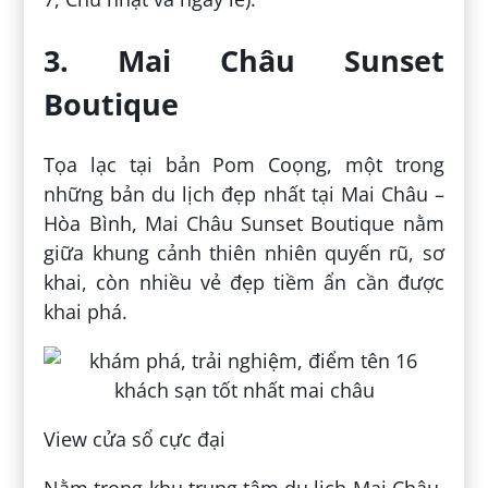
3. Mai Châu Sunset
Boutique
Tọa lạc tại bản Pom Coọng, một trong
những bản du lịch đẹp nhất tại Mai Châu –
Hòa Bình, Mai Châu Sunset Boutique nằm
giữa khung cảnh thiên nhiên quyến rũ, sơ
khai, còn nhiều vẻ đẹp tiềm ẩn cần được
khai phá.
View cửa sổ cực đại