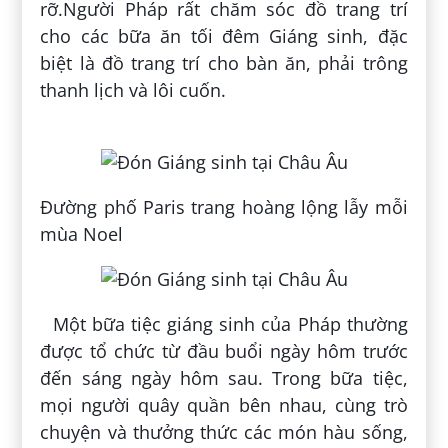
rỡ.
Người Pháp rất chăm sóc đồ trang trí
cho các bữa ăn tối đêm Giáng sinh, đặc
biệt là đồ trang trí cho bàn ăn, phải trông
thanh lịch và lôi cuốn.
Đường phố Paris trang hoàng lộng lẫy mỗi
mùa Noel
Một bữa tiệc giáng sinh của Pháp thường
được tổ chức từ đầu buổi ngày hôm trước
đến sáng ngày hôm sau. Trong bữa tiệc,
mọi người quây quần bên nhau, cùng trò
chuyện và thưởng thức các món hàu sống,