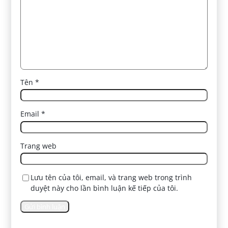
Tên
*
Email
*
Trang web
Lưu tên của tôi, email, và trang web trong trình
duyệt này cho lần bình luận kế tiếp của tôi.