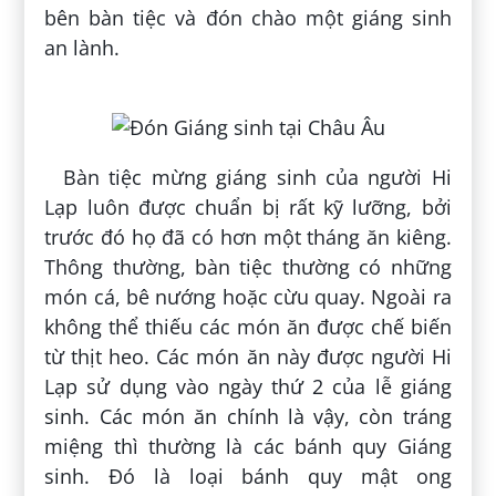
bên bàn tiệc và đón chào một giáng sinh
an lành.
Bàn tiệc mừng giáng sinh của người Hi
Lạp luôn được chuẩn bị rất kỹ lưỡng, bởi
trước đó họ đã có hơn một tháng ăn kiêng.
Thông thường, bàn tiệc thường có những
món cá, bê nướng hoặc cừu quay. Ngoài ra
không thể thiếu các món ăn được chế biến
từ thịt heo. Các món ăn này được người Hi
Lạp sử dụng vào ngày thứ 2 của lễ giáng
sinh. Các món ăn chính là vậy, còn tráng
miệng thì thường là các bánh quy Giáng
sinh. Đó là loại bánh quy mật ong