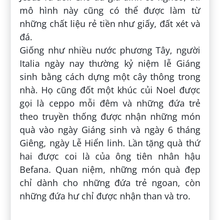
mô hình này cũng có thể được làm từ
những chất liệu rẻ tiền như giấy, đất xét và
đá.
Giống như nhiều nước phương Tây, người
Italia ngày nay thường kỷ niệm lễ Giáng
sinh bằng cách dựng một cây thông trong
nhà. Họ cũng đốt một khúc củi Noel được
gọi là ceppo mỗi đêm và những đứa trẻ
theo truyền thống được nhận những món
quà vào ngày Giáng sinh và ngày 6 tháng
Giêng, ngày Lễ Hiển linh. Lần tặng quà thứ
hai được coi là của ông tiên nhân hậu
Befana. Quan niệm, những món quà đẹp
chỉ dành cho những đứa trẻ ngoan, còn
những đứa hư chỉ được nhận than và tro.