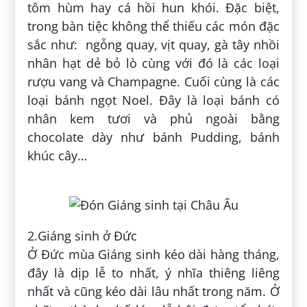
tôm hùm hay cá hồi hun khói. Đặc biệt,
trong bàn tiệc không thể thiếu các món đặc
sắc như: ngỗng quay, vịt quay, gà tây nhồi
nhân hạt dẻ bỏ lò cùng với đó là các loại
rượu vang và Champagne. Cuối cùng là các
loại bánh ngọt Noel. Đây là loại bánh có
nhân kem tươi và phủ ngoài bằng
chocolate dày như bánh Pudding, bánh
khúc cây…
2.Giáng sinh ở Đức
Ở Đức mùa Giáng sinh kéo dài hàng tháng,
đây là dịp lễ to nhất, ý nhĩa thiêng liêng
nhất và cũng kéo dài lâu nhất trong năm. Ở