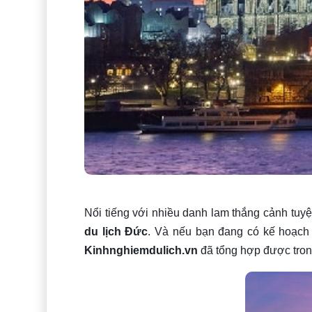
Nổi tiếng với nhiều danh lam thắng cảnh tuyệt 
những điểm du lịch hàng đầu trong tour
du l
lại ngay danh sách 8 địa điểm tham quan đặ
được trong bài viết dưới đây nhé!