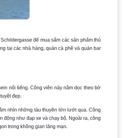
e và
g có
hiệm
Du lịch Chiang Rai Thái Lan – 
tất tần tật những kinh nghiệm 
cần biết
hein
o du
Du Lịch
·
Kinhnghiemdulich.vn
Được biết đến là thiên đường du lịch 
Thái Lan, thành phố Chiang Rai hấp…
ngắm
rại,
hiều