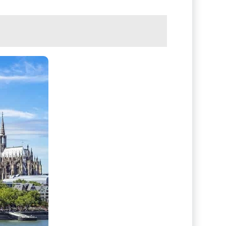
Quỳnh Quân Tử ra đời như thế nào? 
Trong vài năm…
Khám phá vẻ đẹp bình yên của 
phố cổ Geneva, Thụy Sĩ
Du Lịch
·
Kinhnghiemdulich.vn
Nằm ngay giữa trung tâm của Geneva, 
khu phố cổ Geneva Old Town trở 
thành một…