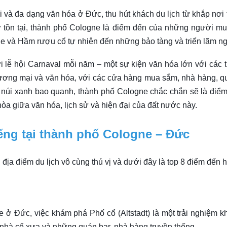
màu sắc. Thành phố này cũng là trung tâm thương mại và văn 
ar và sự sôi động của đời sống đêm. Với vị trí thuận lợi bê
 thành phố Cologne chắc chắn sẽ là điểm đến hoàn hảo cho n
ệm sự kết hợp hài hòa giữa văn hóa, lịch sử và hiện đại của
tiếng tại thành phố Cologne – Đức
địa điểm du lịch vô cùng thú vị và dưới đây là top 8 điểm đến 
ne ở Đức, việc khám phá Phố cổ (Altstadt) là một trải nghiệm k
 và sôi động, với các con phố nhỏ, các tòa nhà cổ xưa và n