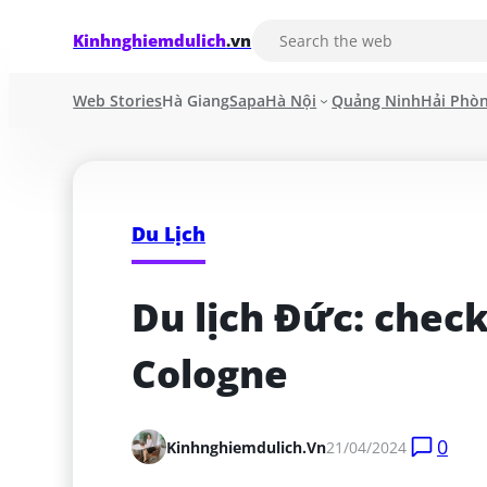
Kinhnghiemdulich
.vn
Web Stories
Hà Giang
Sapa
Hà Nội
Quảng Ninh
Hải Phò
Du Lịch
Du lịch Đức: check
sắc tại thành phố
0
Kinhnghiemdulich.vn
21/04/2024