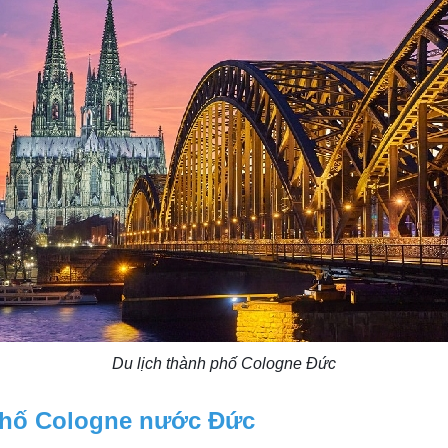
ịch thành phố Cologne Đức
h phố Cologne nước Đức
 và đa dạng văn hóa ở Đức, thu hút khách du lịch từ khắp nơi 
hiện đại của mình. Với hơn 2000 năm lịch sử tồn tại, thành
khám phá di sản cổ đại, từ những tòa nhà kiến trúc Gothic 
hiên đến những bảo tàng và triển lãm nghệ thuật độc đáo.
i lễ hội Carnaval mỗi năm – một sự kiện văn hóa lớn với các 