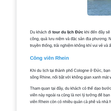
D
Du khách đi
tour du lịch Đức
khi đến đây s
Schildergasse để mua sắm các sản phẩm thủ 
thể thưởng thức những món ăn địa phương tại
không khí vui vẻ và ấm cúng của cuộc sống 
Công viên Rhein
Khi du lịch tại thành phố Cologne ở Đức, bạ
nổi tiếng. Công viên này nằm dọc theo bờ sô
khách thư giãn và tận hưởng cảnh quan tuyệt
Tham quan tại đây, du khách có thể dạo bư
nhìn những tàu thuyền lớn lướt qua. Công viên
dã ngoại và thực hiện các hoạt động vận độn