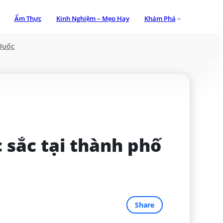
Ẩm Thực
Kinh Nghiệm – Mẹo Hay
Khám Phá
Quốc
Danh Mục
 
Địa Điểm Ăn Uống
(250)
Du Lịch
(1.195)
Du Lịch An Giang
(41)
Du Lịch Australia
(6)
Du Lịch Bà Rịa – Vũng Tàu
(17)
Du Lịch Bắc Giang
(278)
Du Lịch Bắc Kạn
(192)
re
Du Lịch Bạc Liêu
(16)