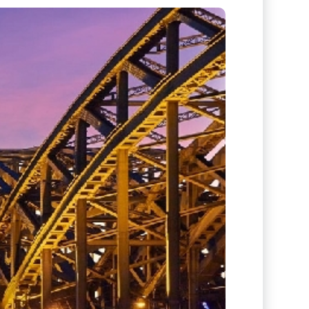
Du Lịch Bắc Ninh
(13)
Du Lịch Bến Tre
(26)
Du Lịch Bình Định
(7)
Du Lịch Bình Dương
(11)
Du Lịch Bình Phước
(3)
Du Lịch Bình Thuận
(14)
Du Lịch Cà Mau
(25)
Du Lịch Cần Thơ
(41)
Du Lịch Cao Bằng
(352)
Du Lịch Châu Á
(996)
Du Lịch Châu Âu
(954)
Du Lịch Châu Mỹ
(138)
Du Lịch Đà Lạt
(2.039)
Du Lịch Đà Nẵng
(2.033)
Du Lịch Đắk Lắk
(4)
Du Lịch Đắk Nông
(2)
Du Lịch Điện Biên
(205)
Du Lịch Đồng Nai
(3)
Du Lịch Đồng Tháp
(34)
Du Lịch Gia Lai
(3)
Du Lịch Hà Giang
(1.357)
Du Lịch Hà Nam
(4)