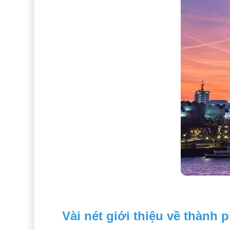
Du l
Vài nét giới thiệu về thàn
Cologne là một trong những thành phố lâu đời
thế giới bởi vẻ đẹp lịch sử và phong cách 
Cologne là điểm đến của những người muốn 
đám như nhà thờ Cologne và Hầm rượu cổ tự n
Ngoài ra, thành phố Cologne còn nổi tiếng vớ